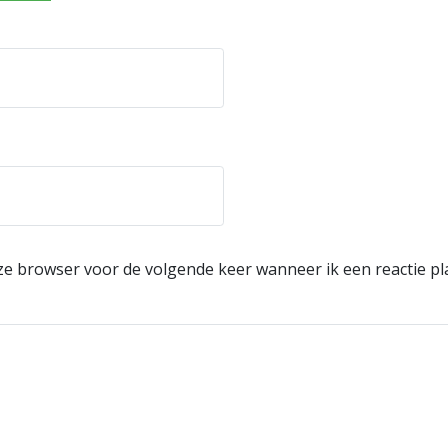
eze browser voor de volgende keer wanneer ik een reactie pl