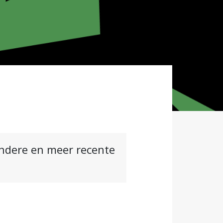
andere en meer recente