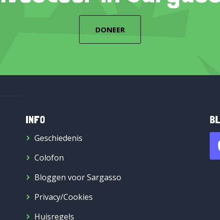
DONEER
INFO
BL
Geschiedenis
Colofon
Bloggen voor Sargasso
Privacy/Cookies
Huisregels