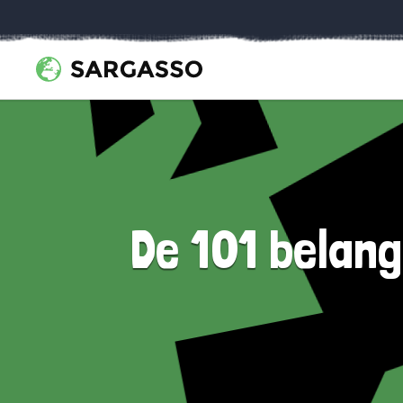
De 101 belang