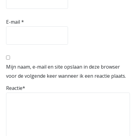
E-mail
*
Mijn naam, e-mail en site opslaan in deze browser
voor de volgende keer wanneer ik een reactie plaats.
Reactie
*