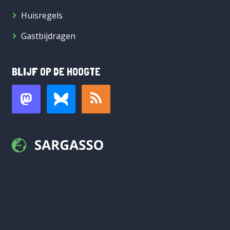
Huisregels
Gastbijdragen
BLIJF OP DE HOOGTE