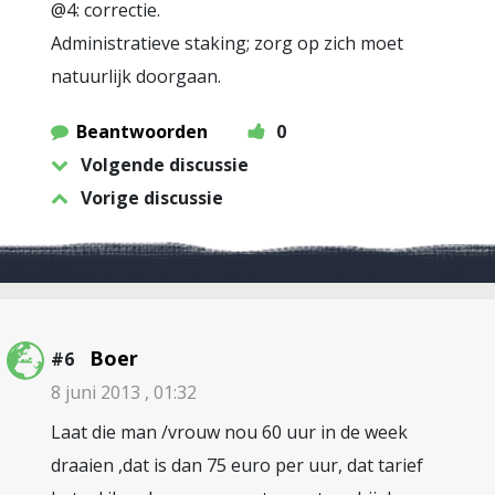
@4: correctie.
Administratieve staking; zorg op zich moet
natuurlijk doorgaan.
Beantwoorden
0
Volgende discussie
Vorige discussie
Boer
#6
8 juni 2013 , 01:32
Laat die man /vrouw nou 60 uur in de week
draaien ,dat is dan 75 euro per uur, dat tarief