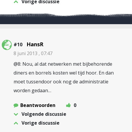
Vorige discussie
HansR
#10
8 juni 2013 , 07:47
@8: Nou, al dat netwerken met bijbehorende
diners en borrels kosten wel tijd hoor. En dan
moet tussendoor ook nog de administratie
worden gedaan…
Beantwoorden
0
Volgende discussie
Vorige discussie