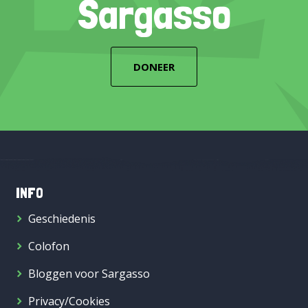
Sargasso
DONEER
INFO
Geschiedenis
Colofon
Bloggen voor Sargasso
Privacy/Cookies