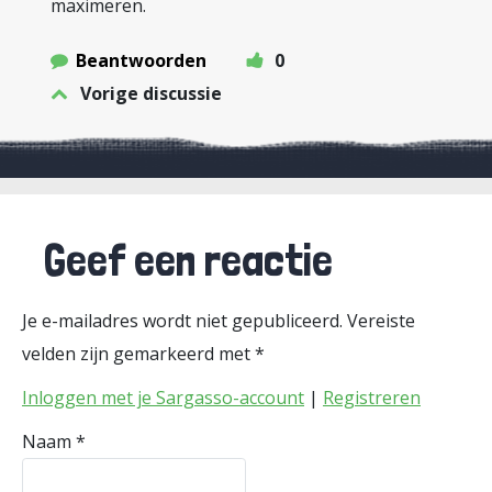
maximeren.
Beantwoorden
0
Vorige discussie
Geef een reactie
Je e-mailadres wordt niet gepubliceerd.
Vereiste
velden zijn gemarkeerd met
*
Inloggen met je Sargasso-account
|
Registreren
Naam
*