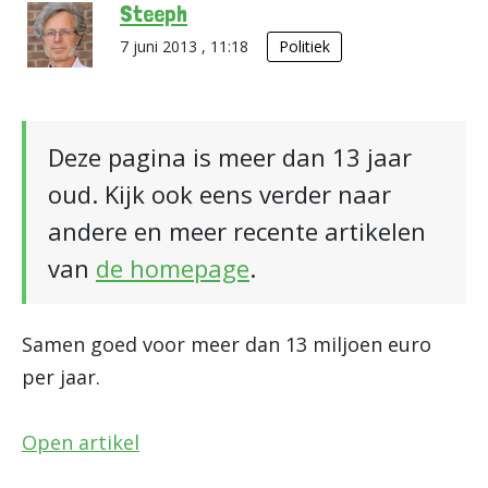
Steeph
7 juni 2013 , 11:18
Politiek
Deze pagina is meer dan 13 jaar
oud. Kijk ook eens verder naar
andere en meer recente artikelen
van
de homepage
.
Samen goed voor meer dan 13 miljoen euro
per jaar.
Open artikel