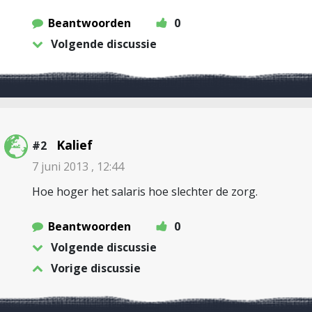
Beantwoorden
0
Volgende discussie
Kalief
#2
7 juni 2013 , 12:44
Hoe hoger het salaris hoe slechter de zorg.
Beantwoorden
0
Volgende discussie
Vorige discussie