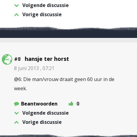
Volgende discussie
Vorige discussie
hansje ter horst
#8
8 juni 2013 , 07:21
@6: Die man/vrouw draait geen 60 uur in de
week.
Beantwoorden
0
Volgende discussie
Vorige discussie