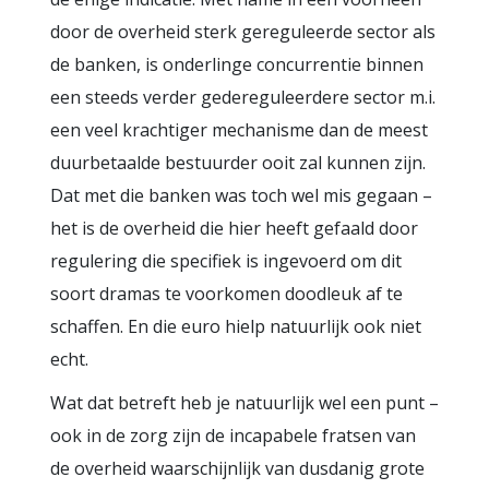
door de overheid sterk gereguleerde sector als
de banken, is onderlinge concurrentie binnen
een steeds verder gedereguleerdere sector m.i.
een veel krachtiger mechanisme dan de meest
duurbetaalde bestuurder ooit zal kunnen zijn.
Dat met die banken was toch wel mis gegaan –
het is de overheid die hier heeft gefaald door
regulering die specifiek is ingevoerd om dit
soort dramas te voorkomen doodleuk af te
schaffen. En die euro hielp natuurlijk ook niet
echt.
Wat dat betreft heb je natuurlijk wel een punt –
ook in de zorg zijn de incapabele fratsen van
de overheid waarschijnlijk van dusdanig grote