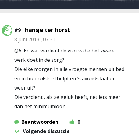
hansje ter horst
#9
8 juni 2013 , 07:31
@6: En wat verdient de vrouw die het zware
werk doet in de zorg?
Die elke morgen in alle vroegte mensen uit bed
en in hun rolstoel helpt en ’s avonds laat er
weer uit?
Die verdient , als ze geluk heeft, net iets meer
dan het minimumloon.
Beantwoorden
0
Volgende discussie