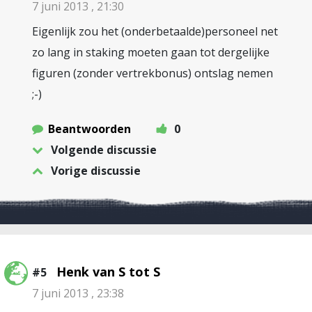
7 juni 2013 , 21:30
Eigenlijk zou het (onderbetaalde)personeel net
zo lang in staking moeten gaan tot dergelijke
figuren (zonder vertrekbonus) ontslag nemen
;-)
Beantwoorden
0
Volgende discussie
Vorige discussie
Henk van S tot S
#5
7 juni 2013 , 23:38