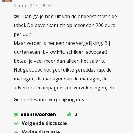
8 juni 2013 , 09:31
@6: Dan ga je nog uit van de onderkant van de
tabel. De bovenkant zit op meer dan 200 euro
per uur.
Maar verder is het een rare vergelijking. Bij
uurtarieven (bv kwikfit, schilder, advocaat)
betaal je veel meer dan alleen het salaris.
Het gebouw, het gebruikte gereedschap, de
manager, de manager van de manager, de
advertentiecampagnes, de verzekeringen, etc….
Geen relevante vergelijking dus.
Beantwoorden
0
Volgende discussie
Vorige discussie