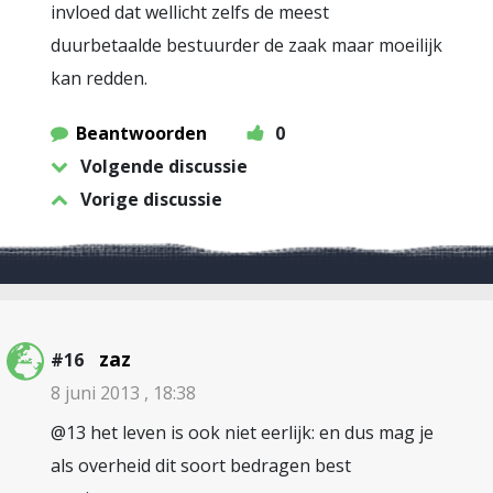
invloed dat wellicht zelfs de meest
duurbetaalde bestuurder de zaak maar moeilijk
kan redden.
Beantwoorden
0
Volgende discussie
Vorige discussie
zaz
#16
8 juni 2013 , 18:38
@13 het leven is ook niet eerlijk: en dus mag je
als overheid dit soort bedragen best