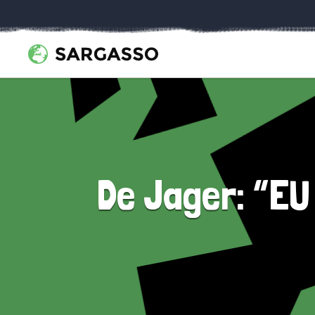
De Jager: “EU