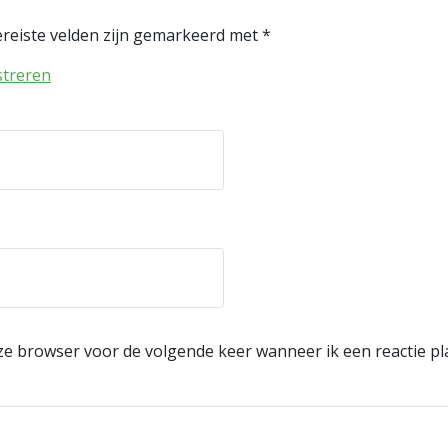
reiste velden zijn gemarkeerd met
*
streren
eze browser voor de volgende keer wanneer ik een reactie pl