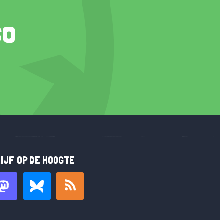
so
IJF OP DE HOOGTE