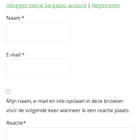
Inloggen met je Sargasso-account
|
Registreren
Naam
*
E-mail
*
Mijn naam, e-mail en site opslaan in deze browser
voor de volgende keer wanneer ik een reactie plaats.
Reactie
*