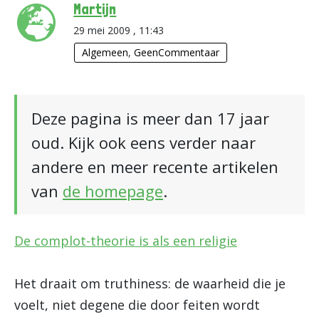
Martijn
29 mei 2009 , 11:43
Algemeen
,
GeenCommentaar
Deze pagina is meer dan 17 jaar
oud. Kijk ook eens verder naar
andere en meer recente artikelen
van
de homepage
.
De complot-theorie is als een religie
Het draait om truthiness: de waarheid die je
voelt, niet degene die door feiten wordt