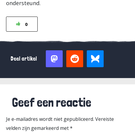
ondersteund.
0
Deel artikel
Geef een reactie
Je e-mailadres wordt niet gepubliceerd.
Vereiste
velden zijn gemarkeerd met
*