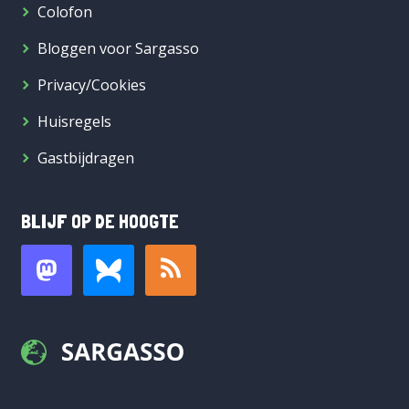
Colofon
Bloggen voor Sargasso
Privacy/Cookies
Huisregels
Gastbijdragen
BLIJF OP DE HOOGTE