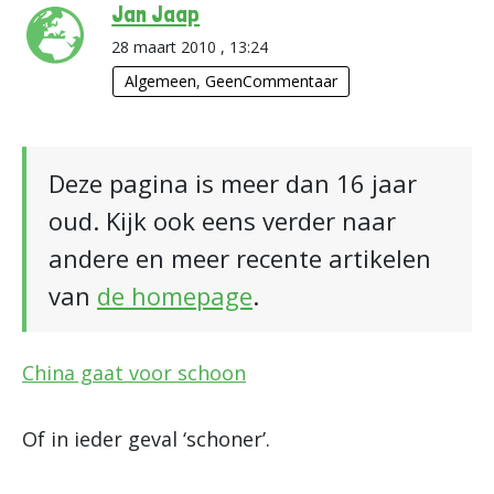
Jan Jaap
28 maart 2010 , 13:24
Algemeen
,
GeenCommentaar
Deze pagina is meer dan 16 jaar
oud. Kijk ook eens verder naar
andere en meer recente artikelen
van
de homepage
.
China gaat voor schoon
Of in ieder geval ‘schoner’.