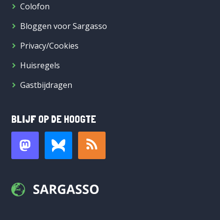
Colofon
Bloggen voor Sargasso
Privacy/Cookies
Huisregels
Gastbijdragen
BLIJF OP DE HOOGTE