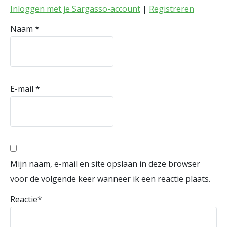
Inloggen met je Sargasso-account
|
Registreren
Naam
*
E-mail
*
Mijn naam, e-mail en site opslaan in deze browser
voor de volgende keer wanneer ik een reactie plaats.
Reactie
*