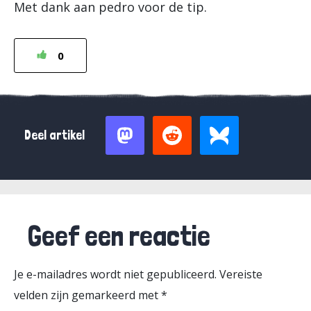
Met dank aan pedro voor de tip.
0
Deel artikel
Geef een reactie
Je e-mailadres wordt niet gepubliceerd.
Vereiste
velden zijn gemarkeerd met
*