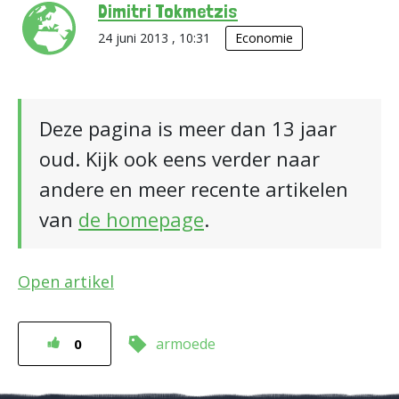
Dimitri Tokmetzis
24 juni 2013 , 10:31
Economie
Deze pagina is meer dan 13 jaar
oud. Kijk ook eens verder naar
andere en meer recente artikelen
van
de homepage
.
Open artikel
armoede
0