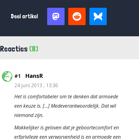
Deel artikel
Reacties
(8)
HansR
#1
24 juni 2013 , 13:36
Het is comfortabeler om te denken dat armoede
een keuze is. […] Medeverantwoordelijk. Dat wil
niemand zijn.
Makkelijker is geloven dat je geboortecomfort en
erfprivilege een verworvenheid is en armoede een