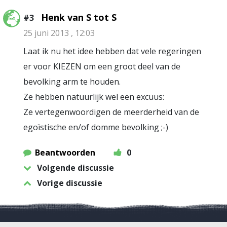
Henk van S tot S
#3
25 juni 2013 , 12:03
Laat ik nu het idee hebben dat vele regeringen
er voor KIEZEN om een groot deel van de
bevolking arm te houden.
Ze hebben natuurlijk wel een excuus:
Ze vertegenwoordigen de meerderheid van de
egoïstische en/of domme bevolking ;-)
Beantwoorden
0
Volgende discussie
Vorige discussie