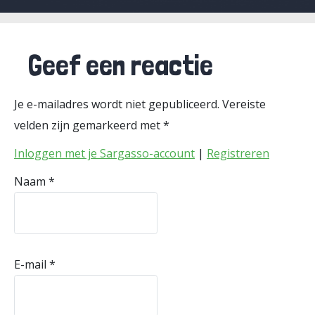
Geef een reactie
Je e-mailadres wordt niet gepubliceerd.
Vereiste
velden zijn gemarkeerd met
*
Inloggen met je Sargasso-account
|
Registreren
Naam
*
E-mail
*