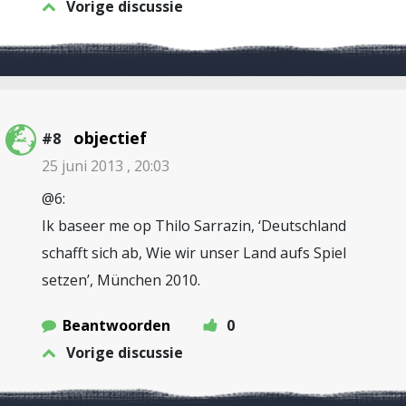
Vorige discussie
objectief
#8
25 juni 2013 , 20:03
@6:
Ik baseer me op Thilo Sarrazin, ‘Deutschland
schafft sich ab, Wie wir unser Land aufs Spiel
setzen’, München 2010.
Beantwoorden
0
Vorige discussie