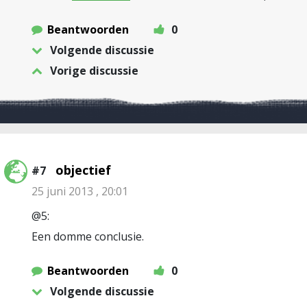
Beantwoorden
0
Volgende discussie
Vorige discussie
objectief
#7
25 juni 2013 , 20:01
@5:
Een domme conclusie.
Beantwoorden
0
Volgende discussie