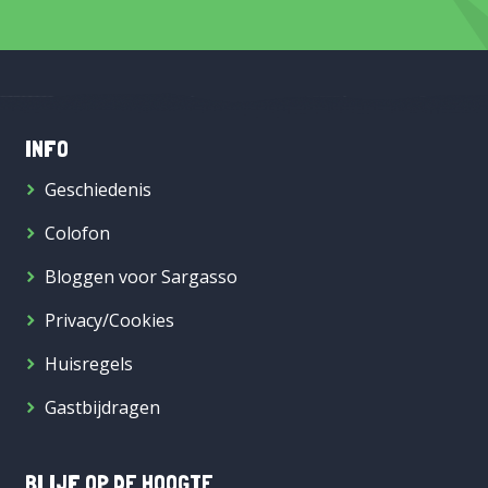
INFO
Geschiedenis
Colofon
Bloggen voor Sargasso
Privacy/Cookies
Huisregels
Gastbijdragen
BLIJF OP DE HOOGTE