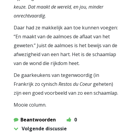
keuze. Dat maakt de wereld, en jou, minder
onrechtvaardig.
Daar had ze makkelijk aan toe kunnen voegen:
“En maakt van de aalmoes de aflaat van het
geweten.” Juist de aalmoes is het bewijs van de
afwezigheid van een hart. Het is de schaamlap
van de wond die rijkdom heet.
De gaarkeukens van tegenwoordig (in
Frankrijk zo cynisch
Restos du Coeur
geheten)
zijn een goed voorbeeld van zo een schaamlap.
Mooie column.
Beantwoorden
0
Volgende discussie