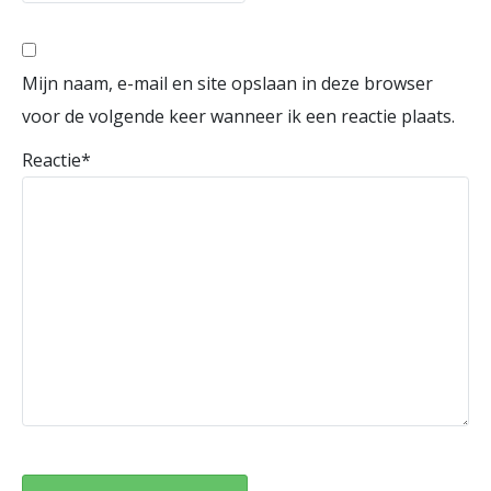
Mijn naam, e-mail en site opslaan in deze browser
voor de volgende keer wanneer ik een reactie plaats.
Reactie
*