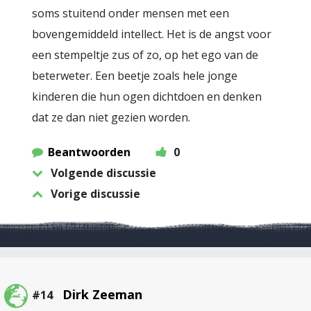
soms stuitend onder mensen met een
bovengemiddeld intellect. Het is de angst voor
een stempeltje zus of zo, op het ego van de
beterweter. Een beetje zoals hele jonge
kinderen die hun ogen dichtdoen en denken
dat ze dan niet gezien worden.
Beantwoorden
0
Volgende discussie
Vorige discussie
Dirk Zeeman
#14