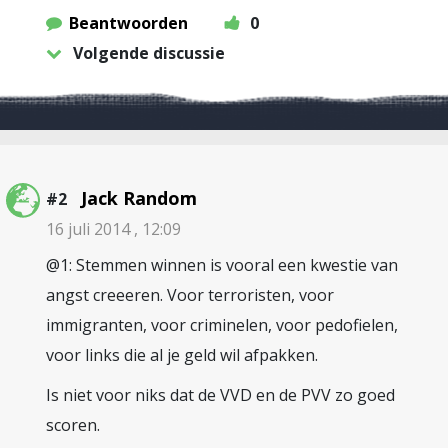
Beantwoorden
0
Volgende discussie
Jack Random
#2
16 juli 2014 , 12:09
@1: Stemmen winnen is vooral een kwestie van
angst creeeren. Voor terroristen, voor
immigranten, voor criminelen, voor pedofielen,
voor links die al je geld wil afpakken.
Is niet voor niks dat de VVD en de PVV zo goed
scoren.