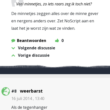
Veel minnetjes, zo iets raars zeg ik toch niet?
De minnetjes zeggen alles over de minne gever
en nergens anders over. Zet NoScript aan en
laat het je worst zijn wat ze vinden.
Beantwoorden
0
Volgende discussie
Vorige discussie
weerbarst
#8
16 juli 2014 , 13:40
Als de tegenhanger