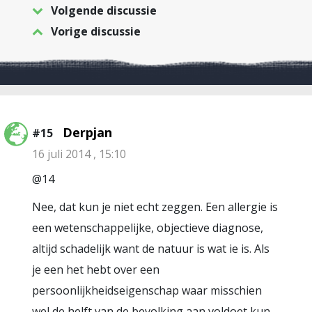
Volgende discussie
Vorige discussie
Derpjan
#15
16 juli 2014 , 15:10
@14
Nee, dat kun je niet echt zeggen. Een allergie is
een wetenschappelijke, objectieve diagnose,
altijd schadelijk want de natuur is wat ie is. Als
je een het hebt over een
persoonlijkheidseigenschap waar misschien
wel de helft van de bevolking aan voldoet kun