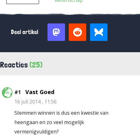
wetenschap
Deel artikel
Reacties
(25)
Vast Goed
#1
16 juli 2014 , 11:56
Stemmen winnen is dus een kwestie van
heengaan en zo veel mogelijk
vermenigvuldigen?