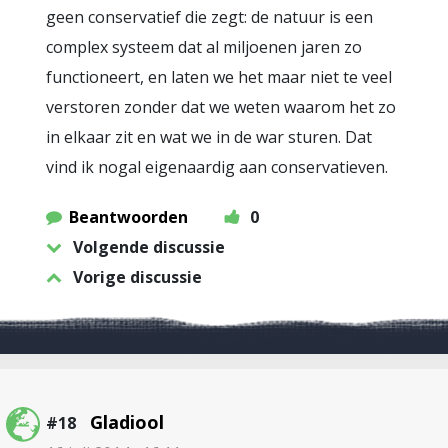
geen conservatief die zegt: de natuur is een
complex systeem dat al miljoenen jaren zo
functioneert, en laten we het maar niet te veel
verstoren zonder dat we weten waarom het zo
in elkaar zit en wat we in de war sturen. Dat
vind ik nogal eigenaardig aan conservatieven.
Beantwoorden
0
Volgende discussie
Vorige discussie
Gladiool
#18