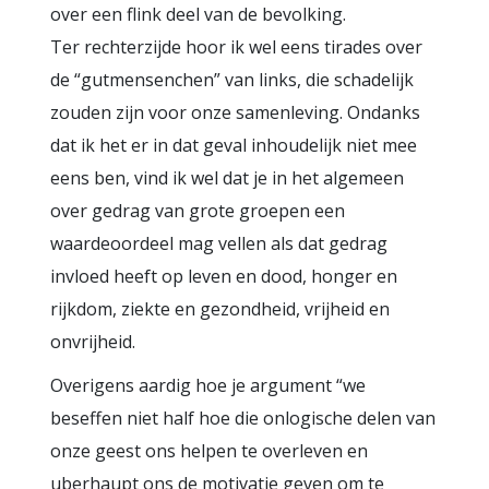
over een flink deel van de bevolking.
Ter rechterzijde hoor ik wel eens tirades over
de “gutmensenchen” van links, die schadelijk
zouden zijn voor onze samenleving. Ondanks
dat ik het er in dat geval inhoudelijk niet mee
eens ben, vind ik wel dat je in het algemeen
over gedrag van grote groepen een
waardeoordeel mag vellen als dat gedrag
invloed heeft op leven en dood, honger en
rijkdom, ziekte en gezondheid, vrijheid en
onvrijheid.
Overigens aardig hoe je argument “we
beseffen niet half hoe die onlogische delen van
onze geest ons helpen te overleven en
uberhaupt ons de motivatie geven om te