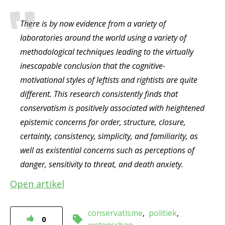
There is by now evidence from a variety of
laboratories around the world using a variety of
methodological techniques leading to the virtually
inescapable conclusion that the cognitive-
motivational styles of leftists and rightists are quite
different. This research consistently finds that
conservatism is positively associated with heightened
epistemic concerns for order, structure, closure,
certainty, consistency, simplicity, and familiarity, as
well as existential concerns such as perceptions of
danger, sensitivity to threat, and death anxiety.
Open artikel
conservatisme
politiek
0