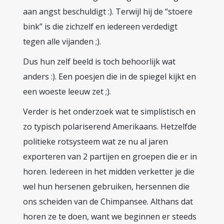
aan angst beschuldigt :). Terwijl hij de “stoere
bink” is die zichzelf en iedereen verdedigt
tegen alle vijanden ;).
Dus hun zelf beeld is toch behoorlijk wat
anders :). Een poesjen die in de spiegel kijkt en
een woeste leeuw zet ;).
Verder is het onderzoek wat te simplistisch en
zo typisch polariserend Amerikaans. Hetzelfde
politieke rotsysteem wat ze nu al jaren
exporteren van 2 partijen en groepen die er in
horen. Iedereen in het midden verketter je die
wel hun hersenen gebruiken, hersennen die
ons scheiden van de Chimpansee. Althans dat
horen ze te doen, want we beginnen er steeds