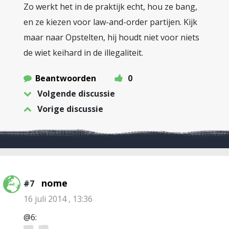
Zo werkt het in de praktijk echt, hou ze bang,
en ze kiezen voor law-and-order partijen. Kijk
maar naar Opstelten, hij houdt niet voor niets
de wiet keihard in de illegaliteit.
Beantwoorden
0
Volgende discussie
Vorige discussie
nome
#7
16 juli 2014 , 13:36
@6: