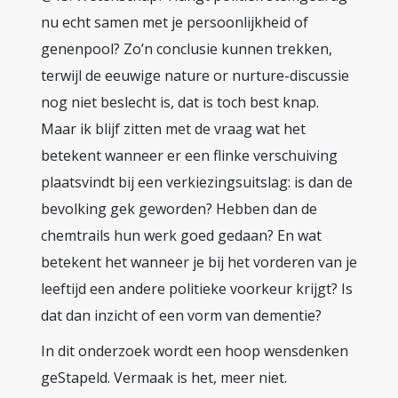
nu echt samen met je persoonlijkheid of
genenpool? Zo’n conclusie kunnen trekken,
terwijl de eeuwige nature or nurture-discussie
nog niet beslecht is, dat is toch best knap.
Maar ik blijf zitten met de vraag wat het
betekent wanneer er een flinke verschuiving
plaatsvindt bij een verkiezingsuitslag: is dan de
bevolking gek geworden? Hebben dan de
chemtrails hun werk goed gedaan? En wat
betekent het wanneer je bij het vorderen van je
leeftijd een andere politieke voorkeur krijgt? Is
dat dan inzicht of een vorm van dementie?
In dit onderzoek wordt een hoop wensdenken
geStapeld. Vermaak is het, meer niet.