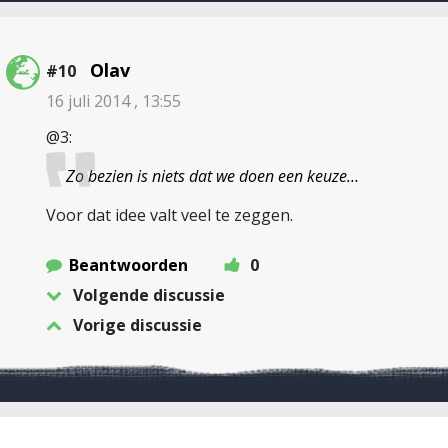
Olav
#10
16 juli 2014 , 13:55
@3:
Zo bezien is niets dat we doen een keuze…
Voor dat idee valt veel te zeggen.
Beantwoorden
0
Volgende discussie
Vorige discussie