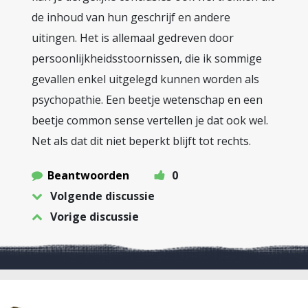
de inhoud van hun geschrijf en andere
uitingen. Het is allemaal gedreven door
persoonlijkheidsstoornissen, die ik sommige
gevallen enkel uitgelegd kunnen worden als
psychopathie. Een beetje wetenschap en een
beetje common sense vertellen je dat ook wel.
Net als dat dit niet beperkt blijft tot rechts.
Beantwoorden
0
Volgende discussie
Vorige discussie