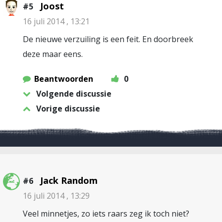
Joost
#5
16 juli 2014 , 13:21
De nieuwe verzuiling is een feit. En doorbreek
deze maar eens.
Beantwoorden
0
Volgende discussie
Vorige discussie
Jack Random
#6
16 juli 2014 , 13:29
Veel minnetjes, zo iets raars zeg ik toch niet?