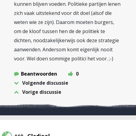
kunnen blijven voeden. Politieke partijen lenen
zich vaak uitstekend voor dit doel (alsof díe
weten wie ze zijn). Daarom moeten burgers,
om de kloof tussen hen de de politiek te
dichten, noodzakelijkerwijs ook deze strategie
aanwenden. Andersom komt eigenlijk nooit
voor. Wel doen sommige politici het voor. ;-)
Beantwoorden
0
Volgende discussie
Vorige discussie