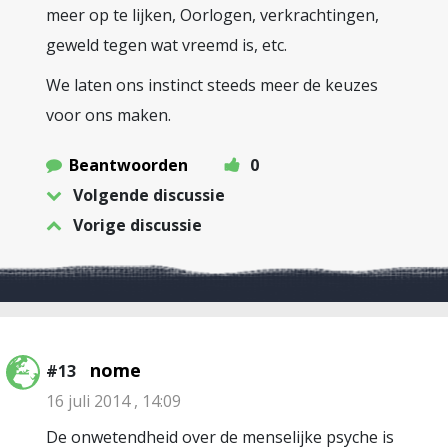
meer op te lijken, Oorlogen, verkrachtingen,
geweld tegen wat vreemd is, etc.
We laten ons instinct steeds meer de keuzes
voor ons maken.
Beantwoorden
0
Volgende discussie
Vorige discussie
nome
#13
16 juli 2014 , 14:09
De onwetendheid over de menselijke psyche is