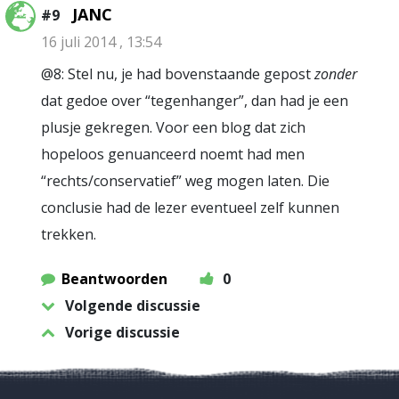
JANC
#9
16 juli 2014 , 13:54
@8: Stel nu, je had bovenstaande gepost
zonder
dat gedoe over “tegenhanger”, dan had je een
plusje gekregen. Voor een blog dat zich
hopeloos genuanceerd noemt had men
“rechts/conservatief” weg mogen laten. Die
conclusie had de lezer eventueel zelf kunnen
trekken.
Beantwoorden
0
Volgende discussie
Vorige discussie