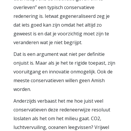
overleven” een typisch conservatieve
redenering is. Ietwat gegeneraliseerd zeg je
dat iets goed kan zijn omdat het altijd zo
geweest is en dat je voorzichtig moet zijn te
veranderen wat je niet begrijpt.
Dat is een argument wat niet per definitie
onjuist is. Maar als je het te rigide toepast, zijn
vooruitgang en innovatie onmogelijk. Ook de
meeste conservatieven willen geen Amish
worden.
Anderzijds verbaast het me hoe juist veel
conservatieven deze redeneerwijze resoluut
loslaten als het om het milieu gaat. CO2,
luchtvervuiling, oceanen leegvissen? Vrijwel