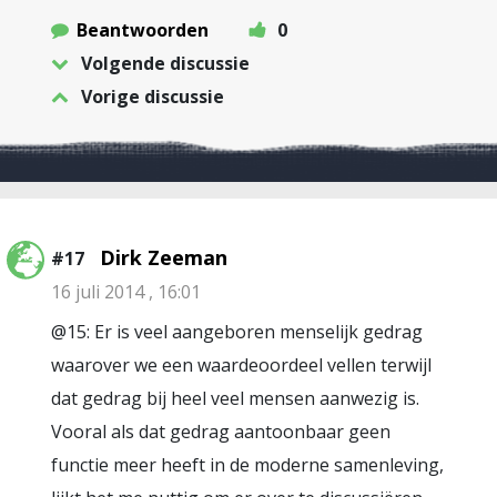
Beantwoorden
0
Volgende discussie
Vorige discussie
Dirk Zeeman
#17
16 juli 2014 , 16:01
@15: Er is veel aangeboren menselijk gedrag
waarover we een waardeoordeel vellen terwijl
dat gedrag bij heel veel mensen aanwezig is.
Vooral als dat gedrag aantoonbaar geen
functie meer heeft in de moderne samenleving,