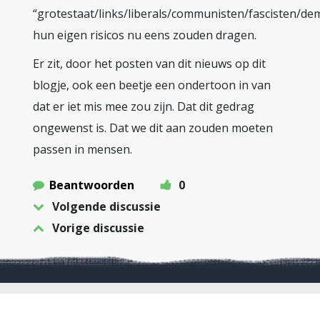
“grotestaat/links/liberals/communisten/fascisten/de
hun eigen risicos nu eens zouden dragen.
Er zit, door het posten van dit nieuws op dit
blogje, ook een beetje een ondertoon in van
dat er iet mis mee zou zijn. Dat dit gedrag
ongewenst is. Dat we dit aan zouden moeten
passen in mensen.
Beantwoorden
0
Volgende discussie
Vorige discussie