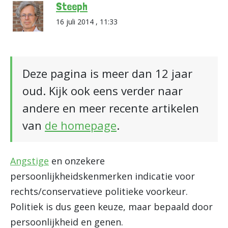
Steeph
16 juli 2014 , 11:33
Deze pagina is meer dan 12 jaar
oud. Kijk ook eens verder naar
andere en meer recente artikelen
van
de homepage
.
Angstige
en onzekere
persoonlijkheidskenmerken indicatie voor
rechts/conservatieve politieke voorkeur.
Politiek is dus geen keuze, maar bepaald door
persoonlijkheid en genen.