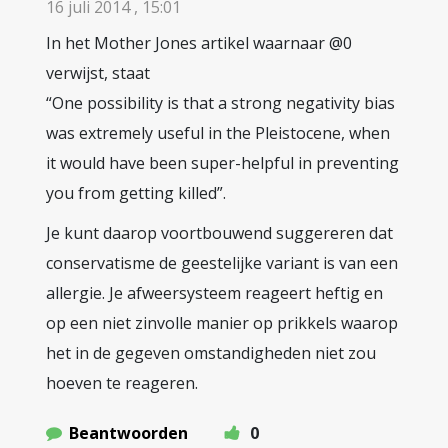
16 juli 2014 , 15:01
In het Mother Jones artikel waarnaar @0
verwijst, staat
“One possibility is that a strong negativity bias
was extremely useful in the Pleistocene, when
it would have been super-helpful in preventing
you from getting killed”.
Je kunt daarop voortbouwend suggereren dat
conservatisme de geestelijke variant is van een
allergie. Je afweersysteem reageert heftig en
op een niet zinvolle manier op prikkels waarop
het in de gegeven omstandigheden niet zou
hoeven te reageren.
Beantwoorden
0