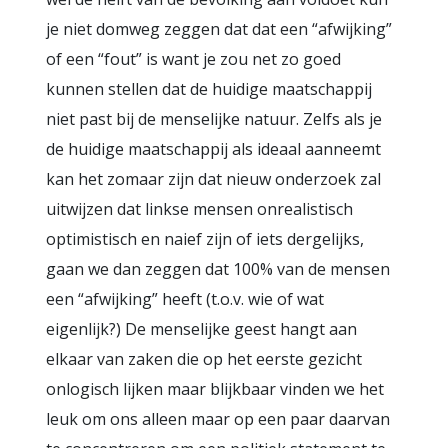
je niet domweg zeggen dat dat een “afwijking”
of een “fout” is want je zou net zo goed
kunnen stellen dat de huidige maatschappij
niet past bij de menselijke natuur. Zelfs als je
de huidige maatschappij als ideaal aanneemt
kan het zomaar zijn dat nieuw onderzoek zal
uitwijzen dat linkse mensen onrealistisch
optimistisch en naief zijn of iets dergelijks,
gaan we dan zeggen dat 100% van de mensen
een “afwijking” heeft (t.o.v. wie of wat
eigenlijk?) De menselijke geest hangt aan
elkaar van zaken die op het eerste gezicht
onlogisch lijken maar blijkbaar vinden we het
leuk om ons alleen maar op een paar daarvan