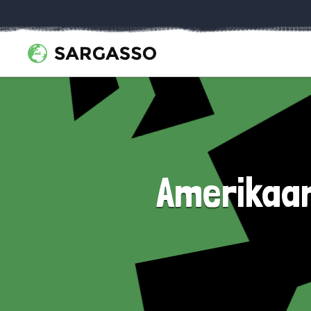
Amerikaan