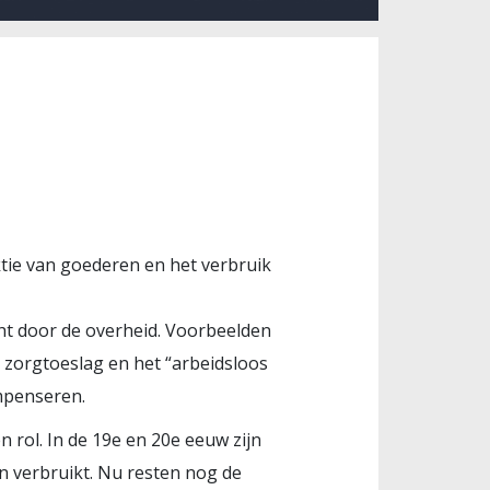
tie van goederen en het verbruik
cht door de overheid. Voorbeelden
, zorgtoeslag en het “arbeidsloos
mpenseren.
rol. In de 19e en 20e eeuw zijn
n verbruikt. Nu resten nog de