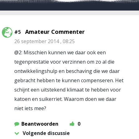
Amateur Commenter
#5
26 september 2014 , 08:25
@2: Misschien kunnen we daar ook een
tegenprestatie voor verzinnen om zo al die
ontwikkelingshulp en beschaving die we daar
gebracht hebben te kunnen compenseren. Het
schijnt een uitstekend klimaat te hebben voor
katoen en suikerriet. Waarom doen we daar
niet iets mee?
Beantwoorden
0
Volgende discussie