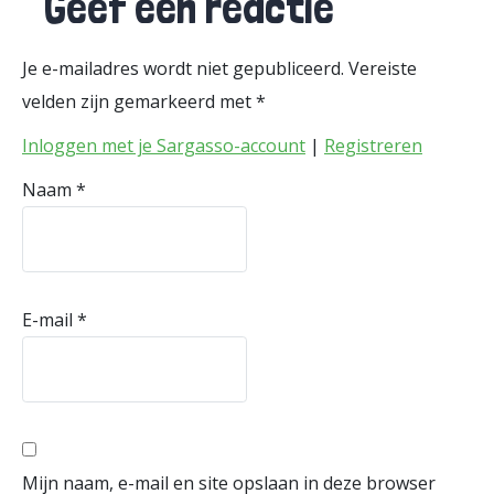
Geef een reactie
Je e-mailadres wordt niet gepubliceerd.
Vereiste
velden zijn gemarkeerd met
*
Inloggen met je Sargasso-account
|
Registreren
Naam
*
E-mail
*
Mijn naam, e-mail en site opslaan in deze browser