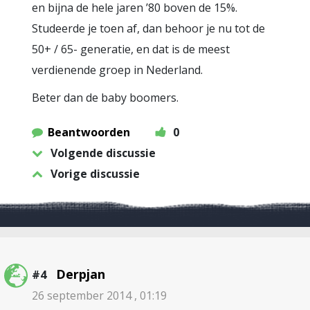
en bijna de hele jaren ’80 boven de 15%.
Studeerde je toen af, dan behoor je nu tot de
50+ / 65- generatie, en dat is de meest
verdienende groep in Nederland.
Beter dan de baby boomers.
Beantwoorden
0
Volgende discussie
Vorige discussie
Derpjan
#4
26 september 2014 , 01:19