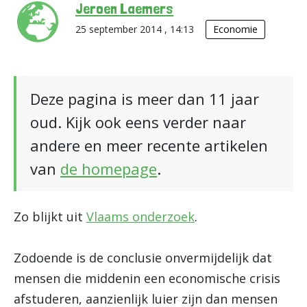
Jeroen Laemers
25 september 2014 , 14:13
Economie
Deze pagina is meer dan 11 jaar
oud. Kijk ook eens verder naar
andere en meer recente artikelen
van
de homepage
.
Zo blijkt uit
Vlaams onderzoek
.
Zodoende is de conclusie onvermijdelijk dat
mensen die middenin een economische crisis
afstuderen, aanzienlijk luier zijn dan mensen