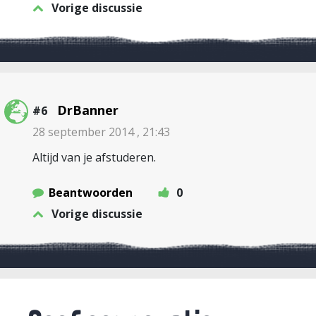
Vorige discussie
DrBanner
#6
28 september 2014 , 21:43
Altijd van je afstuderen.
Beantwoorden
0
Vorige discussie