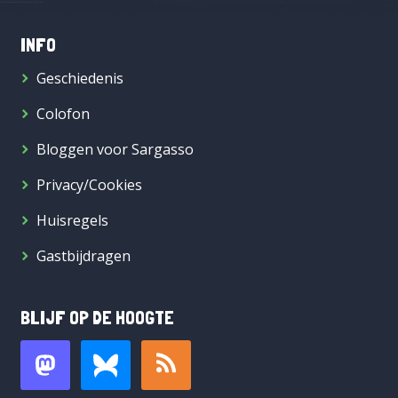
INFO
Geschiedenis
Colofon
Bloggen voor Sargasso
Privacy/Cookies
Huisregels
Gastbijdragen
BLIJF OP DE HOOGTE