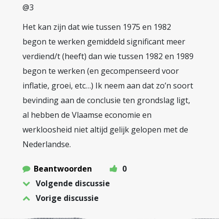
@3
Het kan zijn dat wie tussen 1975 en 1982
begon te werken gemiddeld significant meer
verdiend/t (heeft) dan wie tussen 1982 en 1989
begon te werken (en gecompenseerd voor
inflatie, groei, etc…) Ik neem aan dat zo’n soort
bevinding aan de conclusie ten grondslag ligt,
al hebben de Vlaamse economie en
werkloosheid niet altijd gelijk gelopen met de
Nederlandse.
Beantwoorden
0
Volgende discussie
Vorige discussie