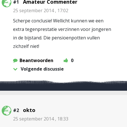
Amateur Commenter
#1
25 september 2014 , 17:02
Scherpe conclusie! Wellicht kunnen we een
extra tegenprestatie verzinnen voor jongeren
in de bijstand. Die pensioenpotten vullen
zichzelf niet!
Beantwoorden
0
Volgende discussie
okto
#2
25 september 2014 , 18:33