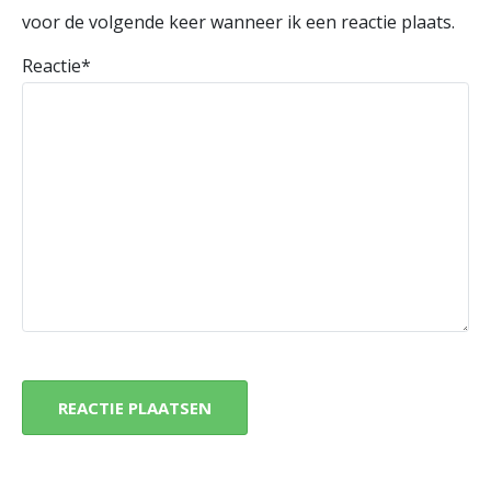
voor de volgende keer wanneer ik een reactie plaats.
Reactie
*