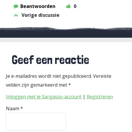
Beantwoorden
0
Vorige discussie
Geef een reactie
Je e-mailadres wordt niet gepubliceerd.
Vereiste
velden zijn gemarkeerd met
*
Inloggen met je Sargasso-account
|
Registreren
Naam
*