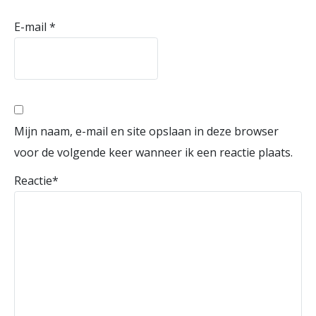
E-mail
*
Mijn naam, e-mail en site opslaan in deze browser
voor de volgende keer wanneer ik een reactie plaats.
Reactie
*