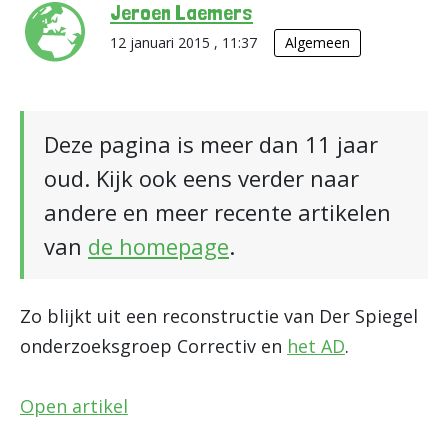
Jeroen Laemers
12 januari 2015 , 11:37
Algemeen
Deze pagina is meer dan 11 jaar
oud. Kijk ook eens verder naar
andere en meer recente artikelen
van
de homepage
.
Zo blijkt uit een reconstructie van Der Spiegel
onderzoeksgroep Correctiv en
het AD
.
Open artikel