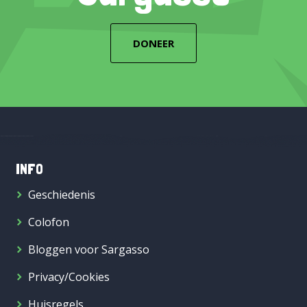
DONEER
INFO
Geschiedenis
Colofon
Bloggen voor Sargasso
Privacy/Cookies
Huisregels