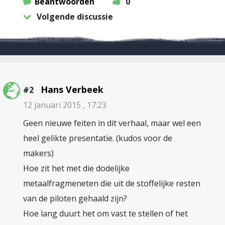
Beantwoorden
0
Volgende discussie
Hans Verbeek
#2
12 januari 2015 , 17:23
Geen nieuwe feiten in dit verhaal, maar wel een
heel gelikte presentatie. (kudos voor de
makers)
Hoe zit het met die dodelijke
metaalfragmeneten die uit de stoffelijke resten
van de piloten gehaald zijn?
Hoe lang duurt het om vast te stellen of het