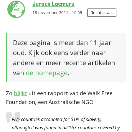
Jeroen Laemers
18 november 2014 , 10:59
Rechtsstaat
Deze pagina is meer dan 11 jaar
oud. Kijk ook eens verder naar
andere en meer recente artikelen
van
de homepage
.
Zo
blijkt
uit een rapport van de Walk Free
Foundation, een Australische NGO:
Five countries accounted for 61% of slavery,
although it was found in all 167 countries covered by