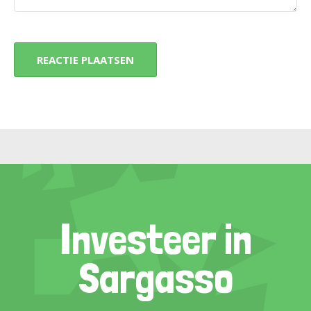
Investeer in
Sargasso