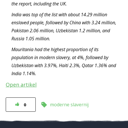
the report, including the UK.
India was top of the list with about 14.29 million
enslaved people, followed by China with 3.24 million,
Pakistan 2.06 million, Uzbekistan 1.2 million, and
Russia 1.05 million.
Mauritania had the highest proportion of its
population in modern slavery, at 4%, followed by
Uzbekistan with 3.97%, Haiti 2.3%, Qatar 1.36% and
India 1.14%.
Open artikel
moderne slavernij
0