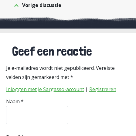
Vorige discussie
Geef een reactie
Je e-mailadres wordt niet gepubliceerd.
Vereiste
velden zijn gemarkeerd met
*
Inloggen met je Sargasso-account
|
Registreren
Naam
*