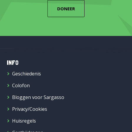
DONEER
INFO
Geschiedenis
Colofon
Bloggen voor Sargasso
Privacy/Cookies
Huisregels