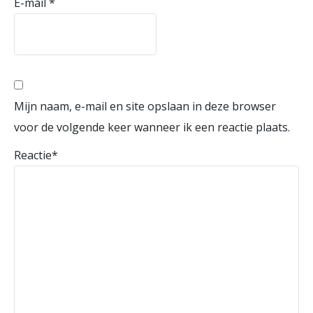
E-mail
*
Mijn naam, e-mail en site opslaan in deze browser
voor de volgende keer wanneer ik een reactie plaats.
Reactie
*