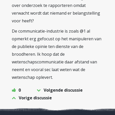
over onderzoek te rapporteren omdat
verwacht wordt dat niemand er belangstelling
voor heeft?
De communicatie-industrie is zoals @1 al
opmerkt erg gefocust op het manipuleren van
de publieke opinie ten dienste van de
broodheren. Ik hoop dat de
wetenschapscommunicatie daar afstand van
neemt en vooral sec laat weten wat de
wetenschap oplevert.
0
Volgende discussie
Vorige discussie