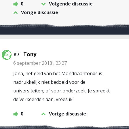
0
Volgende discussie
Vorige discussie
Tony
#7
6 september 2018 , 23:27
Jona, het geld van het Mondriaanfonds is
nadrukkelijk niet bedoeld voor de
universiteiten, of voor onderzoek. Je spreekt
de verkeerden aan, vrees ik.
0
Vorige discussie