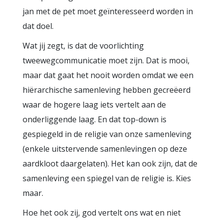
jan met de pet moet geïnteresseerd worden in
dat doel.
Wat jij zegt, is dat de voorlichting
tweewegcommunicatie moet zijn. Dat is mooi,
maar dat gaat het nooit worden omdat we een
hiërarchische samenleving hebben gecreëerd
waar de hogere laag iets vertelt aan de
onderliggende laag. En dat top-down is
gespiegeld in de religie van onze samenleving
(enkele uitstervende samenlevingen op deze
aardkloot daargelaten). Het kan ook zijn, dat de
samenleving een spiegel van de religie is. Kies
maar.
Hoe het ook zij, god vertelt ons wat en niet