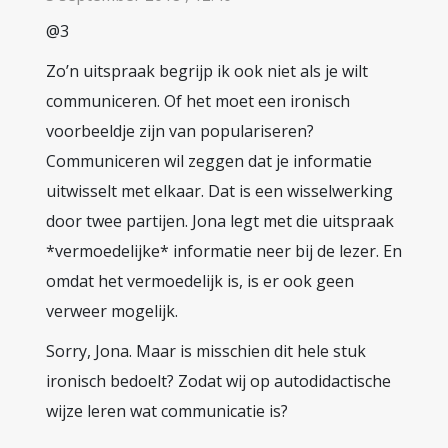
@3
Zo’n uitspraak begrijp ik ook niet als je wilt
communiceren. Of het moet een ironisch
voorbeeldje zijn van populariseren?
Communiceren wil zeggen dat je informatie
uitwisselt met elkaar. Dat is een wisselwerking
door twee partijen. Jona legt met die uitspraak
*vermoedelijke* informatie neer bij de lezer. En
omdat het vermoedelijk is, is er ook geen
verweer mogelijk.
Sorry, Jona. Maar is misschien dit hele stuk
ironisch bedoelt? Zodat wij op autodidactische
wijze leren wat communicatie is?