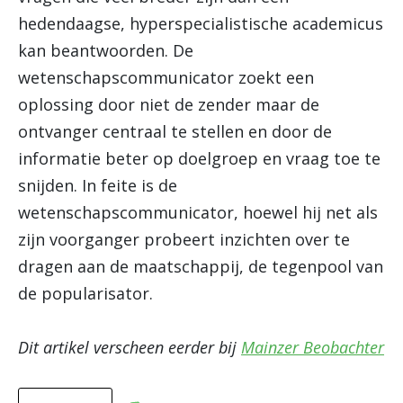
hedendaagse, hyperspecialistische academicus
kan beantwoorden. De
wetenschapscommunicator zoekt een
oplossing door niet de zender maar de
ontvanger centraal te stellen en door de
informatie beter op doelgroep en vraag toe te
snijden. In feite is de
wetenschapscommunicator, hoewel hij net als
zijn voorganger probeert inzichten over te
dragen aan de maatschappij, de tegenpool van
de popularisator.
Dit artikel verscheen eerder bij
Mainzer Beobachter