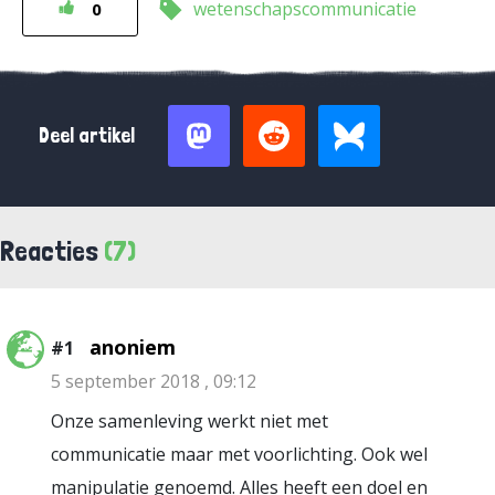
wetenschapscommunicatie
0
Deel artikel
Reacties
(7)
anoniem
#1
5 september 2018 , 09:12
Onze samenleving werkt niet met
communicatie maar met voorlichting. Ook wel
manipulatie genoemd. Alles heeft een doel en