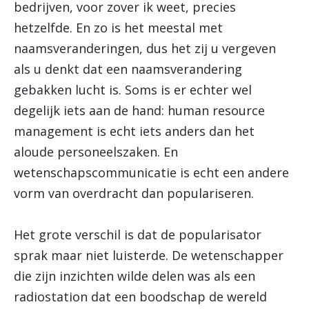
bedrijven, voor zover ik weet, precies
hetzelfde. En zo is het meestal met
naamsveranderingen, dus het zij u vergeven
als u denkt dat een naamsverandering
gebakken lucht is. Soms is er echter wel
degelijk iets aan de hand: human resource
management is echt iets anders dan het
aloude personeelszaken. En
wetenschapscommunicatie is echt een andere
vorm van overdracht dan populariseren.
Het grote verschil is dat de popularisator
sprak maar niet luisterde. De wetenschapper
die zijn inzichten wilde delen was als een
radiostation dat een boodschap de wereld