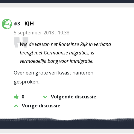
KJH
#3
5 september 2018 , 10:38
Wie de val van het Romeinse Rijk in verband
brengt met Germaanse migraties, is
vermoedelijk bang voor immigratie.
Over een grote verfkwast hanteren
gesproken…
0
Volgende discussie
Vorige discussie