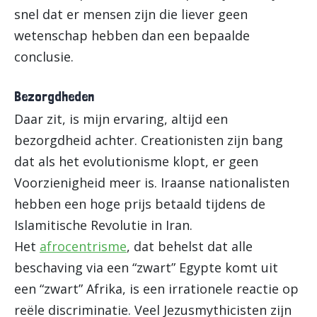
snel dat er mensen zijn die liever geen
wetenschap hebben dan een bepaalde
conclusie.
Bezorgdheden
Daar zit, is mijn ervaring, altijd een
bezorgdheid achter. Creationisten zijn bang
dat als het evolutionisme klopt, er geen
Voorzienigheid meer is. Iraanse nationalisten
hebben een hoge prijs betaald tijdens de
Islamitische Revolutie in Iran.
Het
afrocentrisme
, dat behelst dat alle
beschaving via een “zwart” Egypte komt uit
een “zwart” Afrika, is een irrationele reactie op
reële discriminatie. Veel Jezusmythicisten zijn