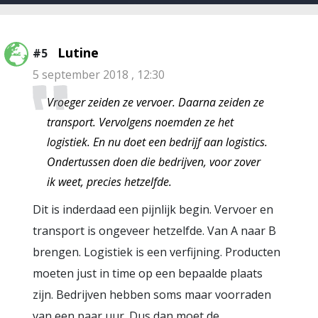
Lutine
#5
5 september 2018 , 12:30
Vroeger zeiden ze vervoer. Daarna zeiden ze
transport. Vervolgens noemden ze het
logistiek. En nu doet een bedrijf aan logistics.
Ondertussen doen die bedrijven, voor zover
ik weet, precies hetzelfde.
Dit is inderdaad een pijnlijk begin. Vervoer en
transport is ongeveer hetzelfde. Van A naar B
brengen. Logistiek is een verfijning. Producten
moeten just in time op een bepaalde plaats
zijn. Bedrijven hebben soms maar voorraden
van een paar uur. Dus dan moet de