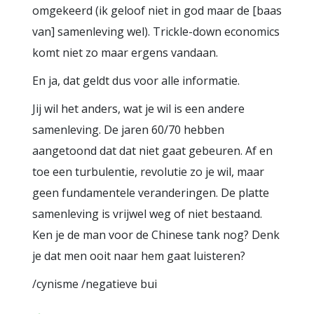
omgekeerd (ik geloof niet in god maar de [baas
van] samenleving wel). Trickle-down economics
komt niet zo maar ergens vandaan.
En ja, dat geldt dus voor alle informatie.
Jij wil het anders, wat je wil is een andere
samenleving. De jaren 60/70 hebben
aangetoond dat dat niet gaat gebeuren. Af en
toe een turbulentie, revolutie zo je wil, maar
geen fundamentele veranderingen. De platte
samenleving is vrijwel weg of niet bestaand.
Ken je de man voor de Chinese tank nog? Denk
je dat men ooit naar hem gaat luisteren?
/cynisme /negatieve bui