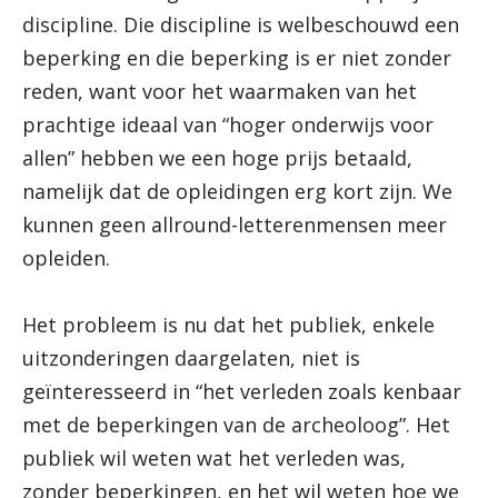
discipline. Die discipline is welbeschouwd een
beperking en die beperking is er niet zonder
reden, want voor het waarmaken van het
prachtige ideaal van “hoger onderwijs voor
allen” hebben we een hoge prijs betaald,
namelijk dat de opleidingen erg kort zijn. We
kunnen geen allround-letterenmensen meer
opleiden.
Het probleem is nu dat het publiek, enkele
uitzonderingen daargelaten, niet is
geïnteresseerd in “het verleden zoals kenbaar
met de beperkingen van de archeoloog”. Het
publiek wil weten wat het verleden was,
zonder beperkingen, en het wil weten hoe we