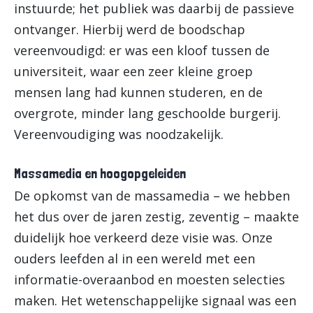
instuurde; het publiek was daarbij de passieve
ontvanger. Hierbij werd de boodschap
vereenvoudigd: er was een kloof tussen de
universiteit, waar een zeer kleine groep
mensen lang had kunnen studeren, en de
overgrote, minder lang geschoolde burgerij.
Vereenvoudiging was noodzakelijk.
Massamedia en hoogopgeleiden
De opkomst van de massamedia – we hebben
het dus over de jaren zestig, zeventig – maakte
duidelijk hoe verkeerd deze visie was. Onze
ouders leefden al in een wereld met een
informatie-overaanbod en moesten selecties
maken. Het wetenschappelijke signaal was een