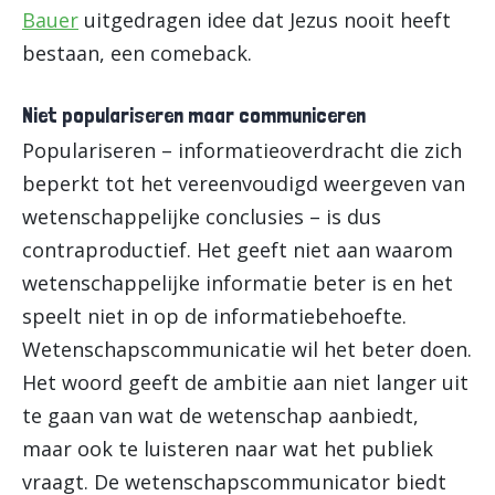
Bauer
uitgedragen idee dat Jezus nooit heeft
bestaan, een comeback.
Niet populariseren maar communiceren
Populariseren – informatieoverdracht die zich
beperkt tot het vereenvoudigd weergeven van
wetenschappelijke conclusies – is dus
contraproductief. Het geeft niet aan waarom
wetenschappelijke informatie beter is en het
speelt niet in op de informatiebehoefte.
Wetenschapscommunicatie wil het beter doen.
Het woord geeft de ambitie aan niet langer uit
te gaan van wat de wetenschap aanbiedt,
maar ook te luisteren naar wat het publiek
vraagt. De wetenschapscommunicator biedt