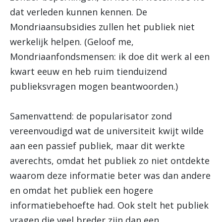
dat verleden kunnen kennen. De
Mondriaansubsidies zullen het publiek niet
werkelijk helpen. (Geloof me,
Mondriaanfondsmensen: ik doe dit werk al een
kwart eeuw en heb ruim tienduizend
publieksvragen mogen beantwoorden.)
Samenvattend: de popularisator zond
vereenvoudigd wat de universiteit kwijt wilde
aan een passief publiek, maar dit werkte
averechts, omdat het publiek zo niet ontdekte
waarom deze informatie beter was dan andere
en omdat het publiek een hogere
informatiebehoefte had. Ook stelt het publiek
vragen die veel breder zijn dan een