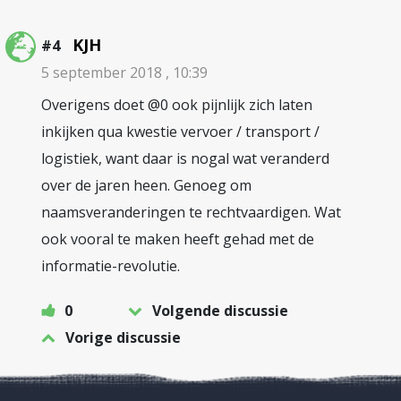
KJH
#4
5 september 2018 , 10:39
Overigens doet @0 ook pijnlijk zich laten
inkijken qua kwestie vervoer / transport /
logistiek, want daar is nogal wat veranderd
over de jaren heen. Genoeg om
naamsveranderingen te rechtvaardigen. Wat
ook vooral te maken heeft gehad met de
informatie-revolutie.
0
Volgende discussie
Vorige discussie