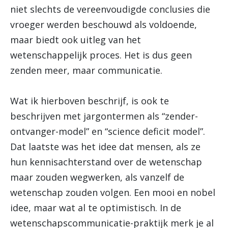
niet slechts de vereenvoudigde conclusies die
vroeger werden beschouwd als voldoende,
maar biedt ook uitleg van het
wetenschappelijk proces. Het is dus geen
zenden meer, maar communicatie.
Wat ik hierboven beschrijf, is ook te
beschrijven met jargontermen als “zender-
ontvanger-model” en “science deficit model”.
Dat laatste was het idee dat mensen, als ze
hun kennisachterstand over de wetenschap
maar zouden wegwerken, als vanzelf de
wetenschap zouden volgen. Een mooi en nobel
idee, maar wat al te optimistisch. In de
wetenschapscommunicatie-praktijk merk je al