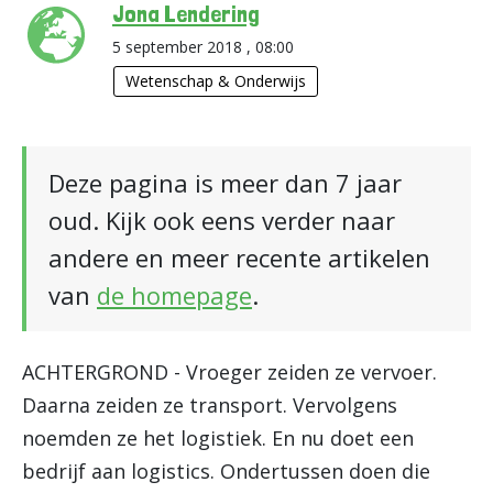
Jona Lendering
5 september 2018 , 08:00
Wetenschap & Onderwijs
Deze pagina is meer dan 7 jaar
oud. Kijk ook eens verder naar
andere en meer recente artikelen
van
de homepage
.
ACHTERGROND - Vroeger zeiden ze vervoer.
Daarna zeiden ze transport. Vervolgens
noemden ze het logistiek. En nu doet een
bedrijf aan logistics. Ondertussen doen die