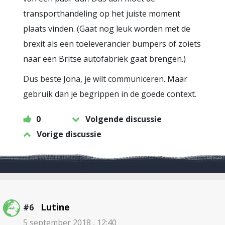
transporthandeling op het juiste moment
plaats vinden. (Gaat nog leuk worden met de
brexit als een toeleverancier bumpers of zoiets
naar een Britse autofabriek gaat brengen.)
Dus beste Jona, je wilt communiceren. Maar
gebruik dan je begrippen in de goede context.
0
Volgende discussie
Vorige discussie
Lutine
#6
5 september 2018 , 12:40