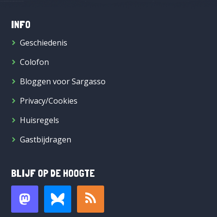
INFO
Geschiedenis
Colofon
Bloggen voor Sargasso
Privacy/Cookies
Huisregels
Gastbijdragen
BLIJF OP DE HOOGTE