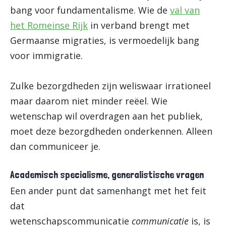
bang voor fundamentalisme. Wie de
val van
het Romeinse Rijk
in verband brengt met
Germaanse migraties, is vermoedelijk bang
voor immigratie.
Zulke bezorgdheden zijn weliswaar irrationeel
maar daarom niet minder reëel. Wie
wetenschap wil overdragen aan het publiek,
moet deze bezorgdheden onderkennen. Alleen
dan communiceer je.
Academisch specialisme, generalistische vragen
Een ander punt dat samenhangt met het feit
dat
wetenschapscommunicatie
communicatie
is, is