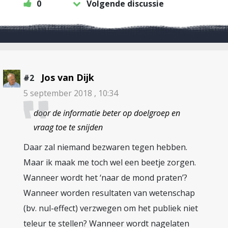
0
Volgende discussie
Jos van Dijk
#2
5 september 2018 , 10:34
door de informatie beter op doelgroep en
vraag toe te snijden
Daar zal niemand bezwaren tegen hebben.
Maar ik maak me toch wel een beetje zorgen.
Wanneer wordt het ‘naar de mond praten’?
Wanneer worden resultaten van wetenschap
(bv. nul-effect) verzwegen om het publiek niet
teleur te stellen? Wanneer wordt nagelaten