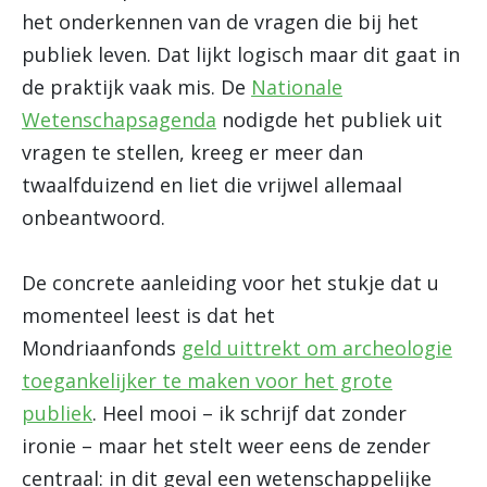
het onderkennen van de vragen die bij het
publiek leven. Dat lijkt logisch maar dit gaat in
de praktijk vaak mis. De
Nationale
Wetenschapsagenda
nodigde het publiek uit
vragen te stellen, kreeg er meer dan
twaalfduizend en liet die vrijwel allemaal
onbeantwoord.
De concrete aanleiding voor het stukje dat u
momenteel leest is dat het
Mondriaanfonds
geld uittrekt om archeologie
toegankelijker te maken voor het grote
publiek
. Heel mooi – ik schrijf dat zonder
ironie – maar het stelt weer eens de zender
centraal: in dit geval een wetenschappelijke