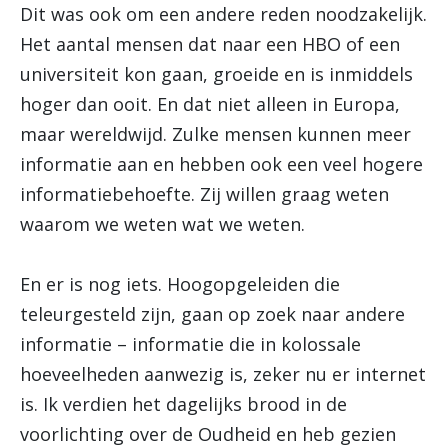
Dit was ook om een andere reden noodzakelijk.
Het aantal mensen dat naar een HBO of een
universiteit kon gaan, groeide en is inmiddels
hoger dan ooit. En dat niet alleen in Europa,
maar wereldwijd. Zulke mensen kunnen meer
informatie aan en hebben ook een veel hogere
informatiebehoefte. Zij willen graag weten
waarom we weten wat we weten.
En er is nog iets. Hoogopgeleiden die
teleurgesteld zijn, gaan op zoek naar andere
informatie – informatie die in kolossale
hoeveelheden aanwezig is, zeker nu er internet
is. Ik verdien het dagelijks brood in de
voorlichting over de Oudheid en heb gezien