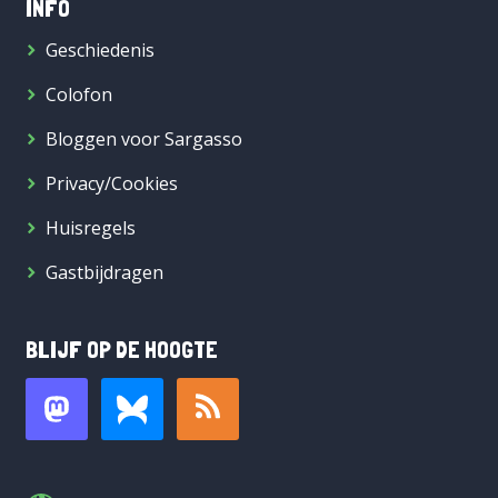
INFO
Geschiedenis
Colofon
Bloggen voor Sargasso
Privacy/Cookies
Huisregels
Gastbijdragen
BLIJF OP DE HOOGTE