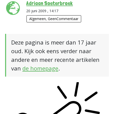
Adriaan Soeterbroek
20 juni 2009 , 14:17
Algemeen
,
GeenCommentaar
Deze pagina is meer dan 17 jaar
oud. Kijk ook eens verder naar
andere en meer recente artikelen
van
de homepage
.