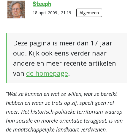
Steeph
18 april 2009 , 21:19
Algemeen
Deze pagina is meer dan 17 jaar
oud. Kijk ook eens verder naar
andere en meer recente artikelen
van
de homepage
.
“
Wat ze kunnen en wat ze willen, wat ze bereikt
hebben en waar ze trots op zij, speelt geen rol
meer. Het historisch-politieke territorium waarop
hun sociale en morele oriëntatie teruggaat, is van
de maatschappelijke landkaart verdwenen.