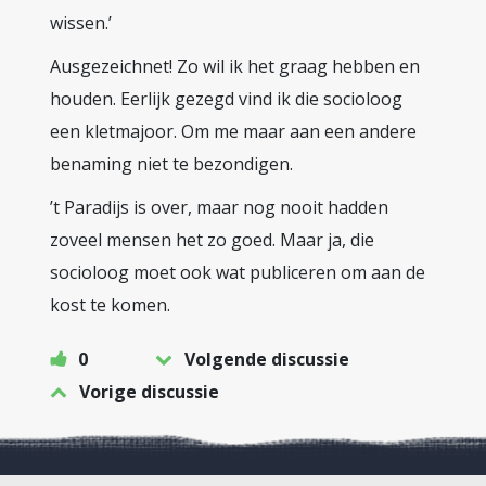
wissen.’
Ausgezeichnet! Zo wil ik het graag hebben en
houden. Eerlijk gezegd vind ik die socioloog
een kletmajoor. Om me maar aan een andere
benaming niet te bezondigen.
’t Paradijs is over, maar nog nooit hadden
zoveel mensen het zo goed. Maar ja, die
socioloog moet ook wat publiceren om aan de
kost te komen.
0
Volgende discussie
Vorige discussie