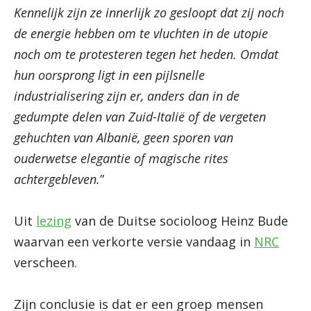
Kennelijk zijn ze innerlijk zo gesloopt dat zij noch
de energie hebben om te vluchten in de utopie
noch om te protesteren tegen het heden. Omdat
hun oorsprong ligt in een pijlsnelle
industrialisering zijn er, anders dan in de
gedumpte delen van Zuid-Italië of de vergeten
gehuchten van Albanië, geen sporen van
ouderwetse elegantie of magische rites
achtergebleven.
”
Uit
lezing
van de Duitse socioloog Heinz Bude
waarvan een verkorte versie vandaag in
NRC
verscheen.
Zijn conclusie is dat er een groep mensen