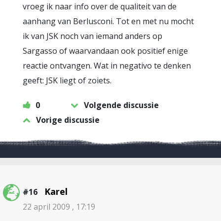
vroeg ik naar info over de qualiteit van de
aanhang van Berlusconi. Tot en met nu mocht
ik van JSK noch van iemand anders op
Sargasso of waarvandaan ook positief enige
reactie ontvangen. Wat in negativo te denken
geeft: JSK liegt of zoiets.
0
Volgende discussie
Vorige discussie
Karel
#16
22 april 2009 , 17:19