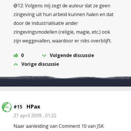
@12: Volgens mij zegt de auteur dat ze geen
zingeving uit hun arbeid kunnen halen en dat
door de industrialisatie ander
zingevingsmodellen (religie, magie, etc.) ook
zijn weggevallen, waardoor er niks overblijft.
0
Volgende discussie
Vorige discussie
HPax
#15
21 april 2009 , 01:22
Naar aanleiding van Comment 10 van JSK