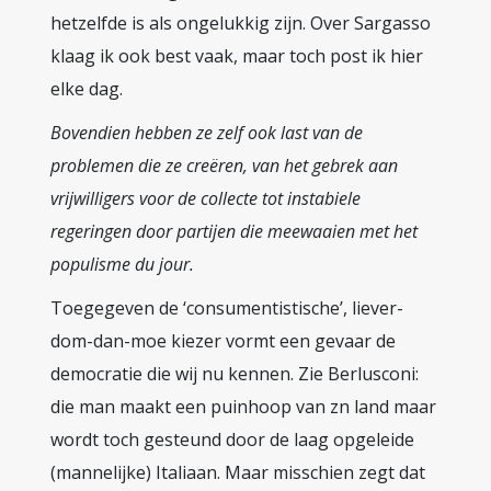
hetzelfde is als ongelukkig zijn. Over Sargasso
klaag ik ook best vaak, maar toch post ik hier
elke dag.
Bovendien hebben ze zelf ook last van de
problemen die ze creëren, van het gebrek aan
vrijwilligers voor de collecte tot instabiele
regeringen door partijen die meewaaien met het
populisme du jour.
Toegegeven de ‘consumentistische’, liever-
dom-dan-moe kiezer vormt een gevaar de
democratie die wij nu kennen. Zie Berlusconi:
die man maakt een puinhoop van zn land maar
wordt toch gesteund door de laag opgeleide
(mannelijke) Italiaan. Maar misschien zegt dat