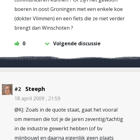
boeren in oost Groningen met een enkele koe
(dokter Vlimmen) en een fiets die ze niet verder
brengt dan Winschoten ?
0
Volgende discussie
Steeph
#2
18 april 2009 , 21:59
@KJ: Zoals in de quote staat, gaat het vooral
om mensen die tot je de jaren zeventig/tachtig
in de industrie gewerkt hebben (of bv
mijnbouw) en daarna eigenlijk geen plaats