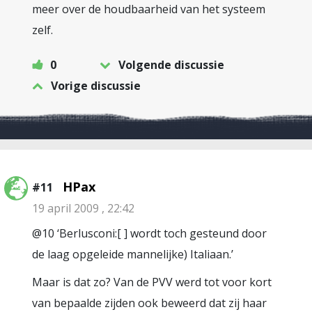
meer over de houdbaarheid van het systeem
zelf.
0
Volgende discussie
Vorige discussie
HPax
#11
19 april 2009 , 22:42
@10 ‘Berlusconi:[ ] wordt toch gesteund door
de laag opgeleide mannelijke) Italiaan.’
Maar is dat zo? Van de PVV werd tot voor kort
van bepaalde zijden ook beweerd dat zij haar