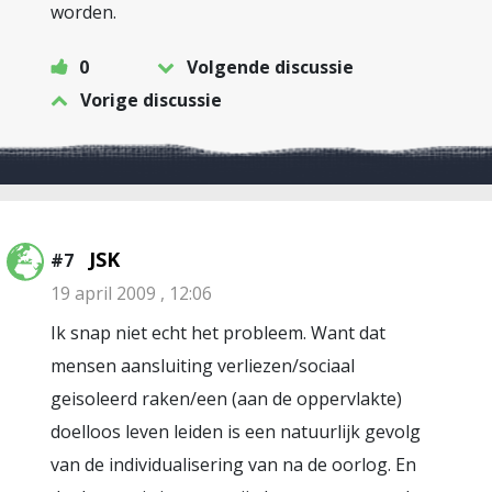
worden.
0
Volgende discussie
Vorige discussie
JSK
#7
19 april 2009 , 12:06
Ik snap niet echt het probleem. Want dat
mensen aansluiting verliezen/sociaal
geisoleerd raken/een (aan de oppervlakte)
doelloos leven leiden is een natuurlijk gevolg
van de individualisering van na de oorlog. En