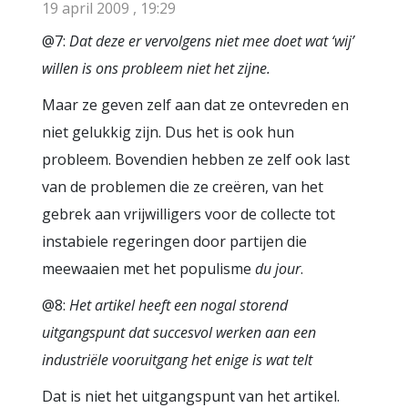
19 april 2009 , 19:29
@7:
Dat deze er vervolgens niet mee doet wat ‘wij’
willen is ons probleem niet het zijne.
Maar ze geven zelf aan dat ze ontevreden en
niet gelukkig zijn. Dus het is ook hun
probleem. Bovendien hebben ze zelf ook last
van de problemen die ze creëren, van het
gebrek aan vrijwilligers voor de collecte tot
instabiele regeringen door partijen die
meewaaien met het populisme
du jour
.
@8:
Het artikel heeft een nogal storend
uitgangspunt dat succesvol werken aan een
industriële vooruitgang het enige is wat telt
Dat is niet het uitgangspunt van het artikel.