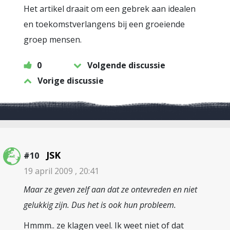
Het artikel draait om een gebrek aan idealen
en toekomstverlangens bij een groeiende
groep mensen.
0
Volgende discussie
Vorige discussie
JSK
#10
19 april 2009 , 20:41
Maar ze geven zelf aan dat ze ontevreden en niet
gelukkig zijn. Dus het is ook hun probleem.
Hmmm.. ze klagen veel. Ik weet niet of dat