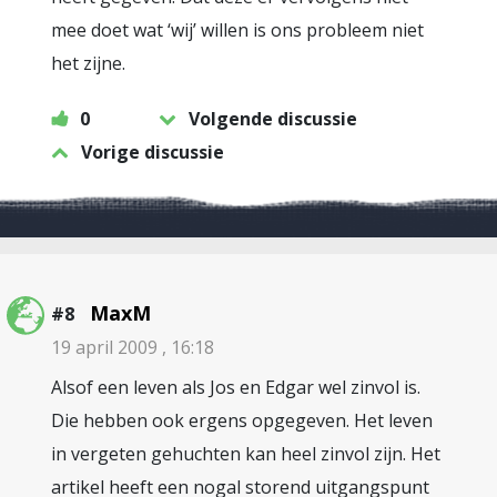
mee doet wat ‘wij’ willen is ons probleem niet
het zijne.
0
Volgende discussie
Vorige discussie
MaxM
#8
19 april 2009 , 16:18
Alsof een leven als Jos en Edgar wel zinvol is.
Die hebben ook ergens opgegeven. Het leven
in vergeten gehuchten kan heel zinvol zijn. Het
artikel heeft een nogal storend uitgangspunt