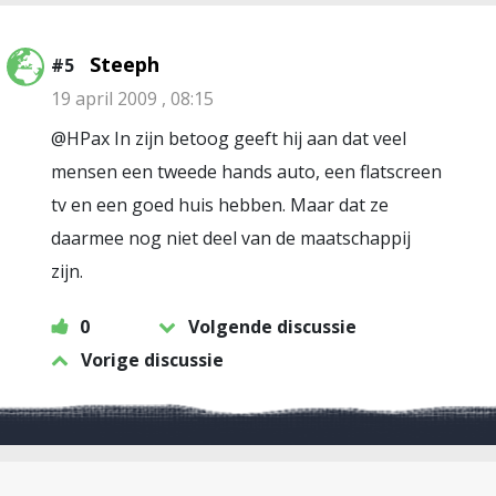
Steeph
#5
19 april 2009 , 08:15
@HPax In zijn betoog geeft hij aan dat veel
mensen een tweede hands auto, een flatscreen
tv en een goed huis hebben. Maar dat ze
daarmee nog niet deel van de maatschappij
zijn.
0
Volgende discussie
Vorige discussie