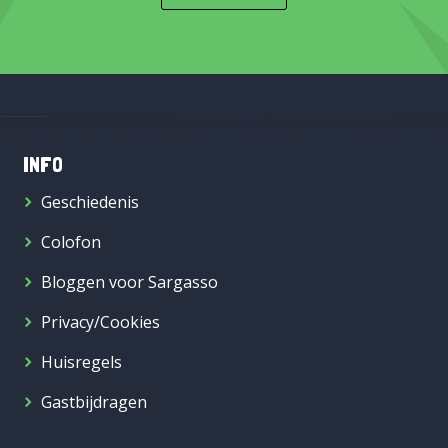
INFO
Geschiedenis
Colofon
Bloggen voor Sargasso
Privacy/Cookies
Huisregels
Gastbijdragen