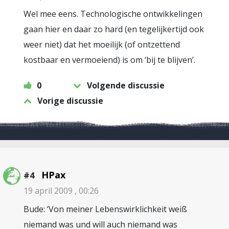
Wel mee eens. Technologische ontwikkelingen
gaan hier en daar zo hard (en tegelijkertijd ook
weer niet) dat het moeilijk (of ontzettend
kostbaar en vermoeiend) is om ‘bij te blijven’.
0
Volgende discussie
Vorige discussie
HPax
#4
19 april 2009 , 00:26
Bude: ‘Von meiner Lebenswirklichkeit weiß
niemand was und will auch niemand was