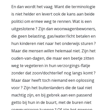
En dan wordt het vaag. Want die terminologie
is niet helder en levert ook de kans aan beide
politici om ermee weg te rennen. Wat is een
uitgeslotene ? Zijn dan woonwagenbewoners,
die geen belasting, gas/water/licht betalen en
hun kinderen niet naar het onderwijs sturen ?
Maar die mensen
willen
helemaal niet. Zijn het
ouden-van-dagen, die maar een beetje zitten
weg te vegeteren in hun verzorgings-flatje
zonder dat zoon/dochterlief nog langs komt ?
Maar daar heeft toch niemand een oplossing
voor ? Zijn het buitenlanders die de taal niet
machtig zijn, en bij gebrek aan een passend
getto bij hun in de buurt, met de buren niet
communiceren kunnen ? Of zijn het gewoon