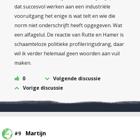
dat succesvol werken aan een industriële
vooruitgang het enige is wat telt en wie die
norm niet onderschrijft heeft opgegeven. Wat
een alfagelul. De reactie van Rutte en Hamer is
schaamteloze politieke profileringsdrang, daar
wil ik verder helemaal geen woorden aan vuil
maken.
0
Volgende discussie
Vorige discussie
Martijn
#9