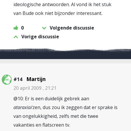
ideologische antwoorden. Al vond ik het stuk
van Bude ook niet bijzonder interessant.
0
Volgende discussie
Vorige discussie
Martijn
#14
20 april 2009 , 21:21
@10: Er is een duidelijk gebrek aan
ataraxia
/zen, dus zou ik zeggen dat er sprake is
van ongelukkigheid, zelfs met die twee
vakanties en flatscreen tv.