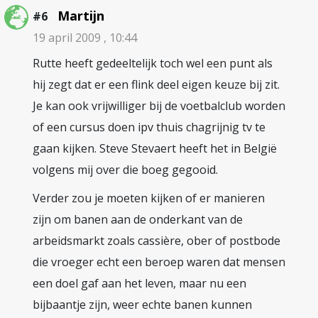
Martijn
#6
19 april 2009 , 10:44
Rutte heeft gedeeltelijk toch wel een punt als
hij zegt dat er een flink deel eigen keuze bij zit.
Je kan ook vrijwilliger bij de voetbalclub worden
of een cursus doen ipv thuis chagrijnig tv te
gaan kijken. Steve Stevaert heeft het in België
volgens mij over die boeg gegooid.
Verder zou je moeten kijken of er manieren
zijn om banen aan de onderkant van de
arbeidsmarkt zoals cassière, ober of postbode
die vroeger echt een beroep waren dat mensen
een doel gaf aan het leven, maar nu een
bijbaantje zijn, weer echte banen kunnen