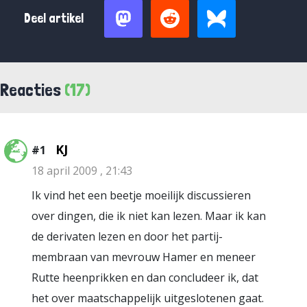
Deel artikel
Reacties
(17)
KJ
#1
18 april 2009 , 21:43
Ik vind het een beetje moeilijk discussieren
over dingen, die ik niet kan lezen. Maar ik kan
de derivaten lezen en door het partij-
membraan van mevrouw Hamer en meneer
Rutte heenprikken en dan concludeer ik, dat
het over maatschappelijk uitgeslotenen gaat.