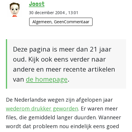
Joost
30 december 2004 , 13:01
Algemeen
,
GeenCommentaar
Deze pagina is meer dan 21 jaar
oud. Kijk ook eens verder naar
andere en meer recente artikelen
van
de homepage
.
De Nederlandse wegen zijn afgelopen jaar
wederom drukker geworden
. Er waren meer
files, die gemiddeld langer duurden. Wanneer
wordt dat probleem nou eindelijk eens goed