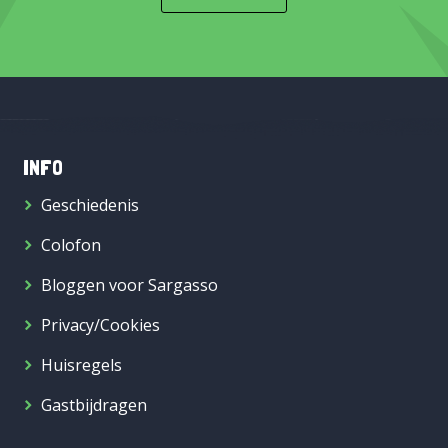
INFO
Geschiedenis
Colofon
Bloggen voor Sargasso
Privacy/Cookies
Huisregels
Gastbijdragen