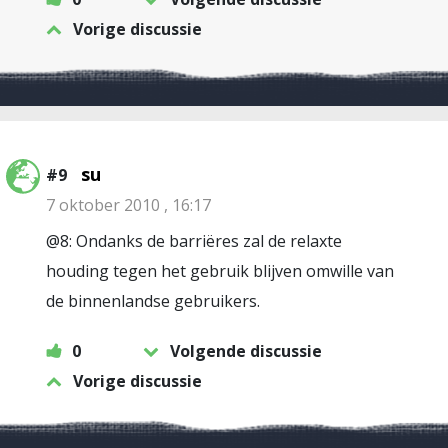
Vorige discussie
su
#9
7 oktober 2010 , 16:17
@8: Ondanks de barriëres zal de relaxte
houding tegen het gebruik blijven omwille van
de binnenlandse gebruikers.
0
Volgende discussie
Vorige discussie