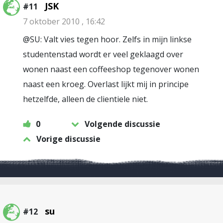
JSK
#11
7 oktober 2010 , 16:42
@SU: Valt vies tegen hoor. Zelfs in mijn linkse
studentenstad wordt er veel geklaagd over
wonen naast een coffeeshop tegenover wonen
naast een kroeg. Overlast lijkt mij in principe
hetzelfde, alleen de clientiele niet.
0
Volgende discussie
Vorige discussie
su
#12