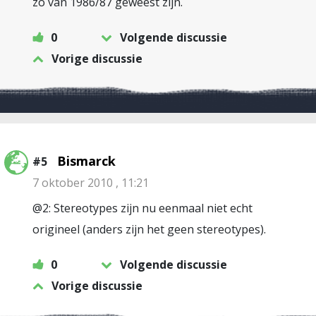
zo van 1986/87 geweest zijn.
0
Volgende discussie
Vorige discussie
Bismarck
#5
7 oktober 2010 , 11:21
@2: Stereotypes zijn nu eenmaal niet echt
origineel (anders zijn het geen stereotypes).
0
Volgende discussie
Vorige discussie