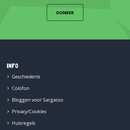
DONEER
INFO
Geschiedenis
Colofon
Bloggen voor Sargasso
Privacy/Cookies
Huisregels