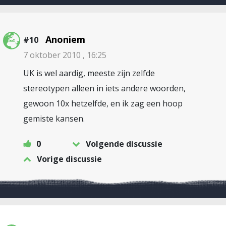
Anoniem
#10
7 oktober 2010 , 16:25
UK is wel aardig, meeste zijn zelfde
stereotypen alleen in iets andere woorden,
gewoon 10x hetzelfde, en ik zag een hoop
gemiste kansen.
0
Volgende discussie
Vorige discussie