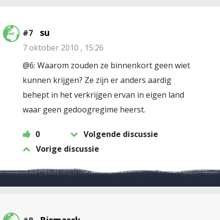
su
#7
7 oktober 2010 , 15:26
@6: Waarom zouden ze binnenkort geen wiet
kunnen krijgen? Ze zijn er anders aardig
behept in het verkrijgen ervan in eigen land
waar geen gedoogregime heerst.
0
Volgende discussie
Vorige discussie