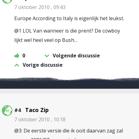
7 oktober 2010 , 09:43
Europe According to Italy is eigenlijk het leukst.
@1 LOL Van wanneer is die prent? De cowboy
lijkt wel heel veel op Bush…
0
Volgende discussie
Vorige discussie
Taco Zip
#4
7 oktober 2010 , 10:18
@3: De eerste versie die ik ooit daarvan zag zal