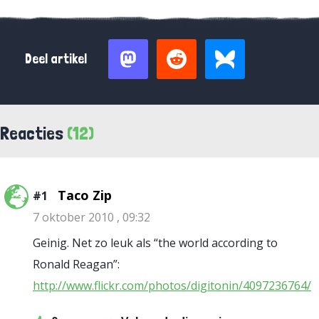
Deel artikel
Reacties
(12)
Taco Zip
#1
7 oktober 2010 , 09:32
Geinig. Net zo leuk als “the world according to
Ronald Reagan”:
http://www.flickr.com/photos/digitonin/4097236764/