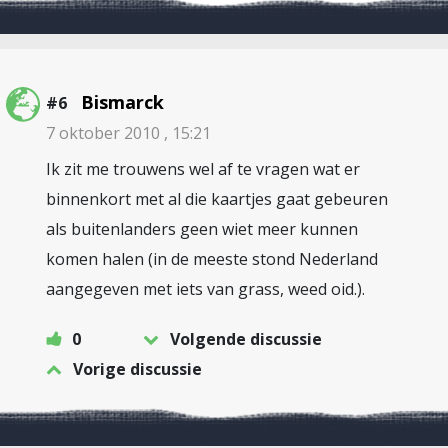
Bismarck
#6
7 oktober 2010 , 15:21
Ik zit me trouwens wel af te vragen wat er
binnenkort met al die kaartjes gaat gebeuren
als buitenlanders geen wiet meer kunnen
komen halen (in de meeste stond Nederland
aangegeven met iets van grass, weed oid.).
0
Volgende discussie
Vorige discussie