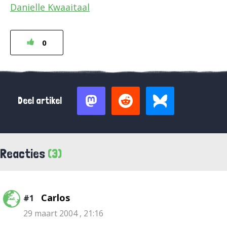
Danielle Kwaaitaal
0
Deel artikel
Reacties
(3)
Carlos
#1
29 maart 2004 , 21:16