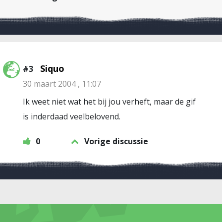
Siquo
#3
30 maart 2004 , 11:07
Ik weet niet wat het bij jou verheft, maar de gif
is inderdaad veelbelovend.
0
Vorige discussie