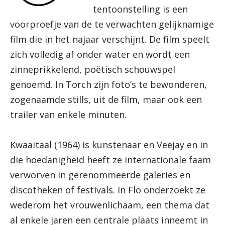
tentoonstelling is een
voorproefje van de te verwachten gelijknamige
film die in het najaar verschijnt. De film speelt
zich volledig af onder water en wordt een
zinneprikkelend, poëtisch schouwspel
genoemd. In Torch zijn foto’s te bewonderen,
zogenaamde stills, uit de film, maar ook een
trailer van enkele minuten.
Kwaaitaal (1964) is kunstenaar en Veejay en in
die hoedanigheid heeft ze internationale faam
verworven in gerenommeerde galeries en
discotheken of festivals. In Flo onderzoekt ze
wederom het vrouwenlichaam, een thema dat
al enkele jaren een centrale plaats inneemt in