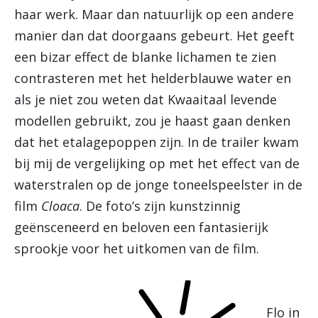
haar werk. Maar dan natuurlijk op een andere
manier dan dat doorgaans gebeurt. Het geeft
een bizar effect de blanke lichamen te zien
contrasteren met het helderblauwe water en
als je niet zou weten dat Kwaaitaal levende
modellen gebruikt, zou je haast gaan denken
dat het etalagepoppen zijn. In de trailer kwam
bij mij de vergelijking op met het effect van de
waterstralen op de jonge toneelspeelster in de
film
Cloaca
. De foto’s zijn kunstzinnig
geënsceneerd en beloven een fantasierijk
sprookje voor het uitkomen van de film.
Flo in