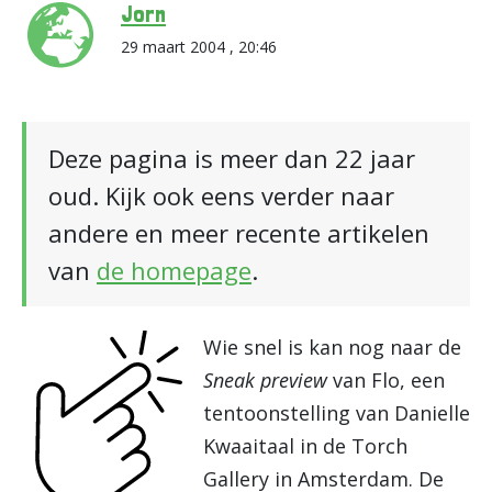
Jorn
29 maart 2004 , 20:46
Deze pagina is meer dan 22 jaar
oud. Kijk ook eens verder naar
andere en meer recente artikelen
van
de homepage
.
Wie snel is kan nog naar de
Sneak preview
van Flo, een
tentoonstelling van Danielle
Kwaaitaal in de Torch
Gallery in Amsterdam. De