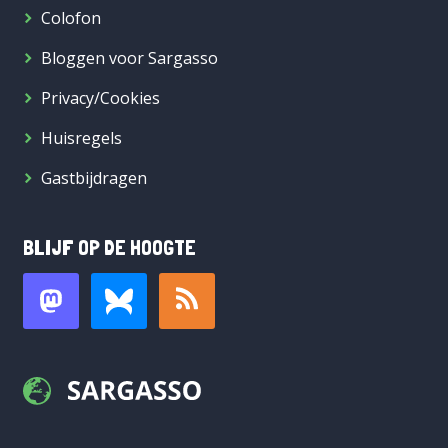
Colofon
Bloggen voor Sargasso
Privacy/Cookies
Huisregels
Gastbijdragen
BLIJF OP DE HOOGTE