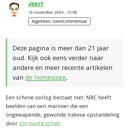
Joost
16 november 2004 , 10:58
Algemeen
,
GeenCommentaar
Deze pagina is meer dan 21 jaar
oud. Kijk ook eens verder naar
andere en meer recente artikelen
van
de homepage
.
Een schone oorlog bestaat niet. NBC heeft
beelden van een marinier die een
ongewapende, gewonde Irakese opstandeling
door
zijn hoofd schiet
.