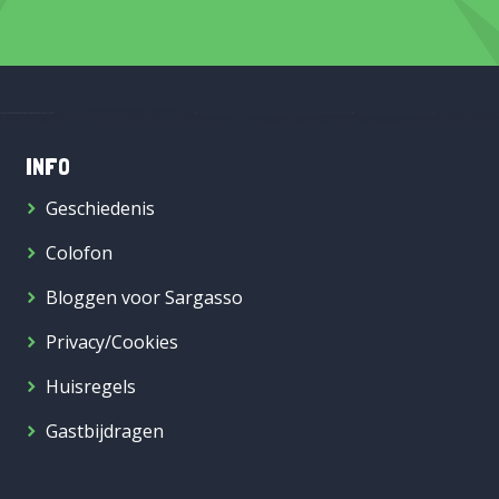
INFO
Geschiedenis
Colofon
Bloggen voor Sargasso
Privacy/Cookies
Huisregels
Gastbijdragen