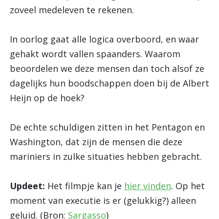
zoveel medeleven te rekenen.
In oorlog gaat alle logica overboord, en waar
gehakt wordt vallen spaanders. Waarom
beoordelen we deze mensen dan toch alsof ze
dagelijks hun boodschappen doen bij de Albert
Heijn op de hoek?
De echte schuldigen zitten in het Pentagon en
Washington, dat zijn de mensen die deze
mariniers in zulke situaties hebben gebracht.
Updeet:
Het filmpje kan je
hier vinden
. Op het
moment van executie is er (gelukkig?) alleen
geluid. (Bron:
Sargasso
)