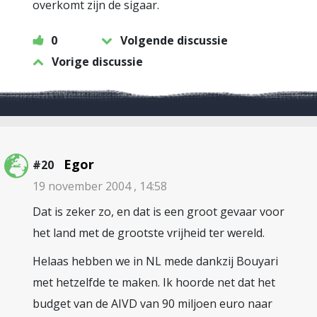
overkomt zijn de sigaar.
0
Volgende discussie
Vorige discussie
Egor
#20
19 november 2004 , 14:58
Dat is zeker zo, en dat is een groot gevaar voor
het land met de grootste vrijheid ter wereld.
Helaas hebben we in NL mede dankzij Bouyari
met hetzelfde te maken. Ik hoorde net dat het
budget van de AIVD van 90 miljoen euro naar