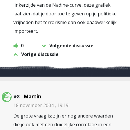
linkerzijde van de Nadine-curve, deze grafiek
laat zien dat je door toe te geven op je politieke
vrijheden het terrorisme dan ook daadwerkelijk
importeert.
0
Volgende discussie
Vorige discussie
Martin
#8
18 november 2004 , 19:19
De grote vraag is: zijn er nog andere waarden
die je ook met een duidelijke correlatie in een