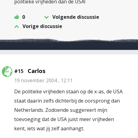
politieke vrijheden dan de USA!
0
Volgende discussie
Vorige discussie
Carlos
#15
19 november 2004 , 12:11
De politieke vrijheden staan op de x-as, de USA
staat daarin zelfs dichterbij de oorsprong dan
Netherlands. Zodoende suggereert mijn
toevoeging dat de USA juist meer vrijheden
kent, iets wat jij zelf aanhangt.