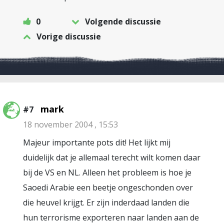
0
Volgende discussie
Vorige discussie
mark
#7
18 november 2004 , 15:53
Majeur importante pots dit! Het lijkt mij
duidelijk dat je allemaal terecht wilt komen daar
bij de VS en NL. Alleen het probleem is hoe je
Saoedi Arabie een beetje ongeschonden over
die heuvel krijgt. Er zijn inderdaad landen die
hun terrorisme exporteren naar landen aan de