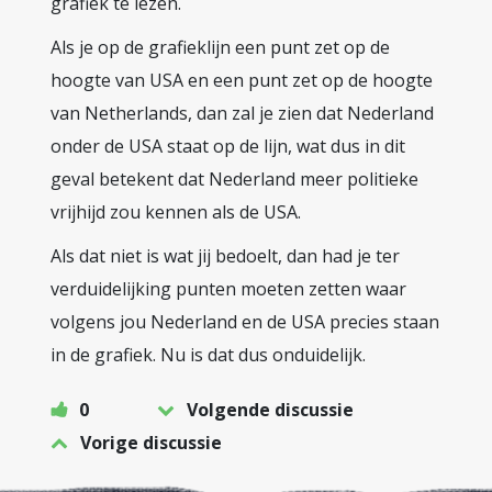
grafiek te lezen.
Als je op de grafieklijn een punt zet op de
hoogte van USA en een punt zet op de hoogte
van Netherlands, dan zal je zien dat Nederland
onder de USA staat op de lijn, wat dus in dit
geval betekent dat Nederland meer politieke
vrijhijd zou kennen als de USA.
Als dat niet is wat jij bedoelt, dan had je ter
verduidelijking punten moeten zetten waar
volgens jou Nederland en de USA precies staan
in de grafiek. Nu is dat dus onduidelijk.
0
Volgende discussie
Vorige discussie