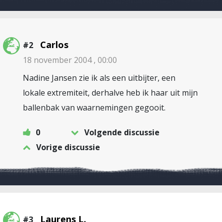
Carlos
#2
18 november 2004 , 00:00
Nadine Jansen zie ik als een uitbijter, een
lokale extremiteit, derhalve heb ik haar uit mijn
ballenbak van waarnemingen gegooit.
0
Volgende discussie
Vorige discussie
Laurens L.
#3