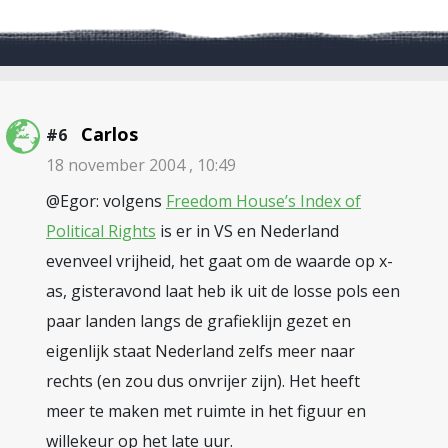
Carlos
#6
18 november 2004 , 10:49
@Egor: volgens
Freedom House’s Index of
Political Rights
is er in VS en Nederland
evenveel vrijheid, het gaat om de waarde op x-
as, gisteravond laat heb ik uit de losse pols een
paar landen langs de grafieklijn gezet en
eigenlijk staat Nederland zelfs meer naar
rechts (en zou dus onvrijer zijn). Het heeft
meer te maken met ruimte in het figuur en
willekeur op het late uur.