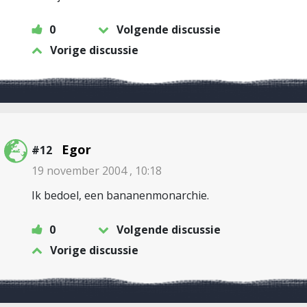
0
Volgende discussie
Vorige discussie
Egor
#12
19 november 2004 , 10:18
Ik bedoel, een bananenmonarchie.
0
Volgende discussie
Vorige discussie