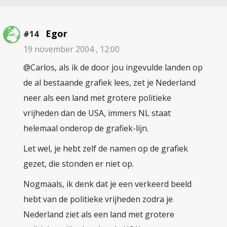
Egor
#14
19 november 2004 , 12:00
@Carlos, als ik de door jou ingevulde landen op
de al bestaande grafiek lees, zet je Nederland
neer als een land met grotere politieke
vrijheden dan de USA, immers NL staat
helemaal onderop de grafiek-lijn.
Let wel, je hebt zelf de namen op de grafiek
gezet, die stonden er niet op.
Nogmaals, ik denk dat je een verkeerd beeld
hebt van de politieke vrijheden zodra je
Nederland ziet als een land met grotere