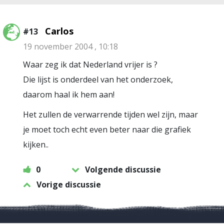
Carlos
#13
19 november 2004 , 10:18
Waar zeg ik dat Nederland vrijer is ?
Die lijst is onderdeel van het onderzoek,
daarom haal ik hem aan!
Het zullen de verwarrende tijden wel zijn, maar
je moet toch echt even beter naar die grafiek
kijken..
0
Volgende discussie
Vorige discussie