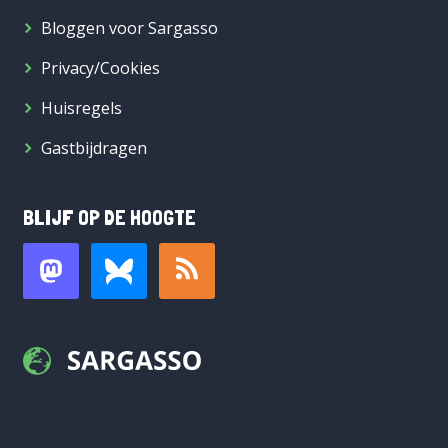
Bloggen voor Sargasso
Privacy/Cookies
Huisregels
Gastbijdragen
BLIJF OP DE HOOGTE