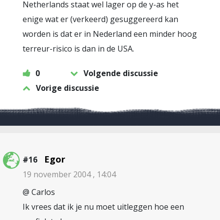
Netherlands staat wel lager op de y-as het
enige wat er (verkeerd) gesuggereerd kan
worden is dat er in Nederland een minder hoog
terreur-risico is dan in de USA.
0
Volgende discussie
Vorige discussie
Egor
#16
19 november 2004 , 14:04
@ Carlos
Ik vrees dat ik je nu moet uitleggen hoe een