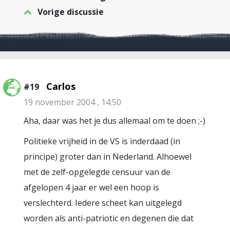
Vorige discussie
Carlos
#19
19 november 2004 , 14:50
Aha, daar was het je dus allemaal om te doen ;-)
Politieke vrijheid in de VS is inderdaad (in
principe) groter dan in Nederland. Alhoewel
met de zelf-opgelegde censuur van de
afgelopen 4 jaar er wel een hoop is
verslechterd. Iedere scheet kan uitgelegd
worden als anti-patriotic en degenen die dat