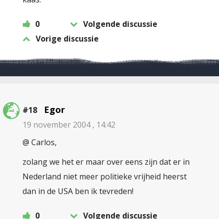
0
Volgende discussie
Vorige discussie
Egor
#18
19 november 2004 , 14:42
@ Carlos,
zolang we het er maar over eens zijn dat er in
Nederland niet meer politieke vrijheid heerst
dan in de USA ben ik tevreden!
0
Volgende discussie