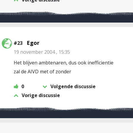
Egor
#23
19 november 2004 , 15:35
Het blijven ambtenaren, dus ook inefficientie
zal de AIVD met of zonder
0
Volgende discussie
Vorige discussie