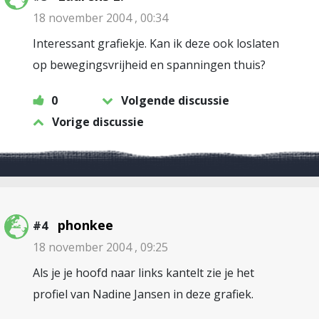
18 november 2004 , 00:34
Interessant grafiekje. Kan ik deze ook loslaten
op bewegingsvrijheid en spanningen thuis?
0
Volgende discussie
Vorige discussie
phonkee
#4
18 november 2004 , 09:25
Als je je hoofd naar links kantelt zie je het
profiel van Nadine Jansen in deze grafiek.