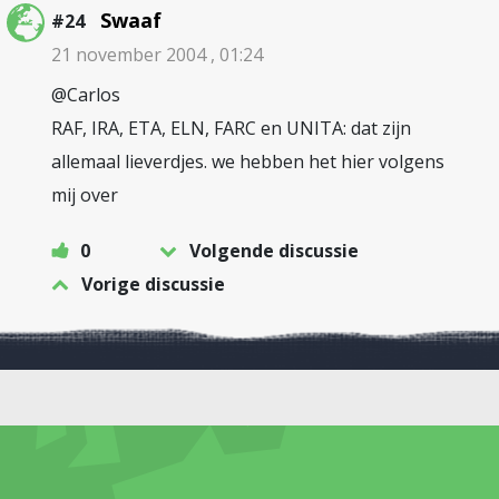
Swaaf
#24
21 november 2004 , 01:24
@Carlos
RAF, IRA, ETA, ELN, FARC en UNITA: dat zijn
allemaal lieverdjes. we hebben het hier volgens
mij over
0
Volgende discussie
Vorige discussie