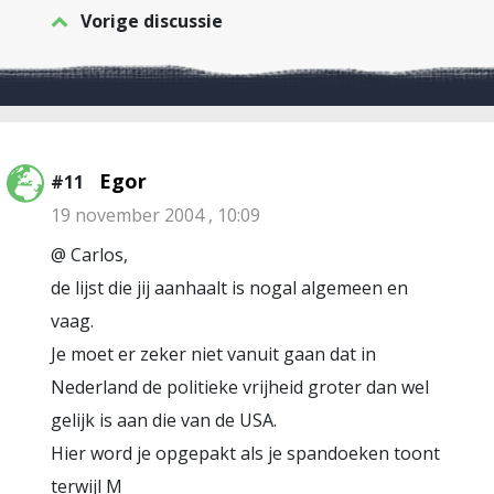
Vorige discussie
Egor
#11
19 november 2004 , 10:09
@ Carlos,
de lijst die jij aanhaalt is nogal algemeen en
vaag.
Je moet er zeker niet vanuit gaan dat in
Nederland de politieke vrijheid groter dan wel
gelijk is aan die van de USA.
Hier word je opgepakt als je spandoeken toont
terwijl M