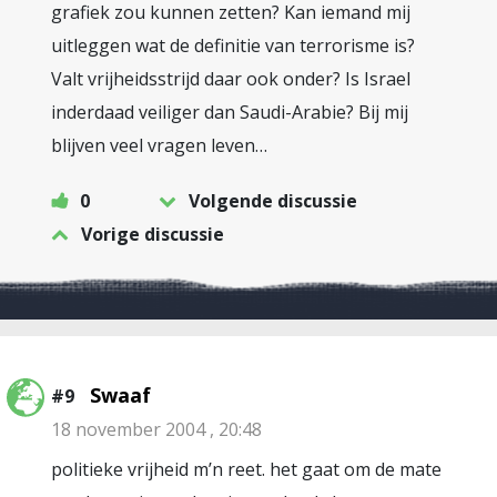
grafiek zou kunnen zetten? Kan iemand mij
uitleggen wat de definitie van terrorisme is?
Valt vrijheidsstrijd daar ook onder? Is Israel
inderdaad veiliger dan Saudi-Arabie? Bij mij
blijven veel vragen leven…
0
Volgende discussie
Vorige discussie
Swaaf
#9
18 november 2004 , 20:48
politieke vrijheid m’n reet. het gaat om de mate