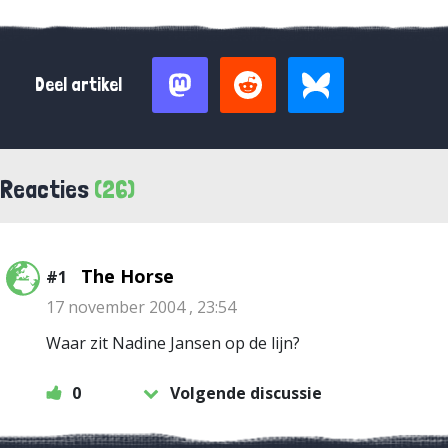
Deel artikel
Reacties
(26)
The Horse
#1
17 november 2004 , 23:54
Waar zit Nadine Jansen op de lijn?
0
Volgende discussie