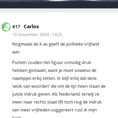
Carlos
#17
19 november 2004 , 14:25
Nogmaals de X-as geeft de politieke vrijheid
aan.
Punten zouden het figuur onnodig druk
hebben gemaakt, want je moet sowieso de
naampjes erbij zetten. Ik blijf erbij dat deze
‘wolk van woorden’ die om de lijn heen staan de
juiste indruk geven. Als Nederland, terwijl ze
meer naar rechts staat (!!!) toch nog de indruk
van meer vrijheden suggereert rust ik mijn
kaas.