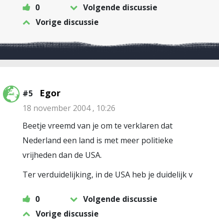
0
Volgende discussie
Vorige discussie
Egor
#5
18 november 2004 , 10:26
Beetje vreemd van je om te verklaren dat
Nederland een land is met meer politieke
vrijheden dan de USA.
Ter verduidelijking, in de USA heb je duidelijk v
0
Volgende discussie
Vorige discussie