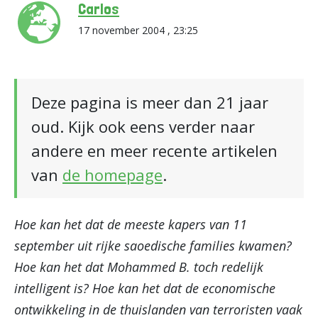
Carlos
17 november 2004 , 23:25
Deze pagina is meer dan 21 jaar
oud. Kijk ook eens verder naar
andere en meer recente artikelen
van
de homepage
.
Hoe kan het dat de meeste kapers van 11
september uit rijke saoedische families kwamen?
Hoe kan het dat Mohammed B. toch redelijk
intelligent is? Hoe kan het dat de economische
ontwikkeling in de thuislanden van terroristen vaak