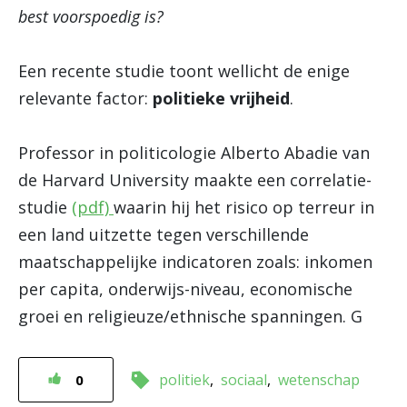
best voorspoedig is?
Een recente studie toont wellicht de enige
relevante factor:
politieke vrijheid
.
Professor in politicologie Alberto Abadie van
de Harvard University maakte een correlatie-
studie
(pdf)
waarin hij het risico op terreur in
een land uitzette tegen verschillende
maatschappelijke indicatoren zoals: inkomen
per capita, onderwijs-niveau, economische
groei en religieuze/ethnische spanningen. G
politiek
sociaal
wetenschap
0