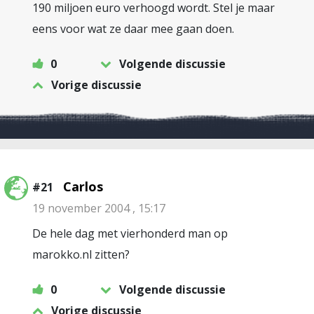
190 miljoen euro verhoogd wordt. Stel je maar
eens voor wat ze daar mee gaan doen.
0
Volgende discussie
Vorige discussie
Carlos
#21
19 november 2004 , 15:17
De hele dag met vierhonderd man op
marokko.nl zitten?
0
Volgende discussie
Vorige discussie