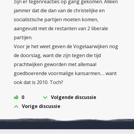
zijn er tegenreacties op gang gekomen. Alleen
jammer dat die dan van de christelijke en
socialistische partijen moeten komen,
aangevuld met de restanten van 2 liberale
partijen.
Voor je het weet geven de Vogelaarwijken nog
de doorslag, want die zijn tegen die tijd
prachtwijken geworden met allemaal
goedboerende voormalige kansarmen…. want
ook dat is 2010. Toch?
0
Volgende discussie
Vorige discussie