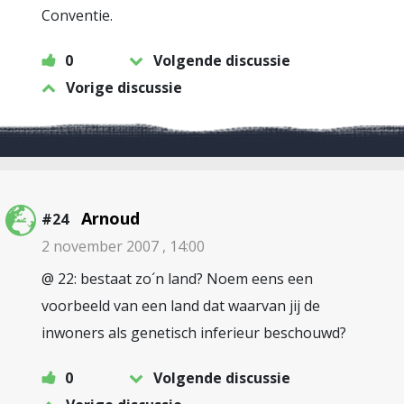
Conventie.
0
Volgende discussie
Vorige discussie
Arnoud
#24
2 november 2007 , 14:00
@ 22: bestaat zo´n land? Noem eens een
voorbeeld van een land dat waarvan jij de
inwoners als genetisch inferieur beschouwd?
0
Volgende discussie