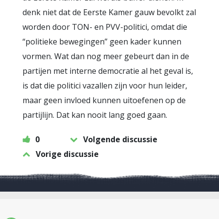
denk niet dat de Eerste Kamer gauw bevolkt zal
worden door TON- en PVV-politici, omdat die
“politieke bewegingen” geen kader kunnen
vormen. Wat dan nog meer gebeurt dan in de
partijen met interne democratie al het geval is,
is dat die politici vazallen zijn voor hun leider,
maar geen invloed kunnen uitoefenen op de
partijlijn. Dat kan nooit lang goed gaan.
0
Volgende discussie
Vorige discussie