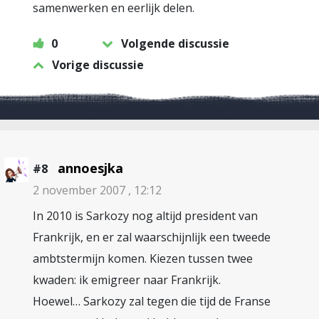
samenwerken en eerlijk delen.
0
Volgende discussie
Vorige discussie
annoesjka
#8
2 november 2007 , 12:12
In 2010 is Sarkozy nog altijd president van
Frankrijk, en er zal waarschijnlijk een tweede
ambtstermijn komen. Kiezen tussen twee
kwaden: ik emigreer naar Frankrijk.
Hoewel… Sarkozy zal tegen die tijd de Franse