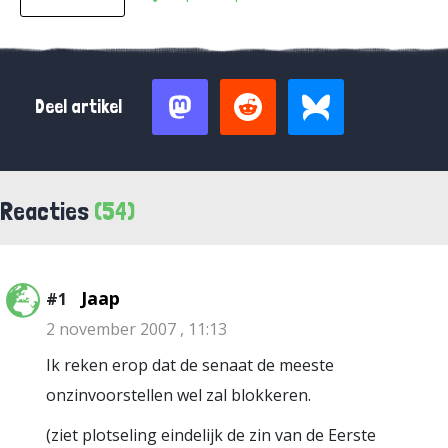
Deel artikel
Reacties
(54)
Jaap
#1
2 november 2007 , 11:13
Ik reken erop dat de senaat de meeste
onzinvoorstellen wel zal blokkeren.
(ziet plotseling eindelijk de zin van de Eerste