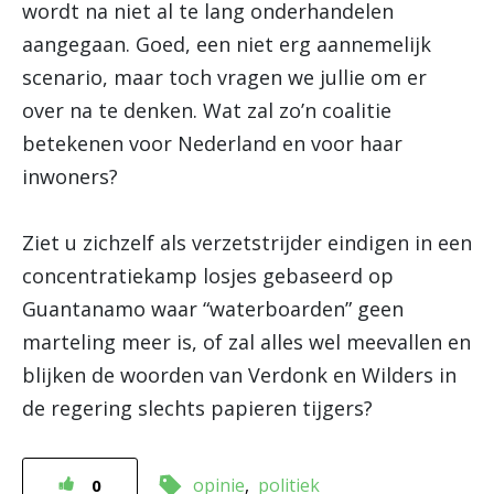
wordt na niet al te lang onderhandelen
aangegaan. Goed, een niet erg aannemelijk
scenario, maar toch vragen we jullie om er
over na te denken. Wat zal zo’n coalitie
betekenen voor Nederland en voor haar
inwoners?
Ziet u zichzelf als verzetstrijder eindigen in een
concentratiekamp losjes gebaseerd op
Guantanamo waar “waterboarden” geen
marteling meer is, of zal alles wel meevallen en
blijken de woorden van Verdonk en Wilders in
de regering slechts papieren tijgers?
opinie
politiek
0