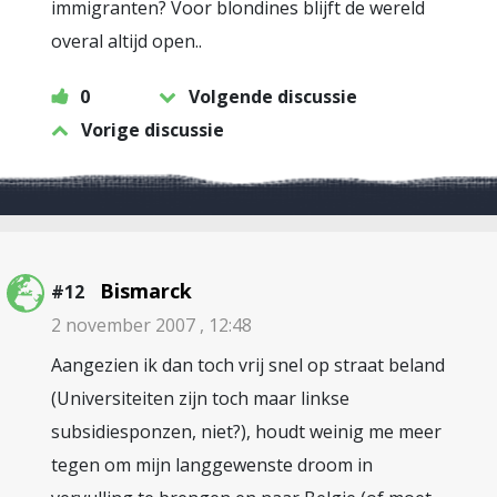
immigranten? Voor blondines blijft de wereld
overal altijd open..
0
Volgende discussie
Vorige discussie
Bismarck
#12
2 november 2007 , 12:48
Aangezien ik dan toch vrij snel op straat beland
(Universiteiten zijn toch maar linkse
subsidiesponzen, niet?), houdt weinig me meer
tegen om mijn langgewenste droom in