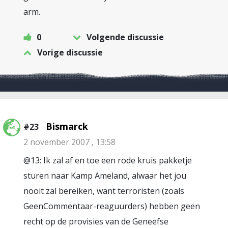
arm.
0
Volgende discussie
Vorige discussie
Bismarck
#23
2 november 2007 , 13:58
@13: Ik zal af en toe een rode kruis pakketje
sturen naar Kamp Ameland, alwaar het jou
nooit zal bereiken, want terroristen (zoals
GeenCommentaar-reaguurders) hebben geen
recht op de provisies van de Geneefse