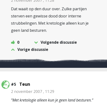
2 november 2007 , 11:28
Dat waait op den duur over. Zulke partijen
sterven een gewisse dood door interne
strubbelingen. Met kretologie alleen kun je
geen land besturen.
0
Volgende discussie
Vorige discussie
Teun
#5
2 november 2007 , 11:29
”Met kretologie alleen kun je geen land besturen.”