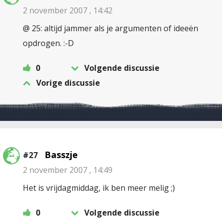
2 november 2007 , 14:42
@ 25: altijd jammer als je argumenten of ideeën
opdrogen. :-D
0
Volgende discussie
Vorige discussie
Basszje
#27
2 november 2007 , 14:49
Het is vrijdagmiddag, ik ben meer melig ;)
0
Volgende discussie