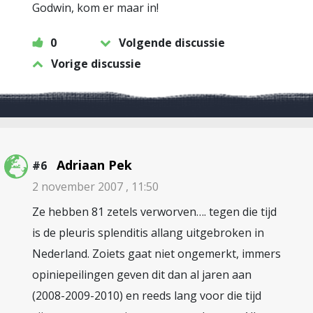
Godwin, kom er maar in!
0
Volgende discussie
Vorige discussie
Adriaan Pek
#6
2 november 2007 , 11:50
Ze hebben 81 zetels verworven…. tegen die tijd
is de pleuris splenditis allang uitgebroken in
Nederland. Zoiets gaat niet ongemerkt, immers
opiniepeilingen geven dit dan al jaren aan
(2008-2009-2010) en reeds lang voor die tijd