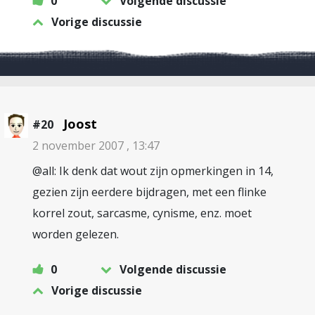
0
Volgende discussie
Vorige discussie
Joost
#20
2 november 2007 , 13:47
@all: Ik denk dat wout zijn opmerkingen in 14,
gezien zijn eerdere bijdragen, met een flinke
korrel zout, sarcasme, cynisme, enz. moet
worden gelezen.
0
Volgende discussie
Vorige discussie