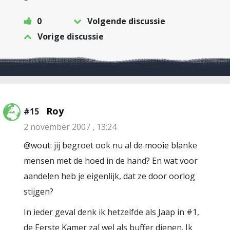
0
Volgende discussie
Vorige discussie
Roy
#15
2 november 2007 , 13:24
@wout: jij begroet ook nu al de mooie blanke
mensen met de hoed in de hand? En wat voor
aandelen heb je eigenlijk, dat ze door oorlog
stijgen?
In ieder geval denk ik hetzelfde als Jaap in #1,
de Eerste Kamer zal wel als buffer dienen. Ik