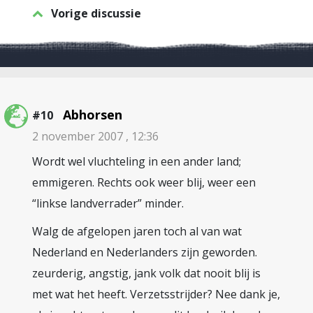
Vorige discussie
Abhorsen
#10
2 november 2007 , 12:36
Wordt wel vluchteling in een ander land;
emmigeren. Rechts ook weer blij, weer een
“linkse landverrader” minder.
Walg de afgelopen jaren toch al van wat
Nederland en Nederlanders zijn geworden.
zeurderig, angstig, jank volk dat nooit blij is
met wat het heeft. Verzetsstrijder? Nee dank je,