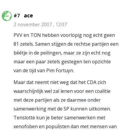
ace
#7
2 november 2007 , 12:07
PVV en TON hebben voorlopig nog echt geen
81 zetels. Samen stijgen de rechtse partijen een
béétje in de peilingen, maar ze zijn echt nog
maar een paar zetels gestegen ten opzichte
van de tijd van Pim Fortuyn.
Maar dat neemt niet weg dat het CDA zich
waarschijnlijk wel zal lenen voor een coalitie
met deze partijen als ze daarmee onder
samenwerking met de SP kunnen uitkomen.
Tenslotte kun je beter samenwerken met
xenofoben en populisten dan met mensen van