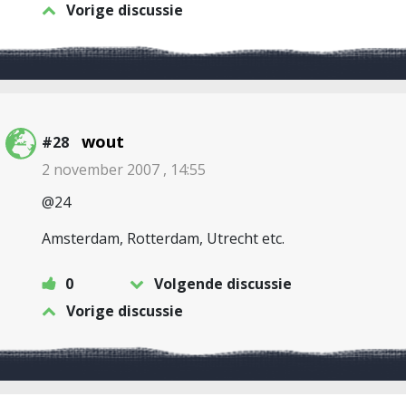
Vorige discussie
wout
#28
2 november 2007 , 14:55
@24
Amsterdam, Rotterdam, Utrecht etc.
0
Volgende discussie
Vorige discussie