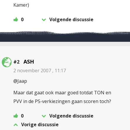
Kamer)
0
Volgende discussie
ASH
#2
2 november 2007 , 11:17
@Jaap
Maar dat gaat ook maar goed totdat TON en
PVV in de PS-verkiezingen gaan scoren toch?
0
Volgende discussie
Vorige discussie