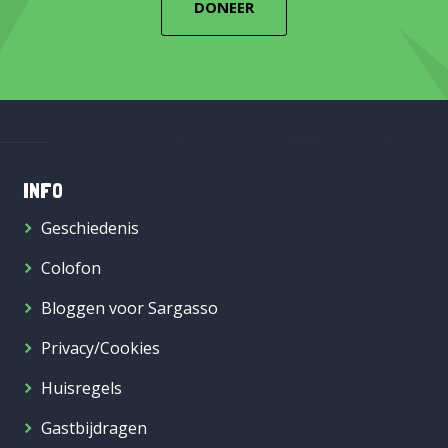
DONEER
INFO
Geschiedenis
Colofon
Bloggen voor Sargasso
Privacy/Cookies
Huisregels
Gastbijdragen