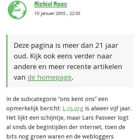
Michiel Maas
10 januari 2005 , 22:30
Deze pagina is meer dan 21 jaar
oud. Kijk ook eens verder naar
andere en meer recente artikelen
van
de homepage
.
In de subcategorie “ons kent ons” een
opmerkelijk bericht:
L-rs.org
is alweer vijf jaar.
Het lijkt een schijntje, maar Lars Pasveer logt
al sinds de begintijden der internet, toen de
bits nog groen waren en de webloggers