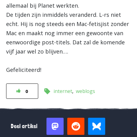
allemaal bij Planet werkten.
De tijden zijn inmiddels veranderd. L-rs niet
echt. Hij is nog steeds een Mac-fetisjist zonder
Mac en maakt nog immer een gewoonte van
eenwoordige post-titels. Dat zal de komende
vijf jaar wel zo blijven….
Gefeliciteerd!
internet
weblogs
0
Deel artikel