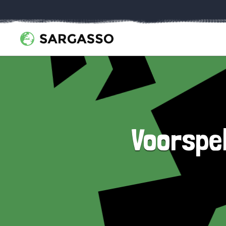
Voorspel