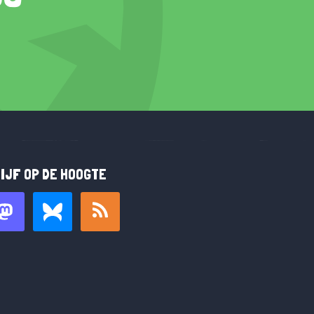
IJF OP DE HOOGTE