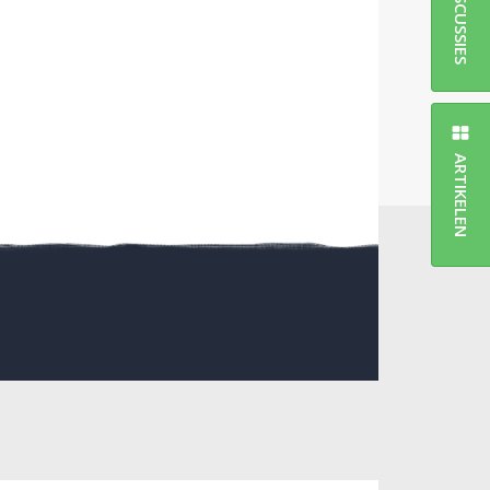
DISCUSSIES
ARTIKELEN