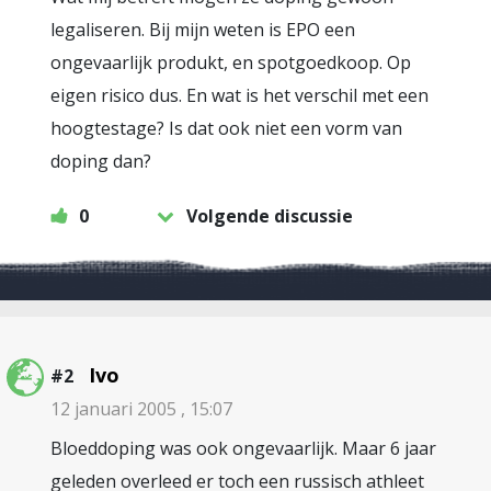
legaliseren. Bij mijn weten is EPO een
ongevaarlijk produkt, en spotgoedkoop. Op
eigen risico dus. En wat is het verschil met een
hoogtestage? Is dat ook niet een vorm van
doping dan?
0
Volgende discussie
Ivo
#2
12 januari 2005 , 15:07
Bloeddoping was ook ongevaarlijk. Maar 6 jaar
geleden overleed er toch een russisch athleet