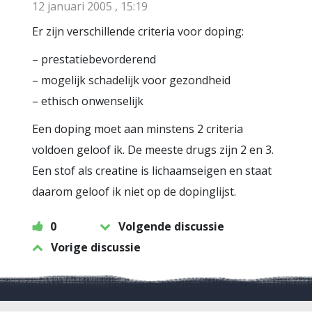
12 januari 2005 , 15:19
Er zijn verschillende criteria voor doping:
– prestatiebevorderend
– mogelijk schadelijk voor gezondheid
– ethisch onwenselijk
Een doping moet aan minstens 2 criteria
voldoen geloof ik. De meeste drugs zijn 2 en 3.
Een stof als creatine is lichaamseigen en staat
daarom geloof ik niet op de dopinglijst.
0
Volgende discussie
Vorige discussie