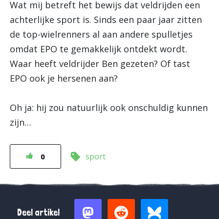
Wat mij betreft het bewijs dat veldrijden een
achterlijke sport is. Sinds een paar jaar zitten
de top-wielrenners al aan andere spulletjes
omdat EPO te gemakkelijk ontdekt wordt.
Waar heeft veldrijder Ben gezeten? Of tast
EPO ook je hersenen aan?
Oh ja: hij zou natuurlijk ook onschuldig kunnen
zijn…
sport
0
Deel artikel