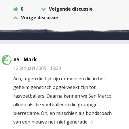
0
Volgende discussie
Vorige discussie
Mark
#5
12 januari 2005 , 16:20
Ach, tegen die tijd zijn er mensen die in het
geheim genetisch opgekweekt zijn tot
rasvoetballers. Daarna kennen we San Marco
alleen als die voetballer in die grappige
bierreclame. Oh, en misschien als bondscoach
van een nieuwe net-niet generatie :-)