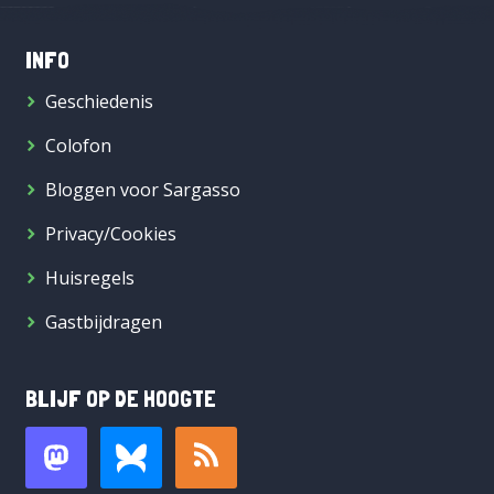
INFO
Geschiedenis
Colofon
Bloggen voor Sargasso
Privacy/Cookies
Huisregels
Gastbijdragen
BLIJF OP DE HOOGTE