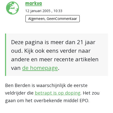
markva
12 januari 2005 , 10:33
Algemeen
,
GeenCommentaar
Deze pagina is meer dan 21 jaar
oud. Kijk ook eens verder naar
andere en meer recente artikelen
van
de homepage
.
Ben Berden is waarschijnlijk de eerste
veldrijder die
betrapt is op doping
. Het zou
gaan om het overbekende middel EPO.