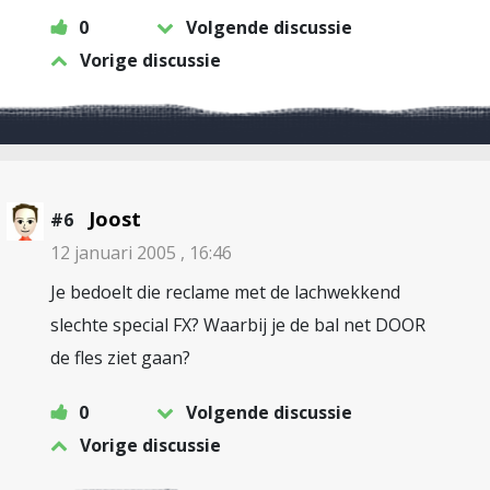
0
Volgende discussie
Vorige discussie
Joost
#6
12 januari 2005 , 16:46
Je bedoelt die reclame met de lachwekkend
slechte special FX? Waarbij je de bal net DOOR
de fles ziet gaan?
0
Volgende discussie
Vorige discussie