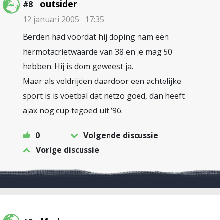
outsider
#8
12 januari 2005 , 17:35
Berden had voordat hij doping nam een
hermotacrietwaarde van 38 en je mag 50
hebben. Hij is dom geweest ja.
Maar als veldrijden daardoor een achtelijke
sport is is voetbal dat netzo goed, dan heeft
ajax nog cup tegoed uit ’96.
0
Volgende discussie
Vorige discussie