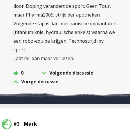
door. Doping verandert de sport. Geen Tour,
maar Pharma2005; strijd der apotheken.
Volgende stap is dan: mechanische implantaten
(titanium knie, hydraulische enkels) waarna we
een robo-equipe krijgen. Technostrijd ipv
sport.
Laat mij dan maar verliezen.
0
Volgende discussie
Vorige discussie
Mark
#3