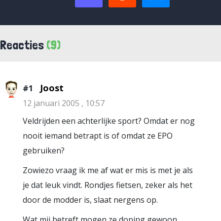
Reacties
(9)
Joost
#1
12 januari 2005 , 10:57
Veldrijden een achterlijke sport? Omdat er nog
nooit iemand betrapt is of omdat ze EPO
gebruiken?
Zowiezo vraag ik me af wat er mis is met je als
je dat leuk vindt. Rondjes fietsen, zeker als het
door de modder is, slaat nergens op.
Wat mij betreft mogen ze doping gewoon