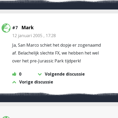
Mark
#7
12 januari 2005 , 17:28
Ja, San Marco schiet het dopje er zogenaamd
af. Belachelijk slechte FX, we hebben het wel
over het pre-Jurassic Park tijdperk!
0
Volgende discussie
Vorige discussie