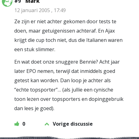
Mark
#9
12 januari 2005 , 17:49
Ze zijn er niet achter gekomen door tests te
doen, maar getuigenissen achteraf. En Ajax
krijgt die cup toch niet, dus die Italianen waren
een stuk slimmer.
En wat doet onze snuggere Bennie? Acht jaar
later EPO nemen, terwijl dat inmiddels goed
getest kan worden. Dan loop je achter als
“echte topsporter”… (als jullie een cynische
toon lezen over topsporters en dopinggebruik
dan lees je goed).
0
Vorige discussie