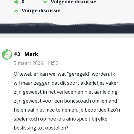
0
Volgende discussie
Vorige discussie
Mark
#3
5 maart 2006 , 14:52
Oftewel, er kan wel wat “geregeld” worden. Ik
wil maar zeggen dat dit soort akkefietjes vaker
zijn geweest in het verleden en niet aanleiding
zijn geweest voor een bondscoach om iemand
helemaal niet mee te nemen. Je beoordeelt zo’n
speler toch op hoe ie traint/speelt bij elke
beslissing tot opstellen?