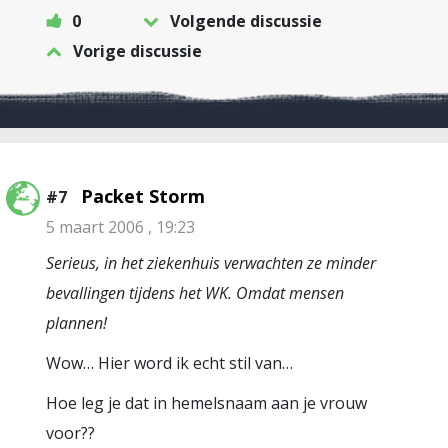
0
Volgende discussie
Vorige discussie
Packet Storm
#7
5 maart 2006 , 19:23
Serieus, in het ziekenhuis verwachten ze minder
bevallingen tijdens het WK. Omdat mensen
plannen!
Wow… Hier word ik echt stil van…
Hoe leg je dat in hemelsnaam aan je vrouw
voor??