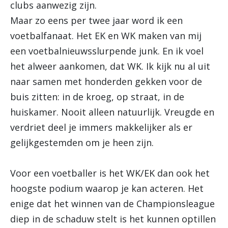
clubs aanwezig zijn.
Maar zo eens per twee jaar word ik een
voetbalfanaat. Het EK en WK maken van mij
een voetbalnieuwsslurpende junk. En ik voel
het alweer aankomen, dat WK. Ik kijk nu al uit
naar samen met honderden gekken voor de
buis zitten: in de kroeg, op straat, in de
huiskamer. Nooit alleen natuurlijk. Vreugde en
verdriet deel je immers makkelijker als er
gelijkgestemden om je heen zijn.
Voor een voetballer is het WK/EK dan ook het
hoogste podium waarop je kan acteren. Het
enige dat het winnen van de Championsleague
diep in de schaduw stelt is het kunnen optillen