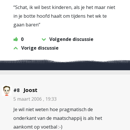
“Schat, ik wil best kinderen, als je het maar niet
in je botte hoofd haalt om tijdens het wk te
gaan baren”
0
Volgende discussie
Vorige discussie
Joost
#8
5 maart 2006 , 19:33
Je wil niet weten hoe pragmatisch de
onderkant van de maatschappij is als het
aankomt op voetbal :-)