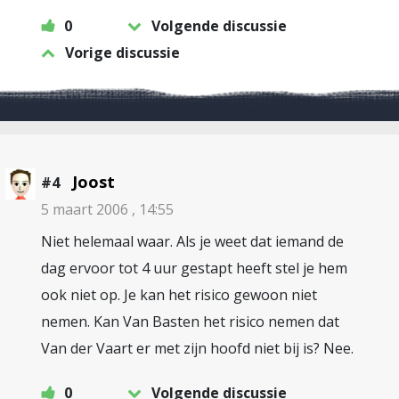
0
Volgende discussie
Vorige discussie
Joost
#4
5 maart 2006 , 14:55
Niet helemaal waar. Als je weet dat iemand de
dag ervoor tot 4 uur gestapt heeft stel je hem
ook niet op. Je kan het risico gewoon niet
nemen. Kan Van Basten het risico nemen dat
Van der Vaart er met zijn hoofd niet bij is? Nee.
0
Volgende discussie