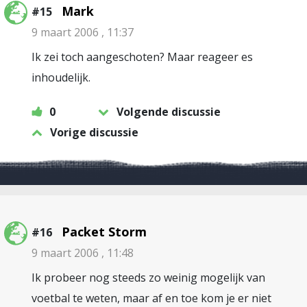
Mark
#15
9 maart 2006 , 11:37
Ik zei toch aangeschoten? Maar reageer es
inhoudelijk.
0
Volgende discussie
Vorige discussie
Packet Storm
#16
9 maart 2006 , 11:48
Ik probeer nog steeds zo weinig mogelijk van
voetbal te weten, maar af en toe kom je er niet