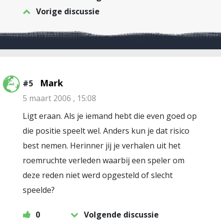
Vorige discussie
Mark
#5
5 maart 2006 , 15:08
Ligt eraan. Als je iemand hebt die even goed op
die positie speelt wel. Anders kun je dat risico
best nemen. Herinner jij je verhalen uit het
roemruchte verleden waarbij een speler om
deze reden niet werd opgesteld of slecht
speelde?
0
Volgende discussie