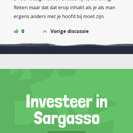
Reken maar dat dat erop inhakt als je als man
ergens anders met je hoofd bij moet zijn.
0
Vorige discussie
Investeer in
Sargasso