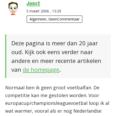
Joost
5 maart 2006 , 13:29
Algemeen
,
GeenCommentaar
Deze pagina is meer dan 20 jaar
oud. Kijk ook eens verder naar
andere en meer recente artikelen
van
de homepage
.
Normaal ben ik geen groot voetbalfan. De
competitie kan me gestolen worden. Voor
europacup/championsleaguevoetbal loop ik al
wat warmer, vooral als er nog Nederlandse