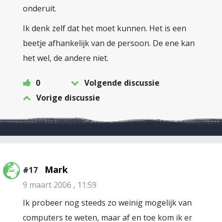
onderuit.
Ik denk zelf dat het moet kunnen. Het is een
beetje afhankelijk van de persoon. De ene kan
het wel, de andere niet.
0
Volgende discussie
Vorige discussie
Mark
#17
9 maart 2006 , 11:59
Ik probeer nog steeds zo weinig mogelijk van
computers te weten, maar af en toe kom ik er