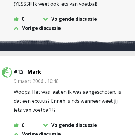
(YESSS!!! Ik weet ook iets van voetbal)
0
Volgende discussie
Vorige discussie
Mark
#13
9 maart 2006 , 10:48
Woops. Het was laat en ik was aangeschoten, is
dat een excuus? Enneh, sinds wanneer weet jij
iets van voetbal???
0
Volgende discussie
Vorige discussie