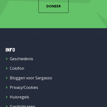
DONEER
INFO
Geschiedenis
Colofon
Bloggen voor Sargasso
Privacy/Cookies
Huisregels
Gastbijdragen