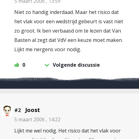
5 maart 2006 , 13:59
Niet zo handig inderdaad. Maar het risico dat
het vlak voor een wedstrijd gebeurt is vast niet
zo groot. Ik ben verbaasd om te lezen dat Van
Basten al zegt dat VdV een keuze moet maken.
Lijkt me nergens voor nodig.
0
Volgende discussie
Joost
#2
5 maart 2006 , 14:22
Lijkt me wel nodig. Het risico dat het vlak voor