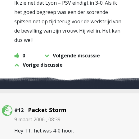
Ik zie net dat Lyon – PSV eindigt in 3-0. Als ik
het goed begreep was een der scorende
spitsen net op tijd terug voor de wedstrijd van
de bevalling van zijn vrouw. Hij viel in. Het kan
dus wel!
0
Volgende discussie
Vorige discussie
Packet Storm
#12
9 maart 2006 , 08:39
Hey TT, het was 4-0 hoor.