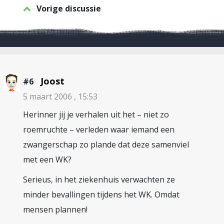
Vorige discussie
Joost
#6
5 maart 2006 , 15:53
Herinner jij je verhalen uit het – niet zo
roemruchte – verleden waar iemand een
zwangerschap zo plande dat deze samenviel
met een WK?
Serieus, in het ziekenhuis verwachten ze
minder bevallingen tijdens het WK. Omdat
mensen plannen!