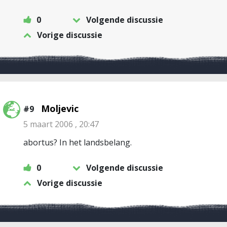
0
Volgende discussie
Vorige discussie
Moljevic
#9
5 maart 2006 , 20:47
abortus? In het landsbelang.
0
Volgende discussie
Vorige discussie