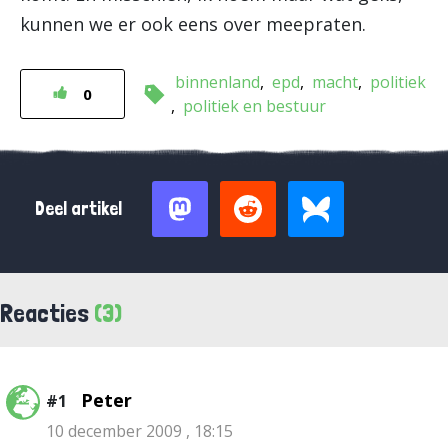
kunnen we er ook eens over meepraten.
binnenland
epd
macht
politiek
0
politiek en bestuur
Deel artikel
Reacties
(3)
Peter
#1
10 december 2009 , 18:15