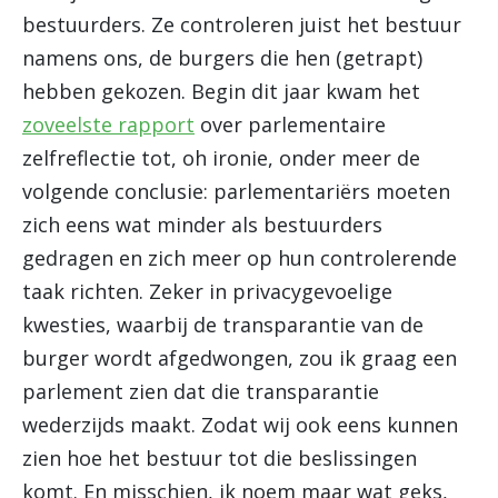
bestuurders. Ze controleren juist het bestuur
namens ons, de burgers die hen (getrapt)
hebben gekozen. Begin dit jaar kwam het
zoveelste rapport
over parlementaire
zelfreflectie tot, oh ironie, onder meer de
volgende conclusie: parlementariërs moeten
zich eens wat minder als bestuurders
gedragen en zich meer op hun controlerende
taak richten. Zeker in privacygevoelige
kwesties, waarbij de transparantie van de
burger wordt afgedwongen, zou ik graag een
parlement zien dat die transparantie
wederzijds maakt. Zodat wij ook eens kunnen
zien hoe het bestuur tot die beslissingen
komt. En misschien, ik noem maar wat geks,