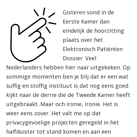
Gisteren vond in de
Eerste Kamer dan
eindelijk de hoorzitting
plaats over het
Elektronisch Patiënten
Dossier. Veel
Nederlanders hebben hier naar uitgekeken. Op
sommige momenten ben je blij dat er een wat
suffig en stoffig instituut is dat nog eens goed
kijkt naar de derrie die de Tweede Kamer heeft
uitgebraakt. Maar och ironie, ironie. Het is
weer eens zover. Het valt me op dat
privacygevoelige projecten geregeld in het
halfduister tot stand komen en aan een