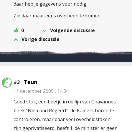
daar heb je gegevens voor nodig.
Zie daar maar eens overheen te komen.
0
Volgende discussie
Vorige discussie
Teun
#3
11 december 2009 , 14:34
Goed stuk, een beetje in de lijn van Chavannes’
boek “Niemand Regeert”: de Kamers horen te
controleren, maar daar veel overheidstaken
zijn geprivatiseerd, heeft 1. de minister er geen