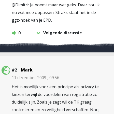
@Dimitri: Je noemt maar wat geks. Daar zou ik
nu wat mee oppassen. Straks staat het in de
ggz-hoek van je EPD.
0
Volgende discussie
Mark
#2
11 december 2009 , 09:56
Het is moeilijk voor een principe als privacy te
kiezen terwijl de voordelen van registratie zo
duidelijk zijn. Zoals je zegt wil de TK graag
controleren en zo veiligheid verschaffen. Nou,