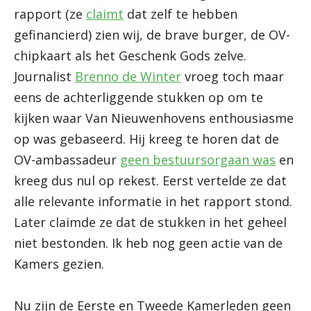
rapport (ze
claimt
dat zelf te hebben
gefinancierd) zien wij, de brave burger, de OV-
chipkaart als het Geschenk Gods zelve.
Journalist
Brenno de Winter
vroeg toch maar
eens de achterliggende stukken op om te
kijken waar Van Nieuwenhovens enthousiasme
op was gebaseerd. Hij kreeg te horen dat de
OV-ambassadeur
geen bestuursorgaan was
en
kreeg dus nul op rekest. Eerst vertelde ze dat
alle relevante informatie in het rapport stond.
Later claimde ze dat de stukken in het geheel
niet bestonden. Ik heb nog geen actie van de
Kamers gezien.
Nu zijn de Eerste en Tweede Kamerleden geen