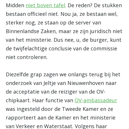
Midden
niet boven tafel
. De reden? De stukken
bestaan officieel niet. Nou ja, ze bestaan wel,
sterker nog, ze staan op de server van
Binnenlandse Zaken, maar ze zijn juridisch niet
van het ministerie. Dus nee, u, de burger, kunt
de twijfelachtige conclusie van de commissie
niet controleren.
Diezelfde grap zagen we onlangs terug bij het
onderzoek van Jeltje van Nieuwenhoven naar
de acceptatie van de reiziger van de OV-
chipkaart. Haar functie van
OV-ambassadeur
was ingesteld door de Tweede Kamer en ze
rapporteert aan de Kamer en het ministerie
van Verkeer en Waterstaat. Volgens haar