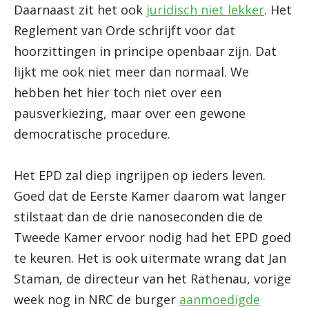
Daarnaast zit het ook
juridisch niet lekker
. Het
Reglement van Orde schrijft voor dat
hoorzittingen in principe openbaar zijn. Dat
lijkt me ook niet meer dan normaal. We
hebben het hier toch niet over een
pausverkiezing, maar over een gewone
democratische procedure.
Het EPD zal diep ingrijpen op ieders leven.
Goed dat de Eerste Kamer daarom wat langer
stilstaat dan de drie nanoseconden die de
Tweede Kamer ervoor nodig had het EPD goed
te keuren. Het is ook uitermate wrang dat Jan
Staman, de directeur van het Rathenau, vorige
week nog in NRC de burger
aanmoedigde