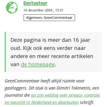
Gastauteur
10 december 2009 , 15:31
Algemeen
,
GeenCommentaar
Deze pagina is meer dan 16 jaar
oud. Kijk ook eens verder naar
andere en meer recente artikelen
van
de homepage
.
GeenCommentaar heeft altijd ruimte voor
gastloggers. Dit stuk is van Dimitri Tokmetzis, een
journalist die
op zijn weblog over privacy, controle
en toezicht in Nederland en daarbuiten
schrijft.