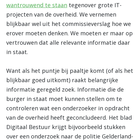
wantrouwend te staan
tegenover grote IT-
projecten van de overheid. We vernemen
blijkbaar wel uit het commissieverslag hoe we
erover moeten denken. We moeten er maar op
vertrouwen dat alle relevante informatie daar
in staat.
Want als het puntje bij paaltje komt (of als het
blijkbaar goed uitkomt) raakt belangrijke
informatie geregeld zoek. Informatie die de
burger in staat moet kunnen stellen om te
controleren wat een onderzoeker in opdracht
van de overheid heeft geconcludeerd. Het blad
Digitaal Bestuur krijgt bijvoorbeeld stukken
over een onderzoek naar de politie Gelderland-