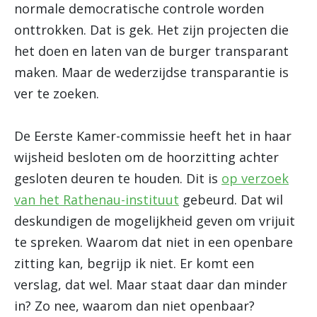
normale democratische controle worden
onttrokken. Dat is gek. Het zijn projecten die
het doen en laten van de burger transparant
maken. Maar de wederzijdse transparantie is
ver te zoeken.
De Eerste Kamer-commissie heeft het in haar
wijsheid besloten om de hoorzitting achter
gesloten deuren te houden. Dit is
op verzoek
van het Rathenau-instituut
gebeurd. Dat wil
deskundigen de mogelijkheid geven om vrijuit
te spreken. Waarom dat niet in een openbare
zitting kan, begrijp ik niet. Er komt een
verslag, dat wel. Maar staat daar dan minder
in? Zo nee, waarom dan niet openbaar?