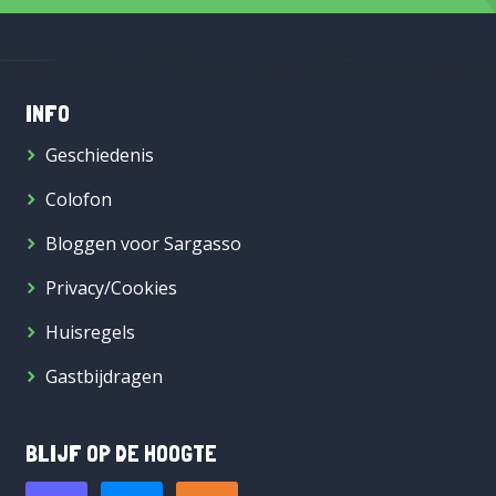
INFO
Geschiedenis
Colofon
Bloggen voor Sargasso
Privacy/Cookies
Huisregels
Gastbijdragen
BLIJF OP DE HOOGTE