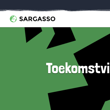
Toekomstvis