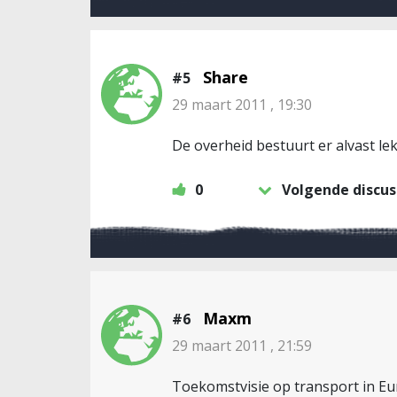
Share
#5
29 maart 2011 , 19:30
De overheid bestuurt er alvast le
0
Volgende discus
Maxm
#6
29 maart 2011 , 21:59
Toekomstvisie op transport in E