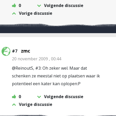
0
Volgende discussie
Vorige discussie
zmc
#7
20 november 2009 , 00:44
@ReinoutS, #3: Oh zeker wel. Maar dat
schenken ze meestal niet op plaatsen waar ik
potentieel een kater kan oplopen:P
0
Volgende discussie
Vorige discussie