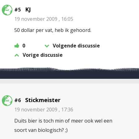
KJ
#5
19 november 2009 , 16:05
50 dollar per vat, heb ik gehoord.
0
Volgende discussie
Vorige discussie
Stickmeister
#6
19 november 2009 , 17:36
Duits bier is toch min of meer ook wel een
soort van biologisch? ;)