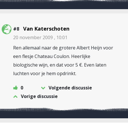
Van Katerschoten
#8
20 november 2009 , 10:01
Ren allemaal naar de grotere Albert Heijn voor
een flesje Chateau Coulon. Heerlijke
biologische wijn, en dat voor 5 €. Even laten
luchten voor je hem opdrinkt.
0
Volgende discussie
Vorige discussie