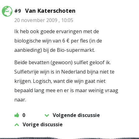
Van Katerschoten
#9
20 november 2009 , 10:05
Ik heb ook goede ervaringen met de
biologische wijn van 6 € per fles (in de
aanbieding) bij de Bio-supermarkt.
Beide bevatten (gewoon) sulfiet geloof ik.
Sulfietvrije wijn is in Nederland bijna niet te
krijgen. Logisch, want die wijn gaat niet
bepaald lang mee en er is maar weinig vraag
naar.
0
Volgende discussie
Vorige discussie