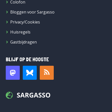
Colofon
Bloggen voor Sargasso
Privacy/Cookies
Huisregels
Gastbijdragen
BLIJF OP DE HOOGTE