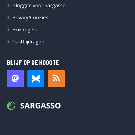
Bloggen voor Sargasso
Privacy/Cookies
Huisregels
Gastbijdragen
BLIJF OP DE HOOGTE