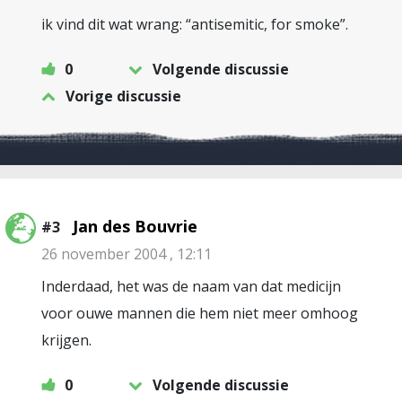
ik vind dit wat wrang: “antisemitic, for smoke”.
0
Volgende discussie
Vorige discussie
Jan des Bouvrie
#3
26 november 2004 , 12:11
Inderdaad, het was de naam van dat medicijn
voor ouwe mannen die hem niet meer omhoog
krijgen.
0
Volgende discussie