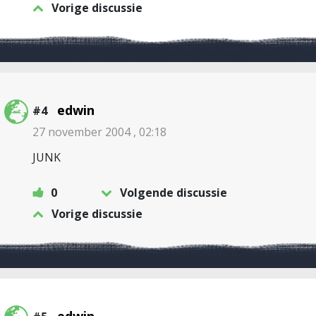
Vorige discussie
edwin
#4
27 november 2004 , 02:18
JUNK
0
Volgende discussie
Vorige discussie