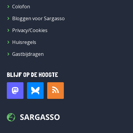
Colofon
Bloggen voor Sargasso
Privacy/Cookies
Huisregels
Gastbijdragen
BLIJF OP DE HOOGTE