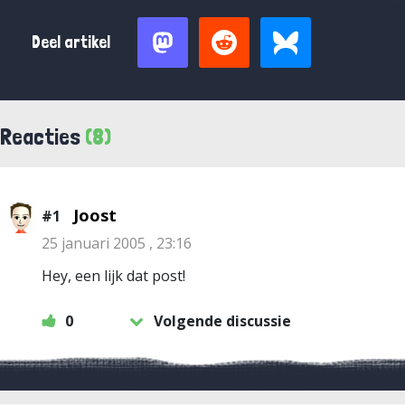
Deel artikel
Reacties
(8)
Joost
#1
25 januari 2005 , 23:16
Hey, een lijk dat post!
0
Volgende discussie