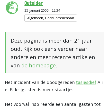
Outsider
25 januari 2005 , 22:34
Algemeen
,
GeenCommentaar
Deze pagina is meer dan 21 jaar
oud. Kijk ook eens verder naar
andere en meer recente artikelen
van
de homepage
.
Het incident van de doodgereden
tasjesdief
Ali
el B. krijgt steeds meer staartjes.
Het voorval inspireerde een aantal gasten tot