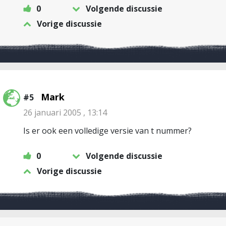
0
Volgende discussie
Vorige discussie
Mark
#5
26 januari 2005 , 13:14
Is er ook een volledige versie van t nummer?
0
Volgende discussie
Vorige discussie