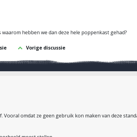
g is waarom hebben we dan deze hele poppenkast gehad?
sie
Vorige discussie
 af. Vooral omdat ze geen gebruik kon maken van deze stand