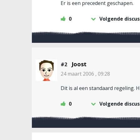
Er is een precedent geschapen.
0
Volgende discus
Joost
#2
24 maart 2006 , 09:28
Dit is al een standaard regeling. 
0
Volgende discus