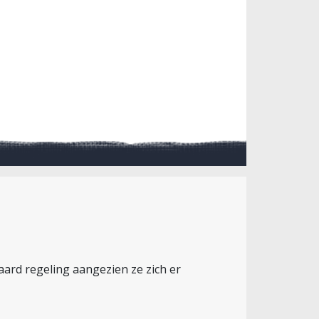
aard regeling aangezien ze zich er