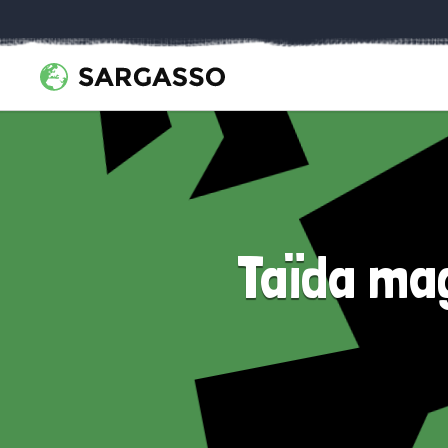
Taïda ma