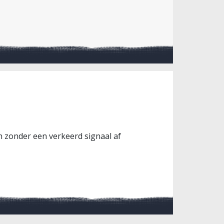
en zonder een verkeerd signaal af