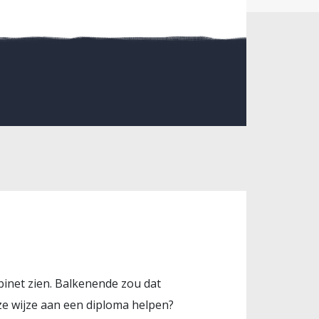
binet zien. Balkenende zou dat
e wijze aan een diploma helpen?