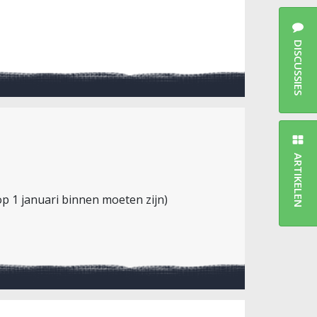
DISCUSSIES
ARTIKELEN
 op 1 januari binnen moeten zijn)