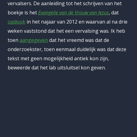
vervalsers. De aanleiding tot het schrijven van het
boekje is het
Evangelie van de Vrouw van Jezus
, dat
opdook
in het najaar van 2012 en waarvan al na drie
weken vaststond dat het een vervalsing was. Ik heb
toen
aangegeven
dat het vreemd was dat de
onderzoekster, toen eenmaal duidelijk was dat deze
tekst met geen mogelijkheid antiek kon zijn,
beweerde dat het lab uitsluitsel kon geven.