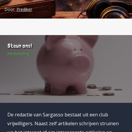
Door:
Prediker
Steun ons!
Mededeling
De redactie van Sargasso bestaat uit een club
vrijwilligers. Naast zelf artikelen schrijven struinen