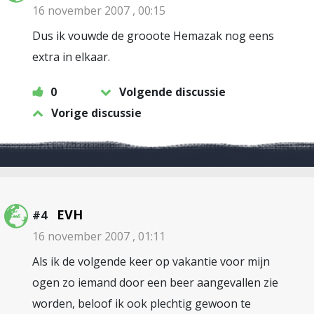
16 november 2007 , 00:15
Dus ik vouwde de grooote Hemazak nog eens
extra in elkaar.
0
Volgende discussie
Vorige discussie
EVH
#4
16 november 2007 , 01:11
Als ik de volgende keer op vakantie voor mijn
ogen zo iemand door een beer aangevallen zie
worden, beloof ik ook plechtig gewoon te