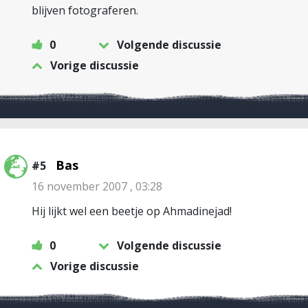
blijven fotograferen.
0
Volgende discussie
Vorige discussie
Bas
#5
16 november 2007 , 03:28
Hij lijkt wel een beetje op Ahmadinejad!
0
Volgende discussie
Vorige discussie