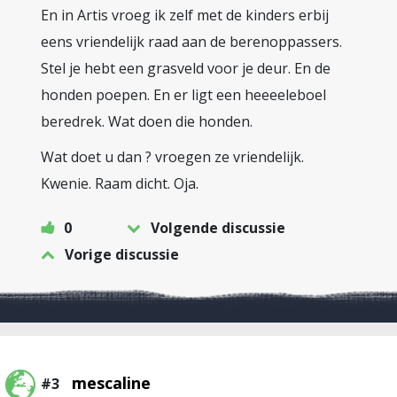
En in Artis vroeg ik zelf met de kinders erbij
eens vriendelijk raad aan de berenoppassers.
Stel je hebt een grasveld voor je deur. En de
honden poepen. En er ligt een heeeeleboel
beredrek. Wat doen die honden.
Wat doet u dan ? vroegen ze vriendelijk.
Kwenie. Raam dicht. Oja.
0
Volgende discussie
Vorige discussie
mescaline
#3