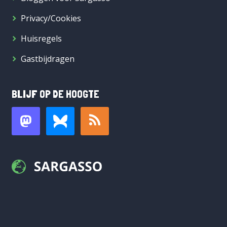
Privacy/Cookies
Huisregels
Gastbijdragen
BLIJF OP DE HOOGTE