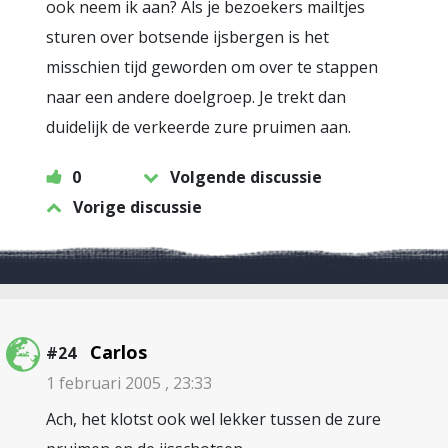
ook neem ik aan? Als je bezoekers mailtjes
sturen over botsende ijsbergen is het
misschien tijd geworden om over te stappen
naar een andere doelgroep. Je trekt dan
duidelijk de verkeerde zure pruimen aan.
0
Volgende discussie
Vorige discussie
Carlos
#24
1 februari 2005 , 23:33
Ach, het klotst ook wel lekker tussen de zure