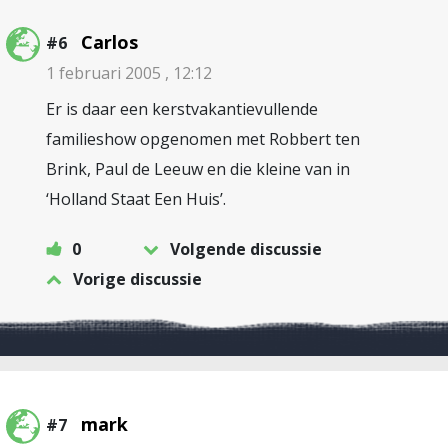
Carlos
#6
1 februari 2005 , 12:12
Er is daar een kerstvakantievullende
familieshow opgenomen met Robbert ten
Brink, Paul de Leeuw en die kleine van in
‘Holland Staat Een Huis’.
0
Volgende discussie
Vorige discussie
mark
#7