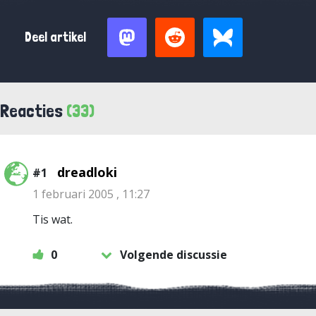
Deel artikel
Reacties
(33)
dreadloki
#1
1 februari 2005 , 11:27
Tis wat.
0
Volgende discussie