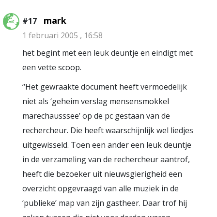
mark
#17
1 februari 2005 , 16:58
het begint met een leuk deuntje en eindigt met
een vette scoop.
“Het gewraakte document heeft vermoedelijk
niet als ‘geheim verslag mensensmokkel
marechausssee’ op de pc gestaan van de
rechercheur. Die heeft waarschijnlijk wel liedjes
uitgewisseld. Toen een ander een leuk deuntje
in de verzameling van de rechercheur aantrof,
heeft die bezoeker uit nieuwsgierigheid een
overzicht opgevraagd van alle muziek in de
‘publieke’ map van zijn gastheer. Daar trof hij