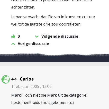
achter zitten.
Ik had verwacht dat Cioran in kunst en cultuur
wel tot de laatste drie zou doorstieten.
0
Volgende discussie
Vorige discussie
Carlos
#4
1 februari 2005 , 12:02
Mark! Toch niet die Mark uit de categorie:
beste heelhuids thuisgekomen azi