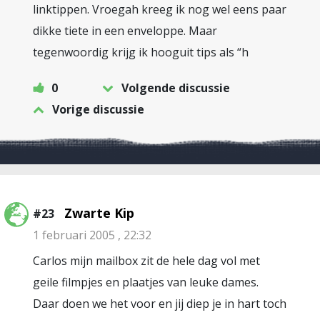
linktippen. Vroegah kreeg ik nog wel eens paar
dikke tiete in een enveloppe. Maar
tegenwoordig krijg ik hooguit tips als “h
0
Volgende discussie
Vorige discussie
Zwarte Kip
#23
1 februari 2005 , 22:32
Carlos mijn mailbox zit de hele dag vol met
geile filmpjes en plaatjes van leuke dames.
Daar doen we het voor en jij diep je in hart toch