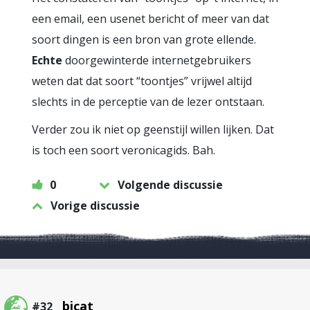
een email, een usenet bericht of meer van dat
soort dingen is een bron van grote ellende.
Echte
doorgewinterde internetgebruikers
weten dat dat soort “toontjes” vrijwel altijd
slechts in de perceptie van de lezer ontstaan.
Verder zou ik niet op geenstijl willen lijken. Dat
is toch een soort veronicagids. Bah.
0
Volgende discussie
Vorige discussie
bicat
#32