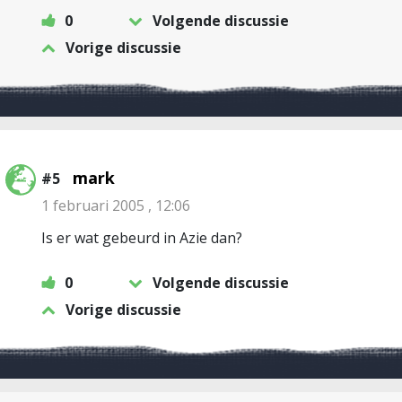
0
Volgende discussie
Vorige discussie
mark
#5
1 februari 2005 , 12:06
Is er wat gebeurd in Azie dan?
0
Volgende discussie
Vorige discussie