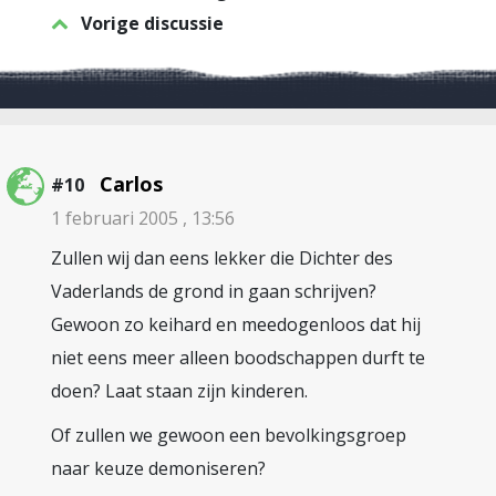
Vorige discussie
Carlos
#10
1 februari 2005 , 13:56
Zullen wij dan eens lekker die Dichter des
Vaderlands de grond in gaan schrijven?
Gewoon zo keihard en meedogenloos dat hij
niet eens meer alleen boodschappen durft te
doen? Laat staan zijn kinderen.
Of zullen we gewoon een bevolkingsgroep
naar keuze demoniseren?