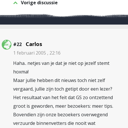
Vorige discussie
Carlos
#22
1 februari 2005 , 22:16
Haha.. netjes van je dat je niet op jezelf stemt
hoxma!
Maar jullie hebben dit nieuws toch niet zelf
vergaard, jullie zijn toch getipt door een lezer?
Het resultaat van het feit dat GS zo ontzettend
groot is geworden, meer bezoekers: meer tips.
Bovendien zijn onze bezoekers overwegend
verzuurde binnenvetters die nooit wat