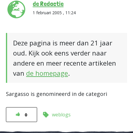
de Redactie
1 februari 2005 , 11:24
Deze pagina is meer dan 21 jaar
oud. Kijk ook eens verder naar
andere en meer recente artikelen
van
de homepage
.
Sargasso is genomineerd in de categori
weblogs
0