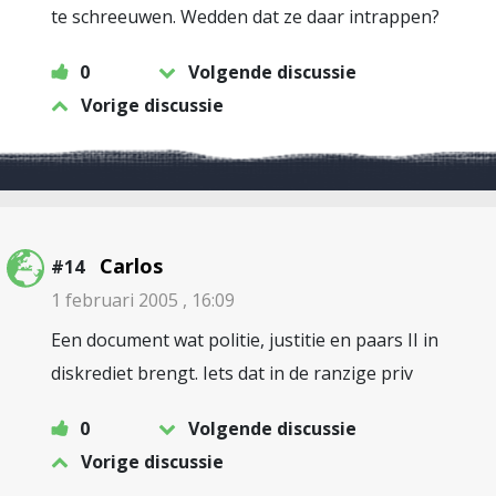
te schreeuwen. Wedden dat ze daar intrappen?
0
Volgende discussie
Vorige discussie
Carlos
#14
1 februari 2005 , 16:09
Een document wat politie, justitie en paars II in
diskrediet brengt. Iets dat in de ranzige priv
0
Volgende discussie
Vorige discussie