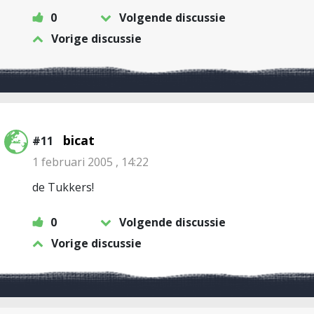
0
Volgende discussie
Vorige discussie
bicat
#11
1 februari 2005 , 14:22
de Tukkers!
0
Volgende discussie
Vorige discussie