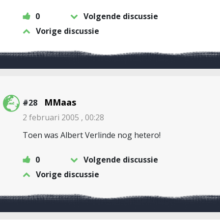
0
Volgende discussie
Vorige discussie
MMaas
#28
2 februari 2005 , 00:28
Toen was Albert Verlinde nog hetero!
0
Volgende discussie
Vorige discussie