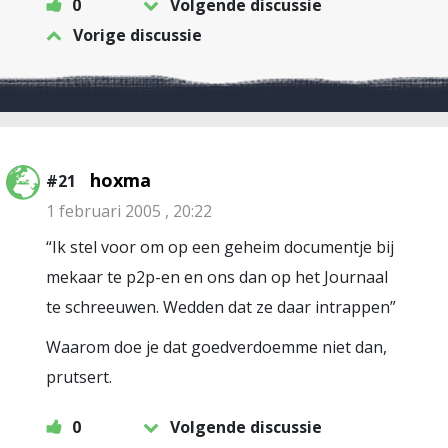
0
Volgende discussie
Vorige discussie
hoxma
#21
1 februari 2005 , 20:22
“Ik stel voor om op een geheim documentje bij
mekaar te p2p-en en ons dan op het Journaal
te schreeuwen. Wedden dat ze daar intrappen”
Waarom doe je dat goedverdoemme niet dan,
prutsert.
0
Volgende discussie