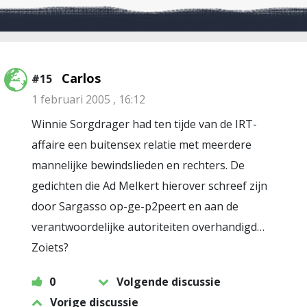
Carlos
#15
1 februari 2005 , 16:12
Winnie Sorgdrager had ten tijde van de IRT-
affaire een buitensex relatie met meerdere
mannelijke bewindslieden en rechters. De
gedichten die Ad Melkert hierover schreef zijn
door Sargasso op-ge-p2peert en aan de
verantwoordelijke autoriteiten overhandigd…
Zoiets?
0
Volgende discussie
Vorige discussie