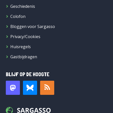
Geschiedenis
Colofon
Bloggen voor Sargasso
Privacy/Cookies
Huisregels
Gastbijdragen
BLIJF OP DE HOOGTE