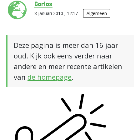
Carlos
8 januari 2010 , 12:17
Algemeen
Deze pagina is meer dan 16 jaar
oud. Kijk ook eens verder naar
andere en meer recente artikelen
van
de homepage
.