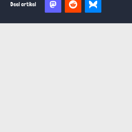
Deel artikel