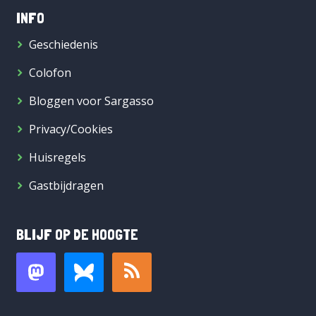
INFO
Geschiedenis
Colofon
Bloggen voor Sargasso
Privacy/Cookies
Huisregels
Gastbijdragen
BLIJF OP DE HOOGTE