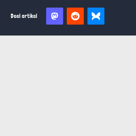
Deel artikel