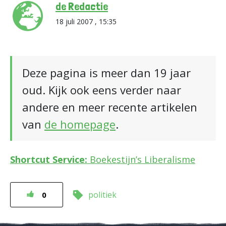
de Redactie
18 juli 2007 , 15:35
Deze pagina is meer dan 19 jaar
oud. Kijk ook eens verder naar
andere en meer recente artikelen
van
de homepage
.
Shortcut Service:
Boekestijn’s Liberalisme
politiek
0