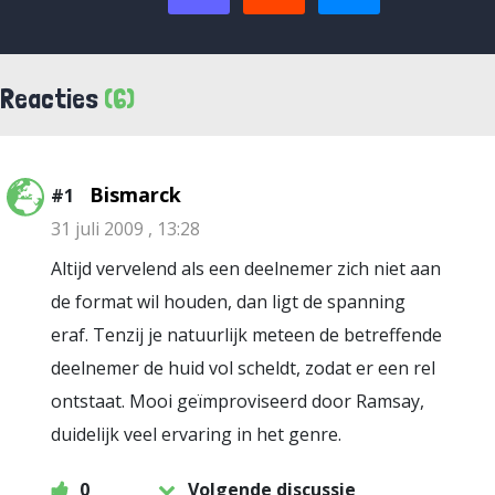
Reacties
(6)
Bismarck
#1
31 juli 2009 , 13:28
Altijd vervelend als een deelnemer zich niet aan
de format wil houden, dan ligt de spanning
eraf. Tenzij je natuurlijk meteen de betreffende
deelnemer de huid vol scheldt, zodat er een rel
ontstaat. Mooi geïmproviseerd door Ramsay,
duidelijk veel ervaring in het genre.
0
Volgende discussie