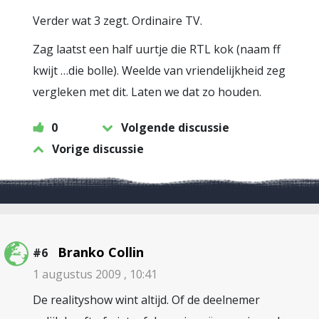
Verder wat 3 zegt. Ordinaire TV.
Zag laatst een half uurtje die RTL kok (naam ff
kwijt …die bolle). Weelde van vriendelijkheid zeg
vergleken met dit. Laten we dat zo houden.
0
Volgende discussie
Vorige discussie
Branko Collin
#6
1 augustus 2009 , 10:41
De realityshow wint altijd. Of de deelnemer