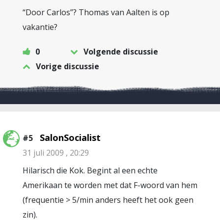
“Door Carlos”? Thomas van Aalten is op
vakantie?
0
Volgende discussie
Vorige discussie
SalonSocialist
#5
31 juli 2009 , 20:29
Hilarisch die Kok. Begint al een echte
Amerikaan te worden met dat F-woord van hem
(frequentie > 5/min anders heeft het ook geen
zin).