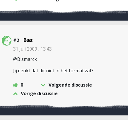
Bas
#2
31 juli 2009 , 13:43
@Bismarck
Jij denkt dat dit niet in het format zat?
0
Volgende discussie
Vorige discussie