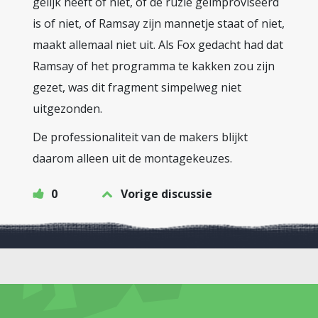
gelijk heeft of niet, of de ruzie geïmproviseerd
is of niet, of Ramsay zijn mannetje staat of niet,
maakt allemaal niet uit. Als Fox gedacht had dat
Ramsay of het programma te kakken zou zijn
gezet, was dit fragment simpelweg niet
uitgezonden.
De professionaliteit van de makers blijkt
daarom alleen uit de montagekeuzes.
0
Vorige discussie