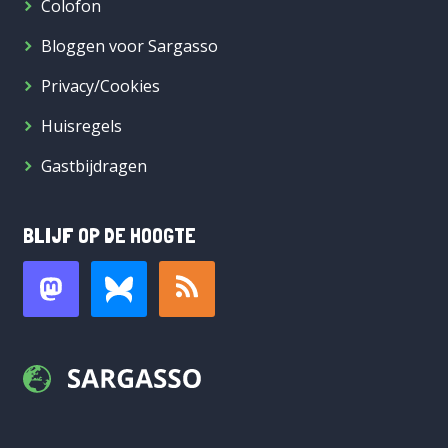
Colofon
Bloggen voor Sargasso
Privacy/Cookies
Huisregels
Gastbijdragen
BLIJF OP DE HOOGTE