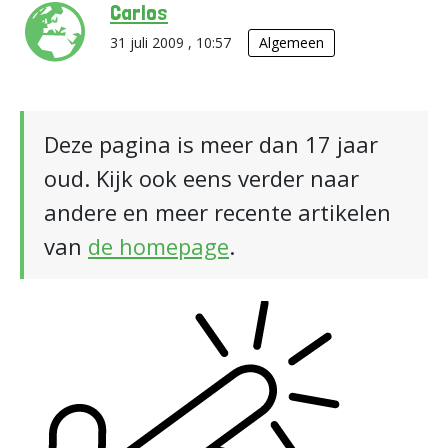
Carlos
31 juli 2009 , 10:57
Algemeen
Deze pagina is meer dan 17 jaar
oud. Kijk ook eens verder naar
andere en meer recente artikelen
van
de homepage
.