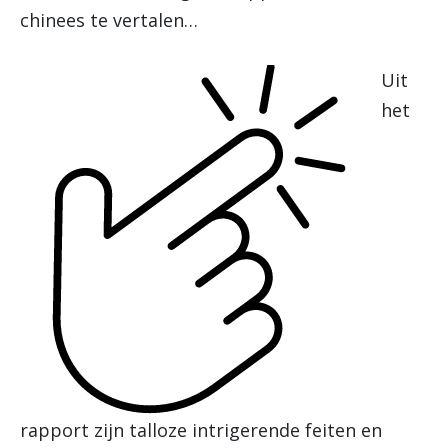
chinees te vertalen…
Uit
het
rapport zijn talloze intrigerende feiten en