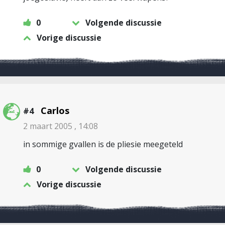
0
Volgende discussie
Vorige discussie
Carlos
#4
2 maart 2005 , 14:08
in sommige gvallen is de pliesie meegeteld
0
Volgende discussie
Vorige discussie