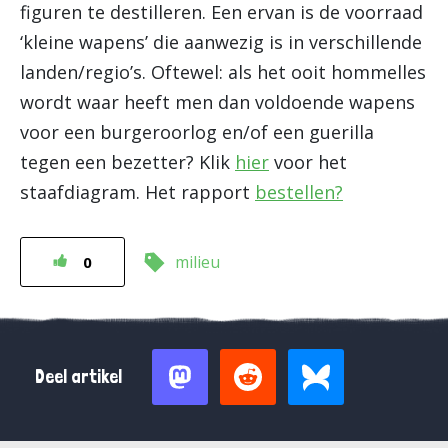
figuren te destilleren. Een ervan is de voorraad
‘kleine wapens’ die aanwezig is in verschillende
landen/regio’s. Oftewel: als het ooit hommelles
wordt waar heeft men dan voldoende wapens
voor een burgeroorlog en/of een guerilla
tegen een bezetter? Klik
hier
voor het
staafdiagram. Het rapport
bestellen?
milieu
0
Deel artikel