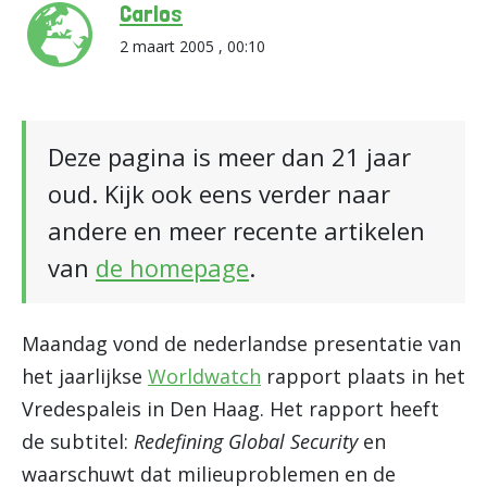
Carlos
2 maart 2005 , 00:10
Deze pagina is meer dan 21 jaar
oud. Kijk ook eens verder naar
andere en meer recente artikelen
van
de homepage
.
Maandag vond de nederlandse presentatie van
het jaarlijkse
Worldwatch
rapport plaats in het
Vredespaleis in Den Haag. Het rapport heeft
de subtitel:
Redefining Global Security
en
waarschuwt dat milieuproblemen en de