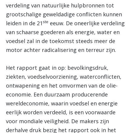
verdeling van natuurlijke hulpbronnen tot
grootschalige geweldadige conflicten kunnen
ste
leiden in de 21
eeuw. De oneerlijke verdeling
van schaarse goederen als energie, water en
voedsel zal in de toekomst steeds meer de
motor achter radicalisering en terreur zijn.
Het rapport gaat in op: bevolkingsdruk,
ziekten, voedselvoorziening, waterconflicten,
ontwapening en het omvormen van de olie-
economie. Een duurzaam producerende
wereldeconomie, waarin voedsel en energie
eerlijk worden verdeeld, is een voorwaarde
voor mondiale veiligheid. De makers zijn
derhalve druk bezig het rapport ook in het