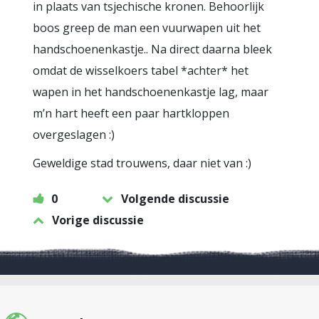
in plaats van tsjechische kronen. Behoorlijk
boos greep de man een vuurwapen uit het
handschoenenkastje.. Na direct daarna bleek
omdat de wisselkoers tabel *achter* het
wapen in het handschoenenkastje lag, maar
m’n hart heeft een paar hartkloppen
overgeslagen :)
Geweldige stad trouwens, daar niet van :)
0
Volgende discussie
Vorige discussie