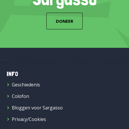
DONEER
INFO
Geschiedenis
Colofon
Bloggen voor Sargasso
Privacy/Cookies