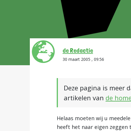
de Redactie
30 maart 2005 , 09:56
Deze pagina is meer d
artikelen van
de hom
Helaas moeten wij u meedelen
heeft het naar eigen zeggen 