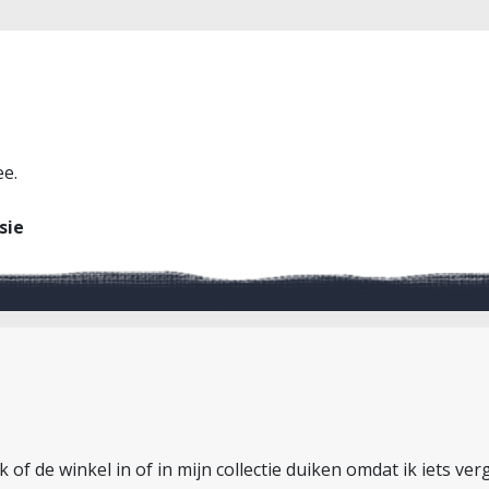
ee.
sie
of de winkel in of in mijn collectie duiken omdat ik iets verg