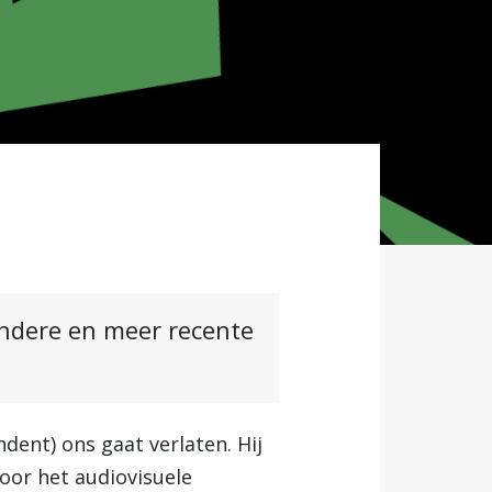
andere en meer recente
dent) ons gaat verlaten. Hij
oor het audiovisuele