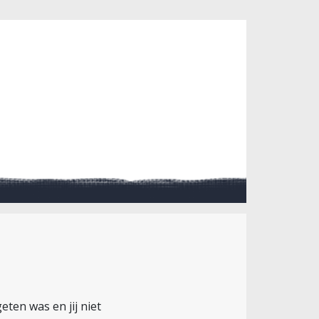
eten was en jij niet