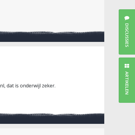
DISCUSSIES
ARTIKELEN
, dat is onderwijl zeker.