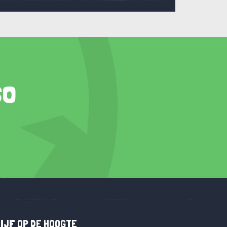
so
IJF OP DE HOOGTE