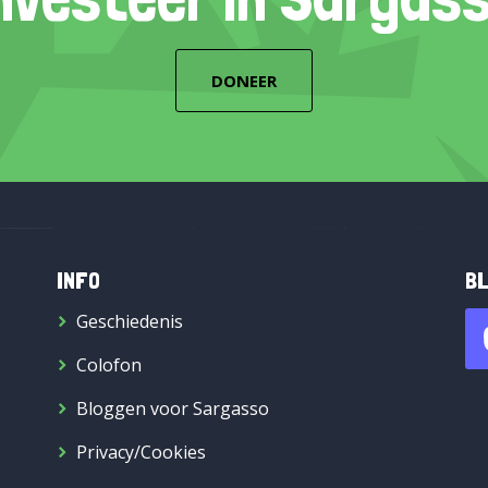
DONEER
INFO
BL
Geschiedenis
Colofon
Bloggen voor Sargasso
Privacy/Cookies