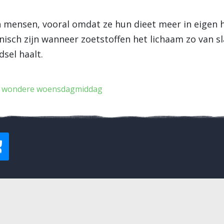
en mensen, vooral omdat ze hun dieet meer in eigen
nisch zijn wanneer zoetstoffen het lichaam zo van 
dsel haalt.
wondere woensdagmiddag