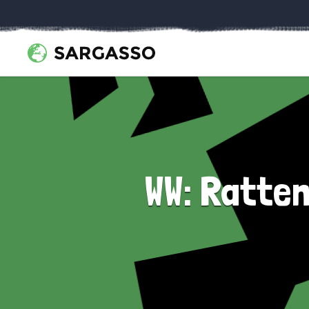
WW: Ratten