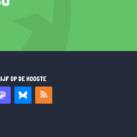
IJF OP DE HOOGTE