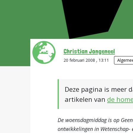
Christian Jongeneel
20 februari 2008 , 13:11
Algeme
Deze pagina is meer d
artikelen van
de hom
De woensdagmiddag is op Geen
ontwikkelingen in Wetenschap- 