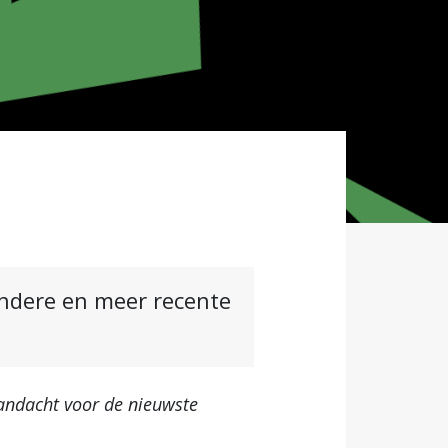
andere en meer recente
ndacht voor de nieuwste