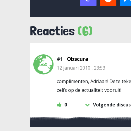
Reacties
(6)
Obscura
#1
12 januari 2010 , 23:53
complimenten, Adriaan! Deze teken
zelfs op de actualiteit vooruit!
0
Volgende discus