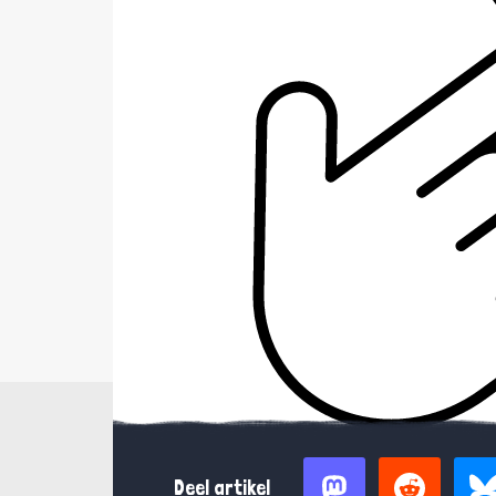
Deel artikel