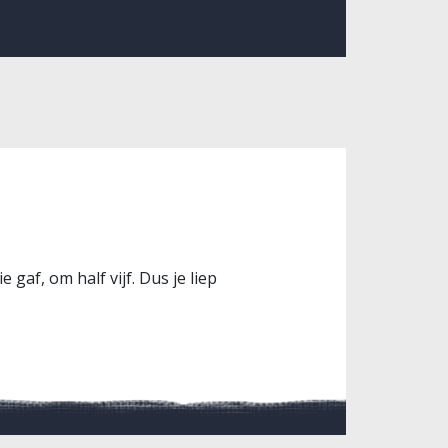
gaf, om half vijf. Dus je liep