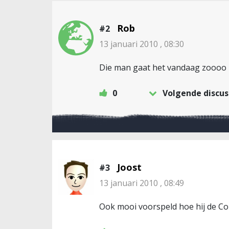
Rob
#2
13 januari 2010 , 08:30
Die man gaat het vandaag zoooo 
0
Volgende discus
Joost
#3
13 januari 2010 , 08:49
Ook mooi voorspeld hoe hij de Com