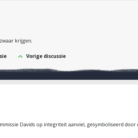
zwaar krijgen.
sie
Vorige discussie
missie Davids op integriteit aanviel, gesymboliseerd door 