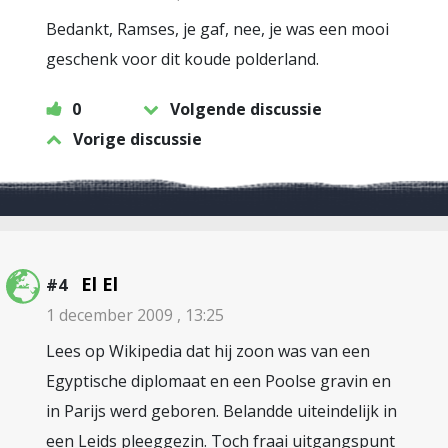
Bedankt, Ramses, je gaf, nee, je was een mooi
geschenk voor dit koude polderland.
0
Volgende discussie
Vorige discussie
El El
#4
1 december 2009 , 13:25
Lees op Wikipedia dat hij zoon was van een
Egyptische diplomaat en een Poolse gravin en
in Parijs werd geboren. Belandde uiteindelijk in
een Leids pleeggezin. Toch fraai uitgangspunt