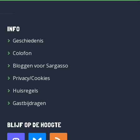
INFO
Geschiedenis
Colofon
Bloggen voor Sargasso
Privacy/Cookies
Huisregels
Gastbijdragen
BLIJF OP DE HOOGTE