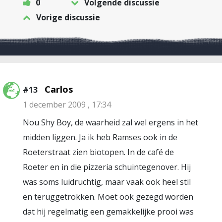
0
Volgende discussie
Vorige discussie
Carlos
#13
1 december 2009 , 17:34
Nou Shy Boy, de waarheid zal wel ergens in het
midden liggen. Ja ik heb Ramses ook in de
Roeterstraat zien biotopen. In de café de
Roeter en in die pizzeria schuintegenover. Hij
was soms luidruchtig, maar vaak ook heel stil
en teruggetrokken. Moet ook gezegd worden
dat hij regelmatig een gemakkelijke prooi was