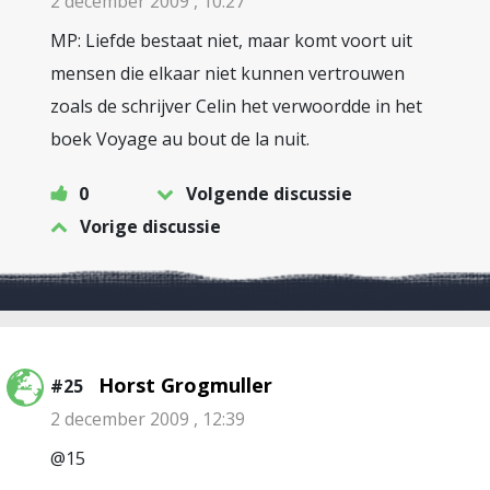
2 december 2009 , 10:27
MP: Liefde bestaat niet, maar komt voort uit
mensen die elkaar niet kunnen vertrouwen
zoals de schrijver Celin het verwoordde in het
boek Voyage au bout de la nuit.
0
Volgende discussie
Vorige discussie
Horst Grogmuller
#25
2 december 2009 , 12:39
@15