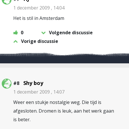
1 december 2009 , 14:04
Het is stil in Amsterdam
0
Volgende discussie
Vorige discussie
Shy boy
#8
1 december 2009 , 14:07
Weer een stukje nostalgie weg. Die tijd is
afgesloten. Dromen is leuk, aan het werk gaan
is beter.