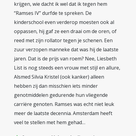
krijgen, wie dacht ik wel dat ik tegen hem
“Ramses IV” durfde te spreken. De
kinderschool even verderop moesten ook al
oppassen, hij gaf ze een draai om de oren, of
reed met zijn rollator tegen je schenen. Een
zuur verzopen manneke dat was hij de laatste
jaren. Dat is de prijs van roem? Nee, Liesbeth
List is nog steeds een vrouw met stijl en allure,
Alsmed Silvia Kristel (ook kanker) alleen
hebben zij dan misschien iets minder
genotmiddelen gedurende hun vliegende
carriëre genoten. Ramses was echt niet leuk
meer de laatste decennia. Amsterdam heeft
veel te stellen met hem gehad…