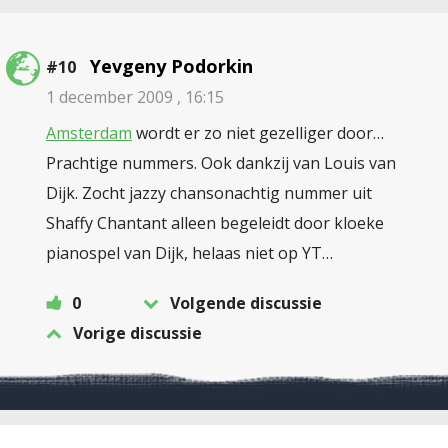
Yevgeny Podorkin
#10
1 december 2009 , 16:15
Amsterdam
wordt er zo niet gezelliger door…
Prachtige nummers. Ook dankzij van Louis van
Dijk. Zocht jazzy chansonachtig nummer uit
Shaffy Chantant alleen begeleidt door kloeke
pianospel van Dijk, helaas niet op YT…
0
Volgende discussie
Vorige discussie