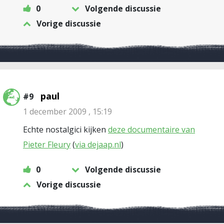
0
Volgende discussie
Vorige discussie
paul
#9
1 december 2009 , 15:19
Echte nostalgici kijken
deze documentaire van
Pieter Fleury
(
via dejaap.nl
)
0
Volgende discussie
Vorige discussie