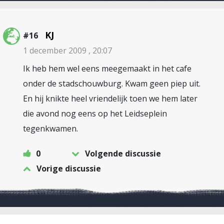
KJ
#16
1 december 2009 , 20:07
Ik heb hem wel eens meegemaakt in het cafe
onder de stadschouwburg. Kwam geen piep uit.
En hij knikte heel vriendelijk toen we hem later
die avond nog eens op het Leidseplein
tegenkwamen.
0
Volgende discussie
Vorige discussie