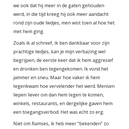
we ook dat hij meer in de gaten gehouden
werd, in die tijd kreeg hij ook meer aandacht
rond zijn oude liedjes, men wist toen al hoe het
met hem ging.
Zoals ik al schreef, ik ben dankbaar voor zijn
prachtige liedjes, kan je mijn verbazing wel
begrijpen, de eerste keer dat ik hem aggresief
en dronken ben tegengekomen. Ik vond het
jammer en sneu. Maar hoe vaker ik hem
tegenkwam hoe vervelender het werd. Mensen
liepen liever om dan hem tegen te komen,
winkels, restaurants, en dergelijke gaven hem
een toegangsverbod. Het was echt zo erg.
Niet om Ramses, ik heb meer “bekenden” zo