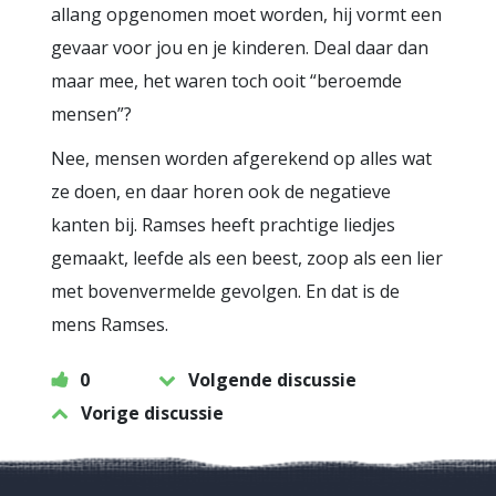
allang opgenomen moet worden, hij vormt een
gevaar voor jou en je kinderen. Deal daar dan
maar mee, het waren toch ooit “beroemde
mensen”?
Nee, mensen worden afgerekend op alles wat
ze doen, en daar horen ook de negatieve
kanten bij. Ramses heeft prachtige liedjes
gemaakt, leefde als een beest, zoop als een lier
met bovenvermelde gevolgen. En dat is de
mens Ramses.
0
Volgende discussie
Vorige discussie