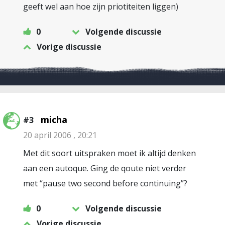
geeft wel aan hoe zijn priotiteiten liggen)
0
Volgende discussie
Vorige discussie
micha
#3
20 april 2006 , 20:21
Met dit soort uitspraken moet ik altijd denken
aan een autoque. Ging de qoute niet verder
met “pause two second before continuing”?
0
Volgende discussie
Vorige discussie