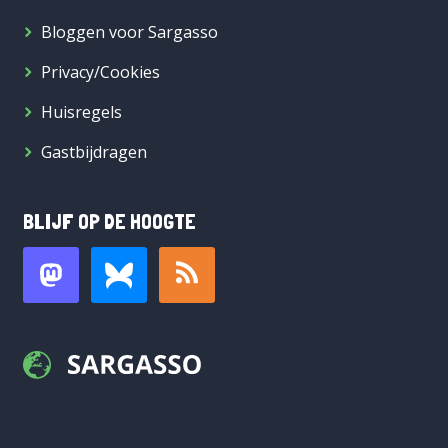
Bloggen voor Sargasso
Privacy/Cookies
Huisregels
Gastbijdragen
BLIJF OP DE HOOGTE