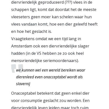
diervriendelijk geproduceerd (???) vlees in de
schappen ligt, komt dat doordat het de meeste
vleeseters geen moer kan schelen waar hun
vlees vandaan komt, hoe een dier geleefd heeft
en hoe het geslacht is.
Vraagtekens omdat we een tijd lang in
Amsterdam ook een diervriendelijke slager
hadden (in de VS hebben ze zo ook heel
mensvriendelijke seriemoordenaars).
we kunnen wel een wereld bereiken waar
dierenleed even onacceptabel wordt als
slavernij
Onacceptabel betekent dat geen enkel dier
voor consumptie geslacht zou worden. Een
diervriendelijk leven leiden maar toch ruim