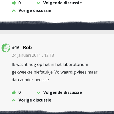
0
Volgende discussie
Vorige discussie
Rob
#16
24 januari 2011 , 12:18
Ik wacht nog op het in het laboratorium
gekweekte biefstukje. Volwaardig vlees maar
dan zonder beessie.
0
Volgende discussie
Vorige discussie