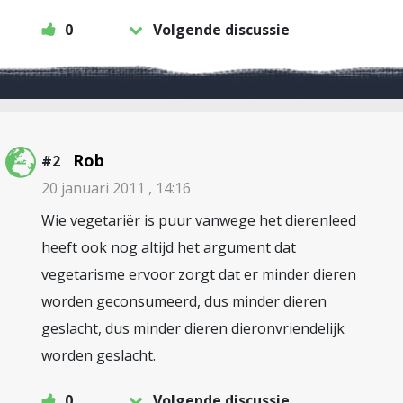
0
Volgende discussie
Rob
#2
20 januari 2011 , 14:16
Wie vegetariër is puur vanwege het dierenleed
heeft ook nog altijd het argument dat
vegetarisme ervoor zorgt dat er minder dieren
worden geconsumeerd, dus minder dieren
geslacht, dus minder dieren dieronvriendelijk
worden geslacht.
0
Volgende discussie