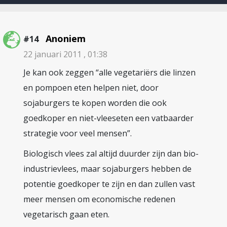
Anoniem
#14
22 januari 2011 , 01:38
Je kan ook zeggen “alle vegetariërs die linzen
en pompoen eten helpen niet, door
sojaburgers te kopen worden die ook
goedkoper en niet-vleeseten een vatbaarder
strategie voor veel mensen”.
Biologisch vlees zal altijd duurder zijn dan bio-
industrievlees, maar sojaburgers hebben de
potentie goedkoper te zijn en dan zullen vast
meer mensen om economische redenen
vegetarisch gaan eten.