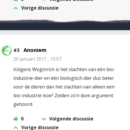
Vorige discussie
Anoniem
#3
20 januari 2011 , 15:07
Volgens Woginrich is het slachten van één bio-
industrie-dier en één biologisch dier dus beter
voor de dieren dan het slachten van alleen een
bio-industrie-koe? Zelden zo’n dom argument
gehoord.
0
Volgende discussie
Vorige discussie