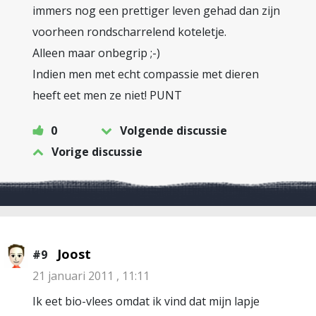
immers nog een prettiger leven gehad dan zijn
voorheen rondscharrelend koteletje.
Alleen maar onbegrip ;-)
Indien men met echt compassie met dieren
heeft eet men ze niet! PUNT
0
Volgende discussie
Vorige discussie
Joost
#9
21 januari 2011 , 11:11
Ik eet bio-vlees omdat ik vind dat mijn lapje