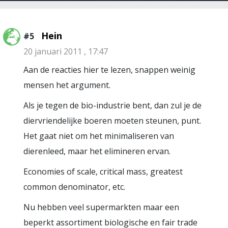
Hein
#5
20 januari 2011 , 17:47
Aan de reacties hier te lezen, snappen weinig
mensen het argument.
Als je tegen de bio-industrie bent, dan zul je de
diervriendelijke boeren moeten steunen, punt.
Het gaat niet om het minimaliseren van
dierenleed, maar het elimineren ervan.
Economies of scale, critical mass, greatest
common denominator, etc.
Nu hebben veel supermarkten maar een
beperkt assortiment biologische en fair trade