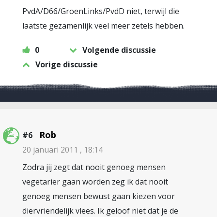
PvdA/D66/GroenLinks/PvdD niet, terwijl die
laatste gezamenlijk veel meer zetels hebben.
0
Volgende discussie
Vorige discussie
Rob
#6
20 januari 2011 , 18:14
Zodra jij zegt dat nooit genoeg mensen
vegetariër gaan worden zeg ik dat nooit
genoeg mensen bewust gaan kiezen voor
diervriendelijk vlees. Ik geloof niet dat je de