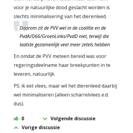
voor je natuurlijke dood geslacht worden is
slechts minimalisering van het dierenleed.
Daarom zit de PVV wel in de coalitie en de
PvdA/D66/GroenLinks/PvdD niet, terwijl die
laatste gezamenlijk veel meer zetels hebben
En omdat de PVV meteen bereid was voor
regeringsdeelname haar breekpunten in te
leveren, natuurlijk.
PS: ik eet vlees, maar wil het dierenleed daarbij
wel minimaliseren (alleen scharrelvlees e.d.
dus).
0
Volgende discussie
Vorige discussie