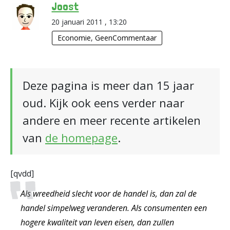
Joost
20 januari 2011 , 13:20
Economie
,
GeenCommentaar
Deze pagina is meer dan 15 jaar
oud. Kijk ook eens verder naar
andere en meer recente artikelen
van
de homepage
.
[qvdd]
Als wreedheid slecht voor de handel is, dan zal de
handel simpelweg veranderen. Als consumenten een
hogere kwaliteit van leven eisen, dan zullen