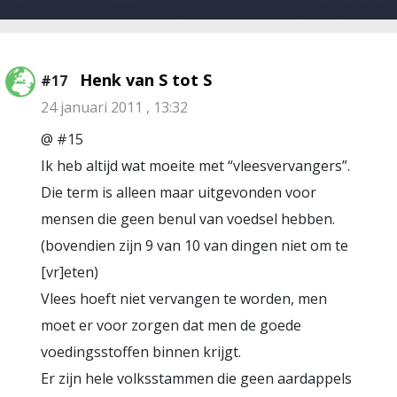
Henk van S tot S
#17
24 januari 2011 , 13:32
@ #15
Ik heb altijd wat moeite met “vleesvervangers”.
Die term is alleen maar uitgevonden voor
mensen die geen benul van voedsel hebben.
(bovendien zijn 9 van 10 van dingen niet om te
[vr]eten)
Vlees hoeft niet vervangen te worden, men
moet er voor zorgen dat men de goede
voedingsstoffen binnen krijgt.
Er zijn hele volksstammen die geen aardappels