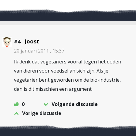
Joost
#4
20 januari 2011 , 15:37
Ik denk dat vegetariërs vooral tegen het doden
van dieren voor voedsel an sich zijn. Als je
vegetariër bent geworden om de bio-industrie,
dan is dit misschien een argument.
0
Volgende discussie
Vorige discussie