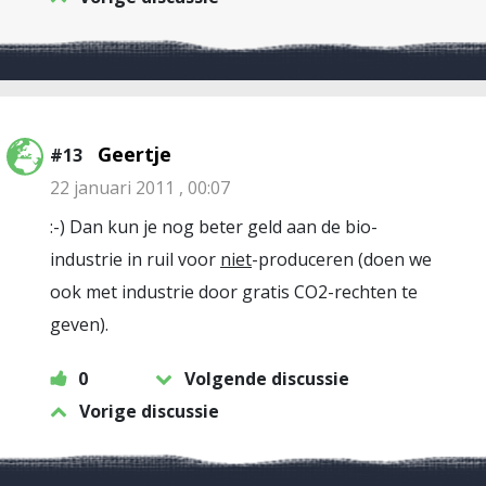
Geertje
#13
22 januari 2011 , 00:07
:-) Dan kun je nog beter geld aan de bio-
industrie in ruil voor
niet
-produceren (doen we
ook met industrie door gratis CO2-rechten te
geven).
0
Volgende discussie
Vorige discussie