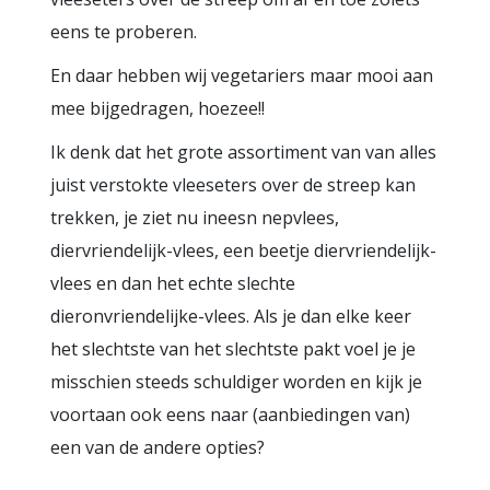
eens te proberen.
En daar hebben wij vegetariers maar mooi aan
mee bijgedragen, hoezee!!
Ik denk dat het grote assortiment van van alles
juist verstokte vleeseters over de streep kan
trekken, je ziet nu ineesn nepvlees,
diervriendelijk-vlees, een beetje diervriendelijk-
vlees en dan het echte slechte
dieronvriendelijke-vlees. Als je dan elke keer
het slechtste van het slechtste pakt voel je je
misschien steeds schuldiger worden en kijk je
voortaan ook eens naar (aanbiedingen van)
een van de andere opties?