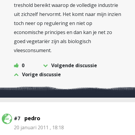
treshold bereikt waarop de volledige industrie
uit zichzelf hervormt. Het komt naar mijn inzien
toch neer op regulering en niet op
economische principes en dan kan je net zo
goed vegetariër zijn als biologisch
vleesconsument.
0
Volgende discussie
Vorige discussie
pedro
#7
20 januari 2011 , 18:18