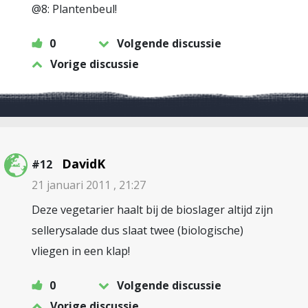
@8: Plantenbeul!
0
Volgende discussie
Vorige discussie
DavidK
#12
21 januari 2011 , 21:27
Deze vegetarier haalt bij de bioslager altijd zijn
sellerysalade dus slaat twee (biologische)
vliegen in een klap!
0
Volgende discussie
Vorige discussie