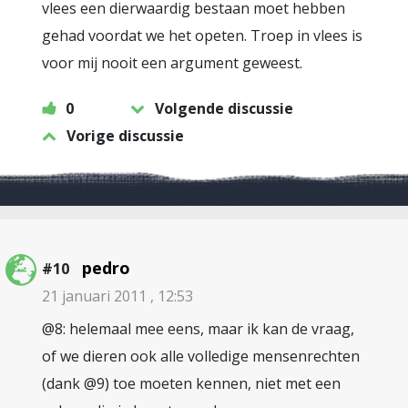
vlees een dierwaardig bestaan moet hebben
gehad voordat we het opeten. Troep in vlees is
voor mij nooit een argument geweest.
0
Volgende discussie
Vorige discussie
pedro
#10
21 januari 2011 , 12:53
@8: helemaal mee eens, maar ik kan de vraag,
of we dieren ook alle volledige mensenrechten
(dank @9) toe moeten kennen, niet met een