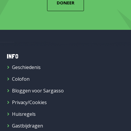
DONEER
INFO
Geschiedenis
Colofon
Bloggen voor Sargasso
Privacy/Cookies
Huisregels
Gastbijdragen