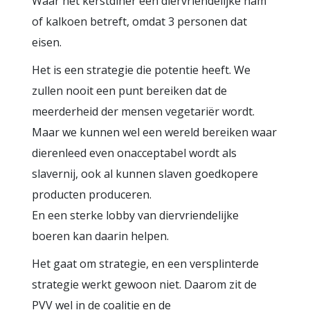
Waar het kerstdiner een diervriendelijke ham
of kalkoen betreft, omdat 3 personen dat
eisen.
Het is een strategie die potentie heeft. We
zullen nooit een punt bereiken dat de
meerderheid der mensen vegetariër wordt.
Maar we kunnen wel een wereld bereiken waar
dierenleed even onacceptabel wordt als
slavernij, ook al kunnen slaven goedkopere
producten produceren.
En een sterke lobby van diervriendelijke
boeren kan daarin helpen.
Het gaat om strategie, en een versplinterde
strategie werkt gewoon niet. Daarom zit de
PVV wel in de coalitie en de