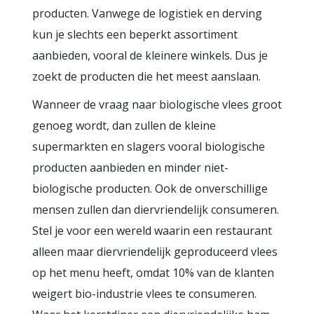
producten. Vanwege de logistiek en derving
kun je slechts een beperkt assortiment
aanbieden, vooral de kleinere winkels. Dus je
zoekt de producten die het meest aanslaan.
Wanneer de vraag naar biologische vlees groot
genoeg wordt, dan zullen de kleine
supermarkten en slagers vooral biologische
producten aanbieden en minder niet-
biologische producten. Ook de onverschillige
mensen zullen dan diervriendelijk consumeren.
Stel je voor een wereld waarin een restaurant
alleen maar diervriendelijk geproduceerd vlees
op het menu heeft, omdat 10% van de klanten
weigert bio-industrie vlees te consumeren.