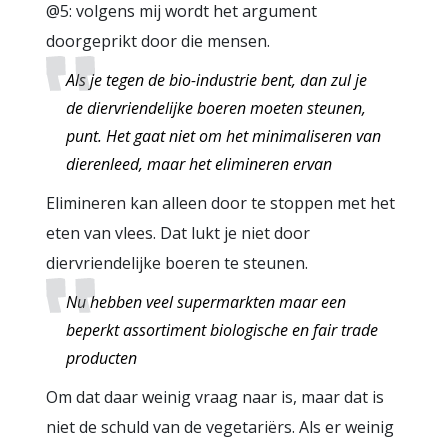
@5: volgens mij wordt het argument
doorgeprikt door die mensen.
Als je tegen de bio-industrie bent, dan zul je
de diervriendelijke boeren moeten steunen,
punt. Het gaat niet om het minimaliseren van
dierenleed, maar het elimineren ervan
Elimineren kan alleen door te stoppen met het
eten van vlees. Dat lukt je niet door
diervriendelijke boeren te steunen.
Nu hebben veel supermarkten maar een
beperkt assortiment biologische en fair trade
producten
Om dat daar weinig vraag naar is, maar dat is
niet de schuld van de vegetariërs. Als er weinig