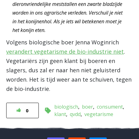
dieronvriendelijke meststallen een zwarte bladzijde
worden in ons agrarische verleden. Verschuil je niet
in het konijnenhol. Als je iets wil betekenen moet je
het konijn eten.
Volgens biologische boer Jenna Woginrich
verandert vegetarisme de bio-industrie niet
.
Vegetariërs zijn geen klant bij boeren en
slagers, dus zal er naar hen niet geluisterd
worden. Het is tijd weer aan te schuiven, tegen
de bio-industrie.
biologisch
boer
consument
0
klant
qvdd
vegetarisme