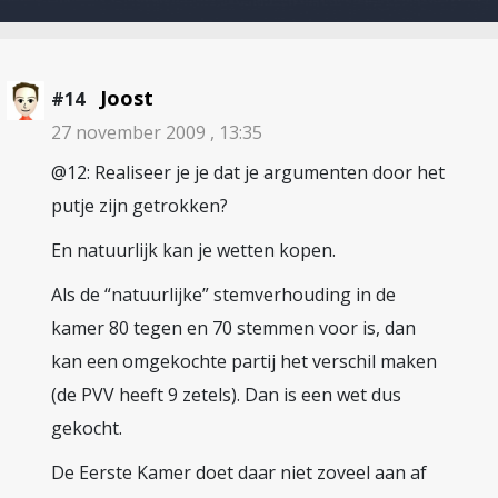
Joost
#14
27 november 2009 , 13:35
@12: Realiseer je je dat je argumenten door het
putje zijn getrokken?
En natuurlijk kan je wetten kopen.
Als de “natuurlijke” stemverhouding in de
kamer 80 tegen en 70 stemmen voor is, dan
kan een omgekochte partij het verschil maken
(de PVV heeft 9 zetels). Dan is een wet dus
gekocht.
De Eerste Kamer doet daar niet zoveel aan af