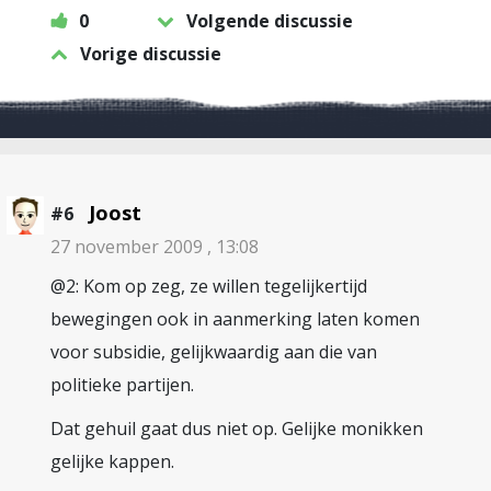
0
Volgende discussie
Vorige discussie
Joost
#6
27 november 2009 , 13:08
@2: Kom op zeg, ze willen tegelijkertijd
bewegingen ook in aanmerking laten komen
voor subsidie, gelijkwaardig aan die van
politieke partijen.
Dat gehuil gaat dus niet op. Gelijke monikken
gelijke kappen.