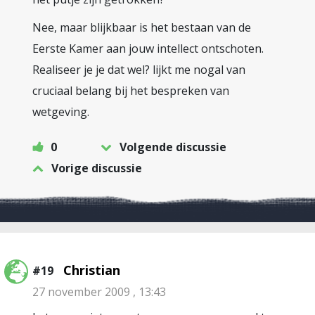
Nee, maar blijkbaar is het bestaan van de
Eerste Kamer aan jouw intellect ontschoten.
Realiseer je je dat wel? lijkt me nogal van
cruciaal belang bij het bespreken van
wetgeving.
0
Volgende discussie
Vorige discussie
Christian
#19
27 november 2009 , 13:43