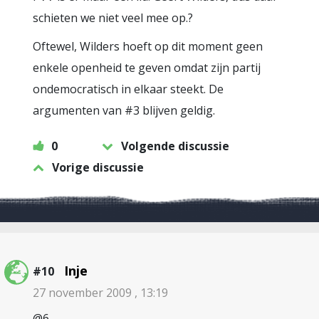
schieten we niet veel mee op.?
Oftewel, Wilders hoeft op dit moment geen
enkele openheid te geven omdat zijn partij
ondemocratisch in elkaar steekt. De
argumenten van #3 blijven geldig.
0
Volgende discussie
Vorige discussie
Inje
#10
27 november 2009 , 13:19
@6