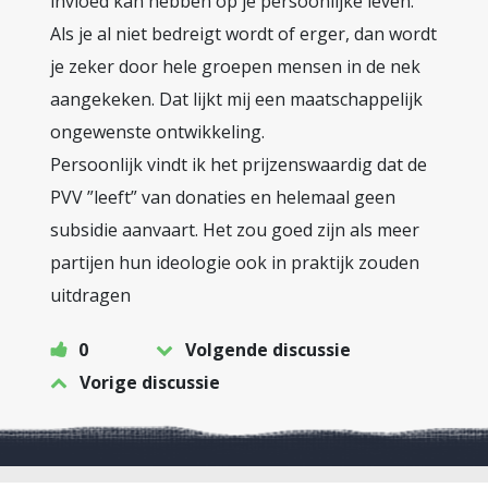
invloed kan hebben op je persoonlijke leven.
Als je al niet bedreigt wordt of erger, dan wordt
je zeker door hele groepen mensen in de nek
aangekeken. Dat lijkt mij een maatschappelijk
ongewenste ontwikkeling.
Persoonlijk vindt ik het prijzenswaardig dat de
PVV ”leeft” van donaties en helemaal geen
subsidie aanvaart. Het zou goed zijn als meer
partijen hun ideologie ook in praktijk zouden
uitdragen
0
Volgende discussie
Vorige discussie