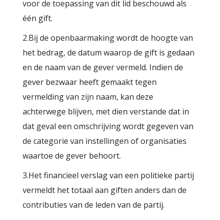
voor de toepassing van dit lid beschouwd als
één gift.
2.Bij de openbaarmaking wordt de hoogte van
het bedrag, de datum waarop de gift is gedaan
en de naam van de gever vermeld. Indien de
gever bezwaar heeft gemaakt tegen
vermelding van zijn naam, kan deze
achterwege blijven, met dien verstande dat in
dat geval een omschrijving wordt gegeven van
de categorie van instellingen of organisaties
waartoe de gever behoort.
3.Het financieel verslag van een politieke partij
vermeldt het totaal aan giften anders dan de
contributies van de leden van de partij.