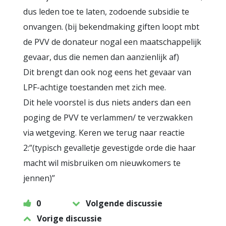
dus leden toe te laten, zodoende subsidie te
onvangen. (bij bekendmaking giften loopt mbt
de PVV de donateur nogal een maatschappelijk
gevaar, dus die nemen dan aanzienlijk af)
Dit brengt dan ook nog eens het gevaar van
LPF-achtige toestanden met zich mee.
Dit hele voorstel is dus niets anders dan een
poging de PVV te verlammen/ te verzwakken
via wetgeving. Keren we terug naar reactie
2:”(typisch gevalletje gevestigde orde die haar
macht wil misbruiken om nieuwkomers te
jennen)”
0
Volgende discussie
Vorige discussie