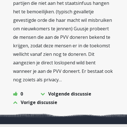
partijen die niet aan het staatsinfuus hangen
het te bemoeilijken. (typisch gevalletje
gevestigde orde die haar macht wil misbruiken
om nieuwkomers te jennen) Guusje probeert
de mensen die aan de PVV doneren bekend te
krijgen, zodat deze mensen er in de toekomst
wellicht vanaf zien nog te doneren. Dit
aangezien je direct loslopend wild bent
wanneer je aan de PVV doneert. Er bestaat ook
nog zoiets als privacy…
0
Volgende discussie
Vorige discussie