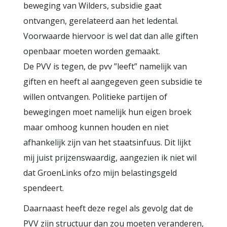
beweging van Wilders, subsidie gaat
ontvangen, gerelateerd aan het ledental.
Voorwaarde hiervoor is wel dat dan alle giften
openbaar moeten worden gemaakt.
De PVV is tegen, de pvv ”leeft” namelijk van
giften en heeft al aangegeven geen subsidie te
willen ontvangen. Politieke partijen of
bewegingen moet namelijk hun eigen broek
maar omhoog kunnen houden en niet
afhankelijk zijn van het staatsinfuus. Dit lijkt
mij juist prijzenswaardig, aangezien ik niet wil
dat GroenLinks ofzo mijn belastingsgeld
spendeert.
Daarnaast heeft deze regel als gevolg dat de
PVV zijn structuur dan zou moeten veranderen,