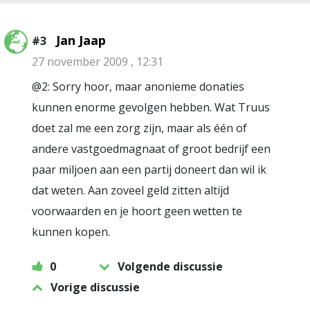
Jan Jaap
#3
27 november 2009 , 12:31
@2: Sorry hoor, maar anonieme donaties
kunnen enorme gevolgen hebben. Wat Truus
doet zal me een zorg zijn, maar als één of
andere vastgoedmagnaat of groot bedrijf een
paar miljoen aan een partij doneert dan wil ik
dat weten. Aan zoveel geld zitten altijd
voorwaarden en je hoort geen wetten te
kunnen kopen.
0
Volgende discussie
Vorige discussie