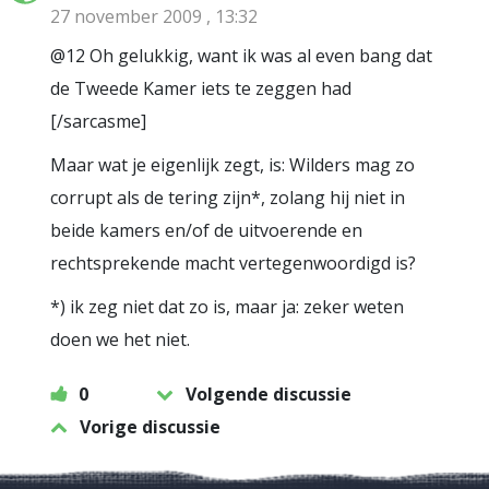
27 november 2009 , 13:32
@12 Oh gelukkig, want ik was al even bang dat
de Tweede Kamer iets te zeggen had
[/sarcasme]
Maar wat je eigenlijk zegt, is: Wilders mag zo
corrupt als de tering zijn*, zolang hij niet in
beide kamers en/of de uitvoerende en
rechtsprekende macht vertegenwoordigd is?
*) ik zeg niet dat zo is, maar ja: zeker weten
doen we het niet.
0
Volgende discussie
Vorige discussie