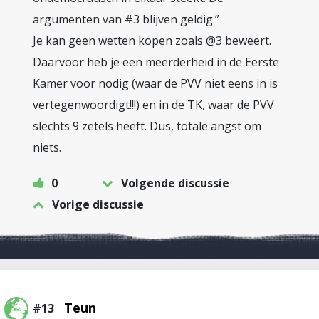
argumenten van #3 blijven geldig.”
Je kan geen wetten kopen zoals @3 beweert.
Daarvoor heb je een meerderheid in de Eerste
Kamer voor nodig (waar de PVV niet eens in is
vertegenwoordigt!!!) en in de TK, waar de PVV
slechts 9 zetels heeft. Dus, totale angst om
niets.
0
Volgende discussie
Vorige discussie
Teun
#13