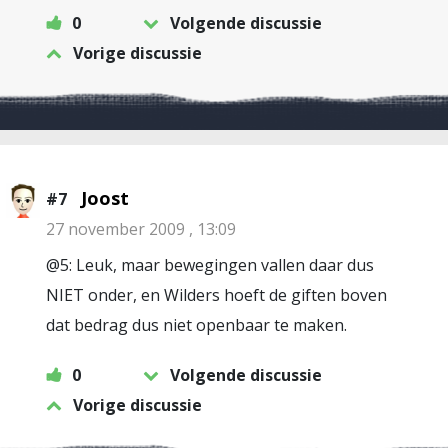
0
Volgende discussie
Vorige discussie
Joost
#7
27 november 2009 , 13:09
@5: Leuk, maar bewegingen vallen daar dus
NIET onder, en Wilders hoeft de giften boven
dat bedrag dus niet openbaar te maken.
0
Volgende discussie
Vorige discussie