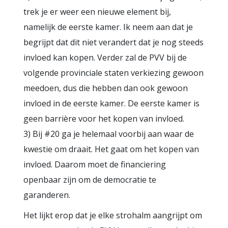
trek je er weer een nieuwe element bij,
namelijk de eerste kamer. Ik neem aan dat je
begrijpt dat dit niet verandert dat je nog steeds
invloed kan kopen. Verder zal de PVV bij de
volgende provinciale staten verkiezing gewoon
meedoen, dus die hebben dan ook gewoon
invloed in de eerste kamer. De eerste kamer is
geen barrière voor het kopen van invloed.
3) Bij #20 ga je helemaal voorbij aan waar de
kwestie om draait. Het gaat om het kopen van
invloed. Daarom moet de financiering
openbaar zijn om de democratie te
garanderen.
Het lijkt erop dat je elke strohalm aangrijpt om