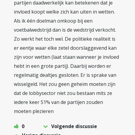
partijen daadwerkelijk kan betekenen dat je
invloed koopt welke zich kan uiten in wetten.
Als ik één doelman omkoop bij een
voetbalwedstrijd dan is de wedstrijd verkocht.
Zo werkt het toch wel. De politieke realiteit is
er eentje waar elke zetel doorslaggevend kan
zijn voor wetten (laat staan wanneer je invloed
hebt in een grote partij). Daarbij worden er
regelmatig dealtjes gesloten. Er is sprake van
wisselgeld. Het zou geen geheim moeten zijn
dat de lobbysector niet zou bestaan mits ze
iedere keer 51% van de partijen zouden
moeten plezieren
0
Volgende discussie