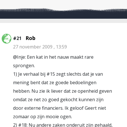
Rob
#21
27 november 2009 , 13:59
@Inje: Een kat in het nauw maakt rare
sprongen.
1) Je verhaal bij #15 zegt slechts dat je van
mening bent dat ze goede bedoelingen
hebben. Nu zie ik liever dat ze openheid geven
omdat ze net zo goed gekocht kunnen zijn
door externe financiers. Ik geloof Geert niet
zomaar op zijn mooie ogen.
2) #18: Nu andere zaken onderuit zijn gehaald,