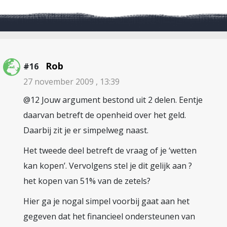
Rob
#16
27 november 2009 , 13:39
@12 Jouw argument bestond uit 2 delen. Eentje
daarvan betreft de openheid over het geld.
Daarbij zit je er simpelweg naast.
Het tweede deel betreft de vraag of je ‘wetten
kan kopen’. Vervolgens stel je dit gelijk aan ?
het kopen van 51% van de zetels?
Hier ga je nogal simpel voorbij gaat aan het
gegeven dat het financieel ondersteunen van