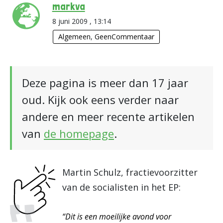
markva
8 juni 2009 , 13:14
Algemeen
,
GeenCommentaar
Deze pagina is meer dan 17 jaar
oud. Kijk ook eens verder naar
andere en meer recente artikelen
van
de homepage
.
Martin Schulz, fractievoorzitter
van de socialisten in het EP:
“Dit is een moeilijke avond voor