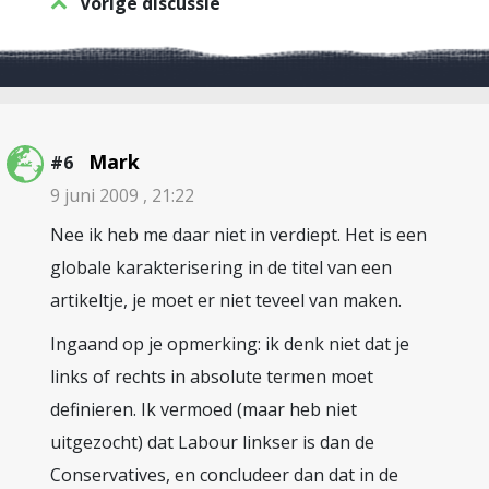
Vorige discussie
Mark
#6
9 juni 2009 , 21:22
Nee ik heb me daar niet in verdiept. Het is een
globale karakterisering in de titel van een
artikeltje, je moet er niet teveel van maken.
Ingaand op je opmerking: ik denk niet dat je
links of rechts in absolute termen moet
definieren. Ik vermoed (maar heb niet
uitgezocht) dat Labour linkser is dan de
Conservatives, en concludeer dan dat in de