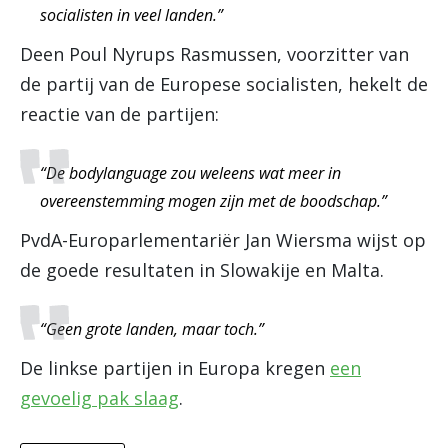
socialisten in veel landen.”
Deen Poul Nyrups Rasmussen, voorzitter van
de partij van de Europese socialisten, hekelt de
reactie van de partijen:
“De bodylanguage zou weleens wat meer in
overeenstemming mogen zijn met de boodschap.”
PvdA-Europarlementariër Jan Wiersma wijst op
de goede resultaten in Slowakije en Malta.
“Geen grote landen, maar toch.”
De linkse partijen in Europa kregen
een
gevoelig pak slaag
.