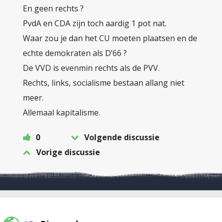
En geen rechts ?
PvdA en CDA zijn toch aardig 1 pot nat.
Waar zou je dan het CU moeten plaatsen en de
echte demokraten als D’66 ?
De VVD is evenmin rechts als de PVV.
Rechts, links, socialisme bestaan allang niet
meer.
Allemaal kapitalisme.
0
Volgende discussie
Vorige discussie