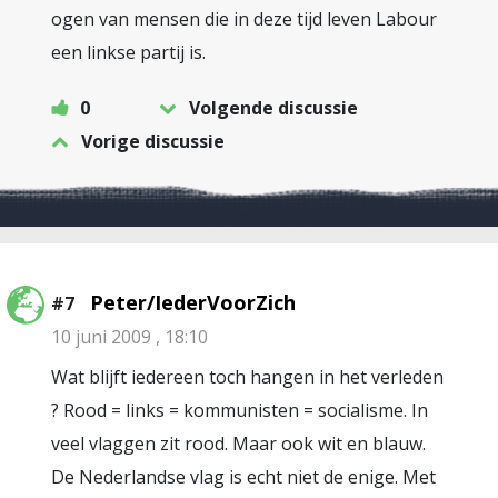
ogen van mensen die in deze tijd leven Labour
een linkse partij is.
0
Volgende discussie
Vorige discussie
Peter/IederVoorZich
#7
10 juni 2009 , 18:10
Wat blijft iedereen toch hangen in het verleden
? Rood = links = kommunisten = socialisme. In
veel vlaggen zit rood. Maar ook wit en blauw.
De Nederlandse vlag is echt niet de enige. Met