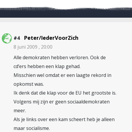
Peter/IederVoorZich
#4
8 juni 2009 , 20:00
Alle demokraten hebben verloren. Ook de
cd’ers hebben een klap gehad.
Misschien wel omdat er een laagte rekord in
opkomst was.
Ik denk dat die klap voor de EU het grootste is.
Volgens mij zijn er geen sociaaldemokraten
meer.
Als je links over een kam scheert heb je alleen
maar socialisme.