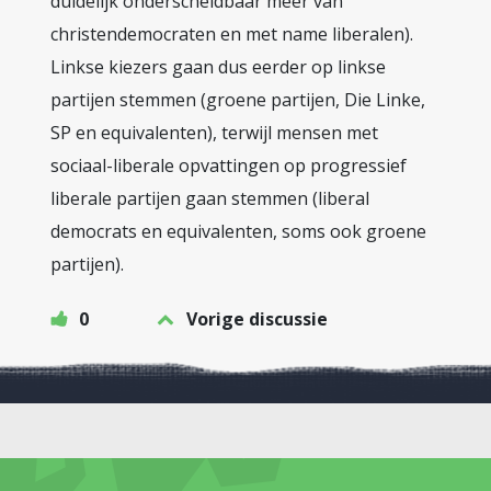
duidelijk onderscheidbaar meer van
christendemocraten en met name liberalen).
Linkse kiezers gaan dus eerder op linkse
partijen stemmen (groene partijen, Die Linke,
SP en equivalenten), terwijl mensen met
sociaal-liberale opvattingen op progressief
liberale partijen gaan stemmen (liberal
democrats en equivalenten, soms ook groene
partijen).
0
Vorige discussie