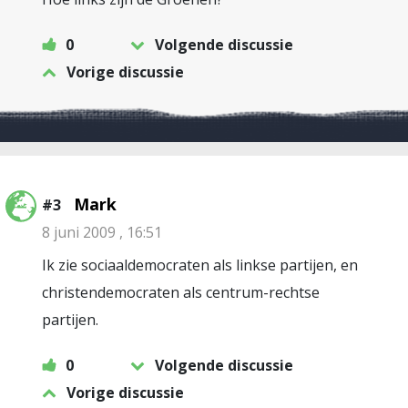
0
Volgende discussie
Vorige discussie
Mark
#3
8 juni 2009 , 16:51
Ik zie sociaaldemocraten als linkse partijen, en
christendemocraten als centrum-rechtse
partijen.
0
Volgende discussie
Vorige discussie