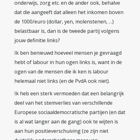
onderwijs, zorg etc. en de ander ook, behalve
dat die aangeeft dat alleen het inkomen boven
de 1000/euro (dollar, yen, molenstenen, …)
belastbaar is, dan is de tweede partij volgens
jouw definitie links?
Ik ben benieuwd hoeveel mensen je gevraagd
hebt of labour in hun ogen links is, want in de
ogen van de mensen die ik ken is labour
helemaal niet links (en de PvdA ook niet).
Ik heb een sterk vermoeden dat een belangrijk
deel van het stemverlies van verschillende
Europese sociaaldemocratische partijen (en dat
is al wat langer aan de gang) ook te wijten is
aan hun positieverschuiving (ze zijn niet