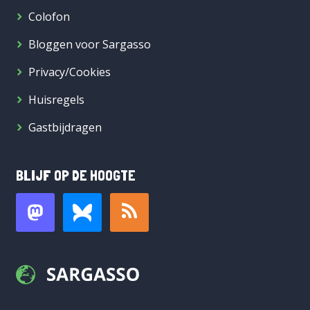
Colofon
Bloggen voor Sargasso
Privacy/Cookies
Huisregels
Gastbijdragen
BLIJF OP DE HOOGTE