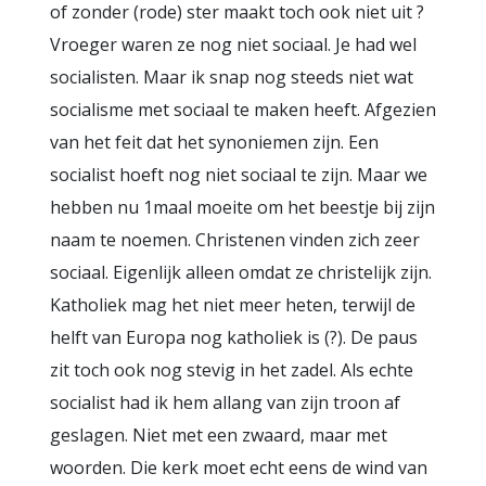
of zonder (rode) ster maakt toch ook niet uit ?
Vroeger waren ze nog niet sociaal. Je had wel
socialisten. Maar ik snap nog steeds niet wat
socialisme met sociaal te maken heeft. Afgezien
van het feit dat het synoniemen zijn. Een
socialist hoeft nog niet sociaal te zijn. Maar we
hebben nu 1maal moeite om het beestje bij zijn
naam te noemen. Christenen vinden zich zeer
sociaal. Eigenlijk alleen omdat ze christelijk zijn.
Katholiek mag het niet meer heten, terwijl de
helft van Europa nog katholiek is (?). De paus
zit toch ook nog stevig in het zadel. Als echte
socialist had ik hem allang van zijn troon af
geslagen. Niet met een zwaard, maar met
woorden. Die kerk moet echt eens de wind van