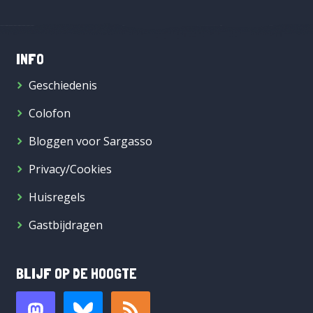
INFO
Geschiedenis
Colofon
Bloggen voor Sargasso
Privacy/Cookies
Huisregels
Gastbijdragen
BLIJF OP DE HOOGTE