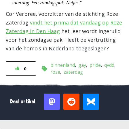
zaterdag. Een zondagspak. Netjes.”
Cor Verbree, voorzitter van de stichting Roze
Zaterdag
vindt het prima dat vandaag op Roze
Zaterdag in Den Haag
het leer wordt ingeruild
voor het zondagse pak. Heeft de vertrutting
van de homo’s in Nederland toegeslagen?
binnenland
gay
pride
qvdd
0
roze
zaterdag
Deel artikel