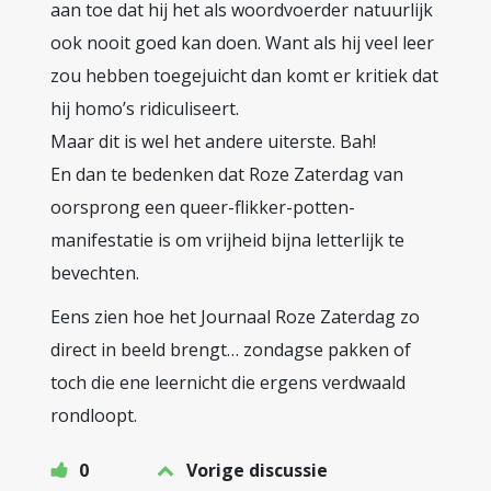
aan toe dat hij het als woordvoerder natuurlijk
ook nooit goed kan doen. Want als hij veel leer
zou hebben toegejuicht dan komt er kritiek dat
hij homo’s ridiculiseert.
Maar dit is wel het andere uiterste. Bah!
En dan te bedenken dat Roze Zaterdag van
oorsprong een queer-flikker-potten-
manifestatie is om vrijheid bijna letterlijk te
bevechten.
Eens zien hoe het Journaal Roze Zaterdag zo
direct in beeld brengt… zondagse pakken of
toch die ene leernicht die ergens verdwaald
rondloopt.
0
Vorige discussie