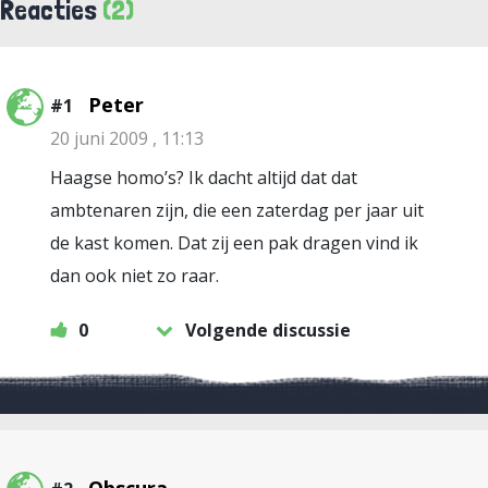
Reacties
(2)
Peter
#1
20 juni 2009 , 11:13
Haagse homo’s? Ik dacht altijd dat dat
ambtenaren zijn, die een zaterdag per jaar uit
de kast komen. Dat zij een pak dragen vind ik
dan ook niet zo raar.
0
Volgende discussie