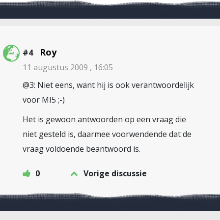
Roy
#4
11 augustus 2009 , 16:05
@3: Niet eens, want hij is ook verantwoordelijk
voor MI5 ;-)
Het is gewoon antwoorden op een vraag die
niet gesteld is, daarmee voorwendende dat de
vraag voldoende beantwoord is.
0
Vorige discussie