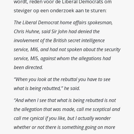
wordt, reden voor de Liberal Democrats om
steviger op een onderzoek aan te sturen:
The Liberal Democrat home affairs spokesman,
Chris Huhne, said Sir John had denied the
involvement of the British secret intelligence
service, MI6, and had not spoken about the security
service, MI5, against whom the allegations had
been directed.
“When you look at the rebuttal you have to see
what is being rebutted,” he said.
“And when I see that what is being rebutted is not
the allegation that was made, call me sceptical and
call me cynical if you like, but I actually wonder
whether or not there is something going on more