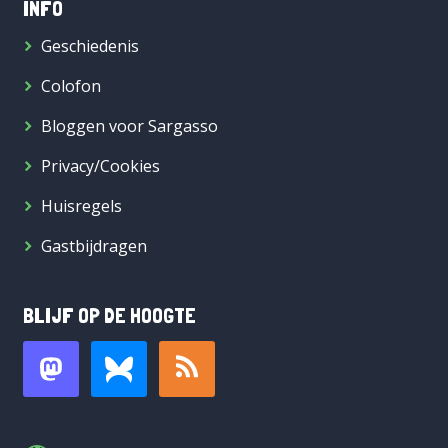
INFO
Geschiedenis
Colofon
Bloggen voor Sargasso
Privacy/Cookies
Huisregels
Gastbijdragen
BLIJF OP DE HOOGTE