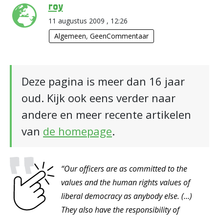
roy
11 augustus 2009 , 12:26
Algemeen
,
GeenCommentaar
Deze pagina is meer dan 16 jaar
oud. Kijk ook eens verder naar
andere en meer recente artikelen
van
de homepage
.
“Our officers are as committed to the
values and the human rights values of
liberal democracy as anybody else. (…)
They also have the responsibility of