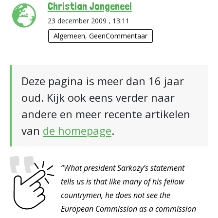
Christian Jongeneel
23 december 2009 , 13:11
Algemeen
,
GeenCommentaar
Deze pagina is meer dan 16 jaar
oud. Kijk ook eens verder naar
andere en meer recente artikelen
van
de homepage
.
“What president Sarkozy’s statement
tells us is that like many of his fellow
countrymen, he does not see the
European Commission as a commission