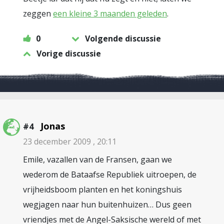
zeggen
een kleine 3 maanden geleden
.
0
Volgende discussie
Vorige discussie
Jonas
#4
23 december 2009 , 20:11
Emile, vazallen van de Fransen, gaan we
wederom de Bataafse Republiek uitroepen, de
vrijheidsboom planten en het koningshuis
wegjagen naar hun buitenhuizen… Dus geen
vriendjes met de Angel-Saksische wereld of met