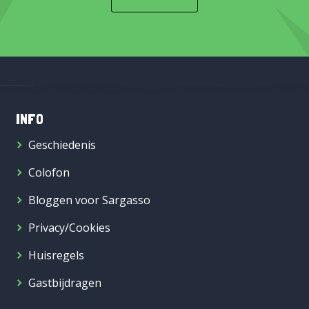
INFO
Geschiedenis
Colofon
Bloggen voor Sargasso
Privacy/Cookies
Huisregels
Gastbijdragen