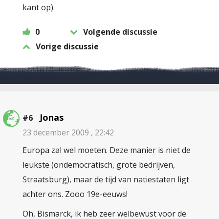
kant op).
0
Volgende discussie
Vorige discussie
Jonas
#6
23 december 2009 , 22:42
Europa zal wel moeten. Deze manier is niet de
leukste (ondemocratisch, grote bedrijven,
Straatsburg), maar de tijd van natiestaten ligt
achter ons. Zooo 19e-eeuws!
Oh, Bismarck, ik heb zeer welbewust voor de