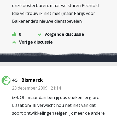
onze oosterburen, maar we sturen Pechtold
(die vertrouw ik niet meer)naar Parijs voor
Balkenende’s nieuwe dienstbevelen.
0
Volgende discussie
Vorige discussie
Bismarck
#5
23 december 2009 , 21:14
@4: Oh, maar dan ben jij dus stiekem erg pro-
Lissabon? Ik verwacht nou net niet van dat
soort ontwikkelingen (eigenlijk meer de andere