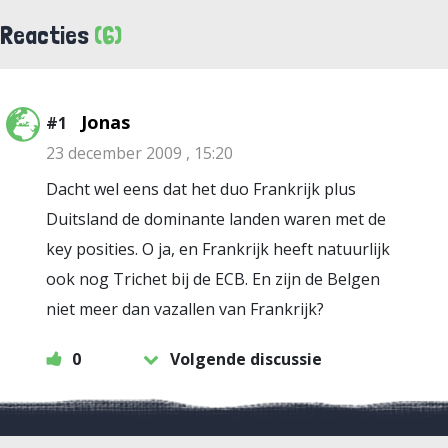
Reacties
(6)
Jonas
#1
23 december 2009 , 15:20
Dacht wel eens dat het duo Frankrijk plus
Duitsland de dominante landen waren met de
key posities. O ja, en Frankrijk heeft natuurlijk
ook nog Trichet bij de ECB. En zijn de Belgen
niet meer dan vazallen van Frankrijk?
0
Volgende discussie