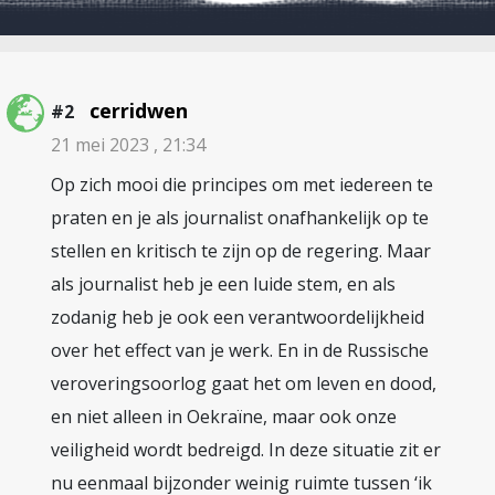
cerridwen
#2
21 mei 2023 , 21:34
Op zich mooi die principes om met iedereen te
praten en je als journalist onafhankelijk op te
stellen en kritisch te zijn op de regering. Maar
als journalist heb je een luide stem, en als
zodanig heb je ook een verantwoordelijkheid
over het effect van je werk. En in de Russische
veroveringsoorlog gaat het om leven en dood,
en niet alleen in Oekraïne, maar ook onze
veiligheid wordt bedreigd. In deze situatie zit er
nu eenmaal bijzonder weinig ruimte tussen ‘ik