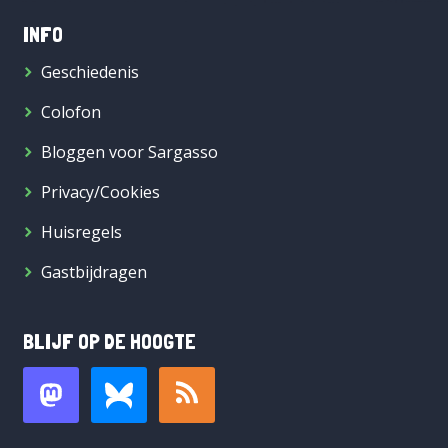
INFO
Geschiedenis
Colofon
Bloggen voor Sargasso
Privacy/Cookies
Huisregels
Gastbijdragen
BLIJF OP DE HOOGTE