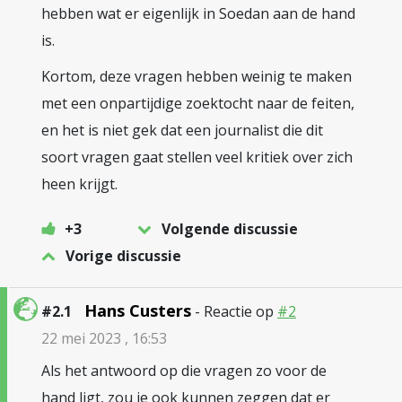
hebben wat er eigenlijk in Soedan aan de hand
is.
Kortom, deze vragen hebben weinig te maken
met een onpartijdige zoektocht naar de feiten,
en het is niet gek dat een journalist die dit
soort vragen gaat stellen veel kritiek over zich
heen krijgt.
+3
Volgende discussie
Vorige discussie
Hans Custers
#2.1
- Reactie op
#2
22 mei 2023 , 16:53
Als het antwoord op die vragen zo voor de
hand ligt, zou je ook kunnen zeggen dat er