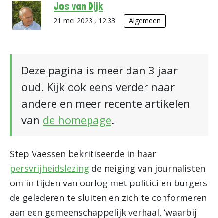
Jos van Dijk
21 mei 2023 , 12:33
Algemeen
Deze pagina is meer dan 3 jaar
oud. Kijk ook eens verder naar
andere en meer recente artikelen
van
de homepage
.
Step Vaessen bekritiseerde in haar
persvrijheidslezing
de neiging van journalisten
om in tijden van oorlog met politici en burgers
de gelederen te sluiten en zich te conformeren
aan een gemeenschappelijk verhaal, ‘waarbij