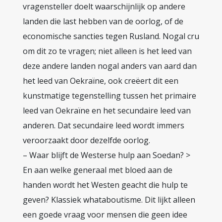
vragensteller doelt waarschijnlijk op andere
landen die last hebben van de oorlog, of de
economische sancties tegen Rusland. Nogal cru
om dit zo te vragen; niet alleen is het leed van
deze andere landen nogal anders van aard dan
het leed van Oekraïne, ook creëert dit een
kunstmatige tegenstelling tussen het primaire
leed van Oekraïne en het secundaire leed van
anderen. Dat secundaire leed wordt immers
veroorzaakt door dezelfde oorlog.
– Waar blijft de Westerse hulp aan Soedan? >
En aan welke generaal met bloed aan de
handen wordt het Westen geacht die hulp te
geven? Klassiek whataboutisme. Dit lijkt alleen
een goede vraag voor mensen die geen idee