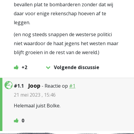
bevallen plat te bombarderen zonder dat wij
daar voor enige rekenschap hoeven af te
leggen.
(en nog steeds snappen de westerse politici
niet waardoor de haat jegens het westen maar
blijft groeien in de rest van de wereld.)
+2
Volgende discussie
Joop
#1.1
- Reactie op
#1
21 mei 2023 , 15:46
Helemaal juist Bolke.
0