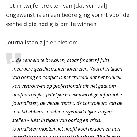
het in twijfel trekken van [dat verhaal]
ongewenst is en een bedreiging vormt voor de
eenheid die nodig is om te winnen.’
Journalisten zijn er niet om …
…de eenheid te bewaken, maar [moeten] juist
meerdere gezichtspunten laten zien. Vooral in tijden
van oorlog en conflict is het cruciaal dat het publiek
kan vertrouwen op professionals als het gaat om
onafhankelijke, feitelijke en evenwichtige informatie.
Journalisten, de vierde macht, de controleurs van de
machthebbers, moeten ongemakkelijke vragen
stellen – juist in tijden van oorlog en crisis.
Journalisten moeten het hoofd koel houden en hun