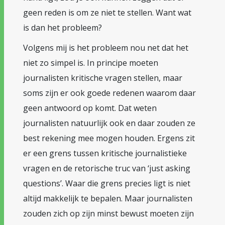
geen reden is om ze niet te stellen. Want wat
is dan het probleem?
Volgens mij is het probleem nou net dat het
niet zo simpel is. In principe moeten
journalisten kritische vragen stellen, maar
soms zijn er ook goede redenen waarom daar
geen antwoord op komt. Dat weten
journalisten natuurlijk ook en daar zouden ze
best rekening mee mogen houden. Ergens zit
er een grens tussen kritische journalistieke
vragen en de retorische truc van ‘just asking
questions’. Waar die grens precies ligt is niet
altijd makkelijk te bepalen. Maar journalisten
zouden zich op zijn minst bewust moeten zijn