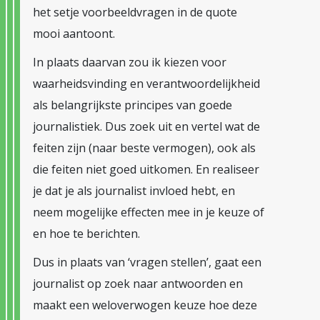
het setje voorbeeldvragen in de quote
mooi aantoont.
In plaats daarvan zou ik kiezen voor
waarheidsvinding en verantwoordelijkheid
als belangrijkste principes van goede
journalistiek. Dus zoek uit en vertel wat de
feiten zijn (naar beste vermogen), ook als
die feiten niet goed uitkomen. En realiseer
je dat je als journalist invloed hebt, en
neem mogelijke effecten mee in je keuze of
en hoe te berichten.
Dus in plaats van ‘vragen stellen’, gaat een
journalist op zoek naar antwoorden en
maakt een weloverwogen keuze hoe deze