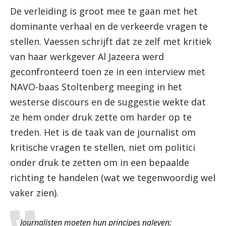
De verleiding is groot mee te gaan met het
dominante verhaal en de verkeerde vragen te
stellen. Vaessen schrijft dat ze zelf met kritiek
van haar werkgever Al Jazeera werd
geconfronteerd toen ze in een interview met
NAVO-baas Stoltenberg meeging in het
westerse discours en de suggestie wekte dat
ze hem onder druk zette om harder op te
treden. Het is de taak van de journalist om
kritische vragen te stellen, niet om politici
onder druk te zetten om in een bepaalde
richting te handelen (wat we tegenwoordig wel
vaker zien).
Journalisten moeten hun principes naleven: