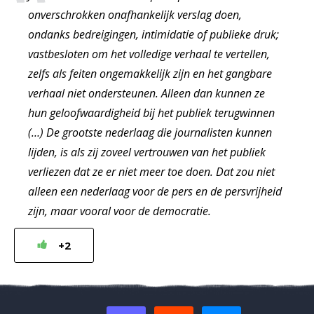
onverschrokken onafhankelijk verslag doen,
ondanks bedreigingen, intimidatie of publieke druk;
vastbesloten om het volledige verhaal te vertellen,
zelfs als feiten ongemakkelijk zijn en het gangbare
verhaal niet ondersteunen. Alleen dan kunnen ze
hun geloofwaardigheid bij het publiek terugwinnen
(…) De grootste nederlaag die journalisten kunnen
lijden, is als zij zoveel vertrouwen van het publiek
verliezen dat ze er niet meer toe doen. Dat zou niet
alleen een nederlaag voor de pers en de persvrijheid
zijn, maar vooral voor de democratie.
+2