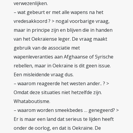
verwezenlijken.
– wat gebeurt er met alle wapens na het
vredesakkoord ? > nogal voorbarige vraag,
maar in principe zijn en blijven die in handen
van het Oekraïense leger. De vraag maakt
gebruik van de associatie met
wapenleveranties aan Afghaanse of Syrische
rebellen, maar in Oekraïne is dit geen issue.
Een misleidende vraag dus.
– waarom reageerde het westen ander.. ? >
Omdat deze situaties niet hetzelfde zijn.
Whataboutisme.
– waarom worden smeekbedes … genegeerd? >
Er is maar een land dat serieus te lijden heeft
onder de oorlog, en dat is Oekraïne. De