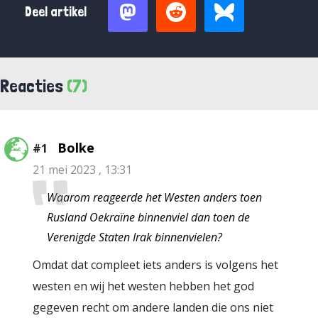
Deel artikel
Reacties
(7)
Bolke
#1
21 mei 2023 , 13:31
Waarom reageerde het Westen anders toen
Rusland Oekraïne binnenviel dan toen de
Verenigde Staten Irak binnenvielen?
Omdat dat compleet iets anders is volgens het
westen en wij het westen hebben het god
gegeven recht om andere landen die ons niet