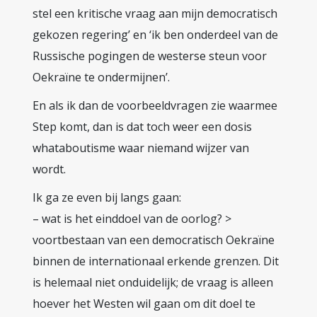
stel een kritische vraag aan mijn democratisch
gekozen regering’ en ‘ik ben onderdeel van de
Russische pogingen de westerse steun voor
Oekraïne te ondermijnen’.
En als ik dan de voorbeeldvragen zie waarmee
Step komt, dan is dat toch weer een dosis
whataboutisme waar niemand wijzer van
wordt.
Ik ga ze even bij langs gaan:
– wat is het einddoel van de oorlog? >
voortbestaan van een democratisch Oekraïne
binnen de internationaal erkende grenzen. Dit
is helemaal niet onduidelijk; de vraag is alleen
hoever het Westen wil gaan om dit doel te