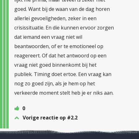
goed. Want bij de waan van de dag horen
allerlei gevoeligheden, zeker in een
crisissituatie. En die kunnen ervoor zorgen
dat iemand een vraag niet wil
beantwoorden, of er te emotioneel op
reagereert. Of dat het antwoord op een
vraag niet goed binnenkomt bij het
publiek. Timing doet ertoe. Een vraag kan
nog zo goed zijn, als je hem op het
verkeerde moment stelt heb je er niks aan.
0
Vorige reactie op #2.2