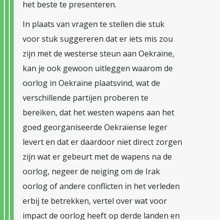
het beste te presenteren.
In plaats van vragen te stellen die stuk
voor stuk suggereren dat er iets mis zou
zijn met de westerse steun aan Oekraïne,
kan je ook gewoon uitleggen waarom de
oorlog in Oekraïne plaatsvind, wat de
verschillende partijen proberen te
bereiken, dat het westen wapens aan het
goed georganiseerde Oekraïense leger
levert en dat er daardoor niet direct zorgen
zijn wat er gebeurt met de wapens na de
oorlog, negeer de neiging om de Irak
oorlog of andere conflicten in het verleden
erbij te betrekken, vertel over wat voor
impact de oorlog heeft op derde landen en